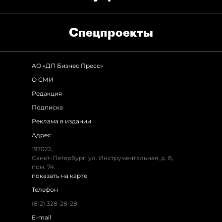
Спец­проекты
АО «ДП Бизнес Пресс»
О СМИ
Редакция
Подписка
Реклама в издании
Адрес
197022
,
Санкт-Петербург
,
ул. Инструментальная, д. 8
,
пом. 74.
показать на карте
Телефон
(812) 328-28-28
E-mail