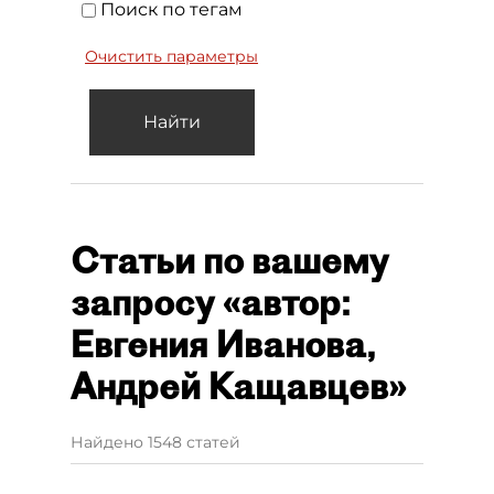
Поиск по тегам
Очистить параметры
Найти
Статьи по вашему
запросу «автор:
Евгения Иванова,
Андрей Кащавцев»
Найдено 1548 статей