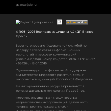
gazeta@dp.ru
© 1993 - 2026 Все права защищены АО «ДП Бизнес
Пресс»
Зарегистрировано Федеральной службой по
надзору в сфере связи, информационных
технологий и массовых коммуникаций
(Роскомнадзор), номер свидетельства ЭЛ № ФС 77
- 65426 от 18.04.2016г.
Функционирует при финансовой поддержке
Министерства цифрового развития, связи и
массовых коммуникаций Российской Федерации.
На информационном ресурсе применяются
рекомендательные технологии. Подробнее.
Перечень иностранных и международных
неправительственных организаций, деятельность
↓
которых признана нежелательной: