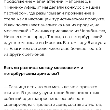
продолжением впечатлений. Например, к
"Пикнику Афиши" мы делали конкурс с нашим
партнёром, где разыгрывали проживание в
отеле, как в настоящем туристическом продукте.
И как показывает аналитика наших продаж, на
московский «Пикник» приезжали из Челябинска,
Нижнего Новгорода, Твери, а на петербургский
едут в том числе из Москвы. В этом году 8 августа
на Елагином острове ждём ещё больше гостей
из других регионов.
Есть ли разница между московским и
петербургским зрителем?
— Разница есть, но она меньше, чем принято
считать. В целом у аудитории больших летних
событий один запрос: многослойность
сценариев, как провести день, состав артистов,