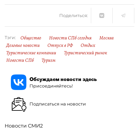
Поделиться:
Общество
Новости СПб сегодня
Москва
Тэги:
Деловые новости
Отпуск в РФ
Отдых
Туристические компании
Туристический рынок
Новости СПб
Туризм
Обсуждаем новости здесь
Присоединяйтесь!
Подписаться на новости
Новости СМИ2