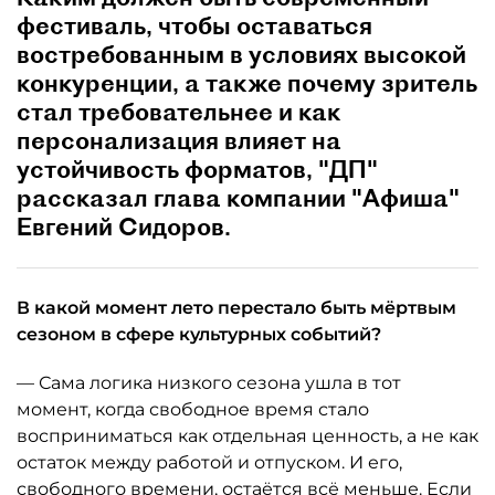
фестиваль, чтобы оставаться
востребованным в условиях высокой
конкуренции, а также почему зритель
стал требовательнее и как
персонализация влияет на
устойчивость форматов, "ДП"
рассказал глава компании "Афиша"
Евгений Сидоров.
В какой момент лето перестало быть мёртвым
сезоном в сфере культурных событий?
— Сама логика низкого сезона ушла в тот
момент, когда свободное время стало
восприниматься как отдельная ценность, а не как
остаток между работой и отпуском. И его,
свободного времени, остаётся всё меньше. Если