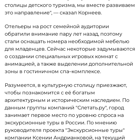
столицы детского туризма, мы вместе развиваем
это направление", — сказал Корнеев.
Отельеры на рост семейной аудитории
обратили внимание пару лет назад, поэтому
стали оснащать номера необходимой мебелью
для младенцев. Сейчас некоторые задумываются
о создании специальных игровых комнат с
анимацией, а также выделении дополнительной
зоны в гостиничном спа–комплексе.
Разумеется, в культурную столицу приезжают,
чтобы познакомится с её богатым
архитектурным и историческим наследием. По
данным группы компаний "Слетать.ру", город
занимает первое место по уровню спроса на
экскурсионные туры в России. По мнению
руководителя проекта "Экскурсионные туры"
компании Ксении Андрианковой, на текущий