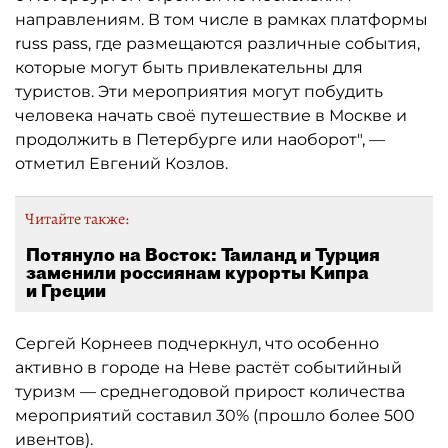
направлениям. В том числе в рамках платформы
russ pass, где размещаются различные события,
которые могут быть привлекательны для
туристов. Эти мероприятия могут побудить
человека начать своё путешествие в Москве и
продолжить в Петербурге или наоборот", —
отметил Евгений Козлов.
Читайте также:
Потянуло на Восток: Таиланд и Турция
заменили россиянам курорты Кипра
и Греции
Сергей Корнеев подчеркнул, что особенно
активно в городе на Неве растёт событийный
туризм — среднегодовой прирост количества
мероприятий составил 30% (прошло более 500
ивентов).