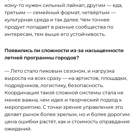
кому-то нужен сильный лайнап, другим — еда,
третьим — семейный формат, четвёртым —
культурная среда и так далее. Чем точнее
продукт попадает в разные сообщества по
интересам, тем выше его устойчивость.
Появились ли сложности из-за насыщенности
летней программы городов?
— Лето стало пиковым сезоном, и нагрузка
выросла на всех сразу — на артистов, площадки,
подрядчиков, логистику, безопасность.
Координация такой сложной системы стала не
менее важна, чем идея и творческий подход к
мероприятию. С точки зрения управления это
делает рынок более зрелым, но и более дорогим:
цена ошибки растёт, как и стоимость оправдания
ожиданий.