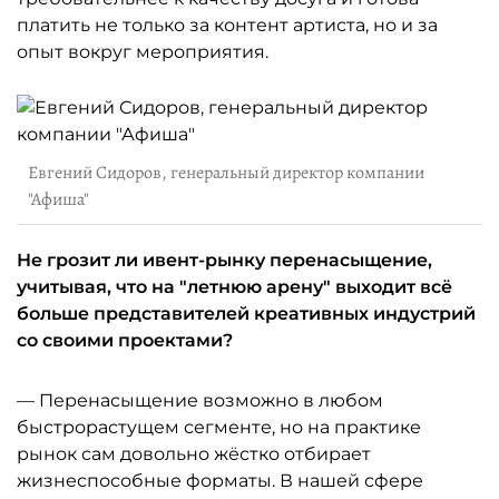
платить не только за контент артиста, но и за
опыт вокруг мероприятия.
Евгений Сидоров, генеральный директор компании
"Афиша"
Не грозит ли ивент-рынку перенасыщение,
учитывая, что на "летнюю арену" выходит всё
больше представителей креативных индустрий
со своими проектами?
— Перенасыщение возможно в любом
быстрорастущем сегменте, но на практике
рынок сам довольно жёстко отбирает
жизнеспособные форматы. В нашей сфере