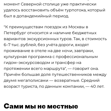
момент Северной столице уже практически
удалось восстановить объём турпотока, который
был в допандемийный период.
"К преимуществам поездок из Москвы в
Петербург относится и наличие бюджетных
вариантов экскурсионных туров. Так, в стоимость
6–7 тыс. рублей, без учёта дороги, входят
проживание в отеле на две ночи, завтраки,
культурная программа с профессиональным
гидом–экскурсоводом и трансфер на
протяжении всего маршрута", — говорит она.
Причём большая доля путешественников между
двумя мегаполисами — возвратные. Средний
возраст туриста, по данным компании, — 40 лет.
Сами мы не местные