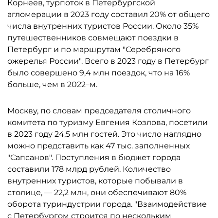
Корнеев, турпоток в Петербургской
агломерации в 2023 году составил 20% от общего
числа внутренних туристов России. Около 35%
путешественников совмещают поездки в
Петербург и по маршрутам "Серебряного
ожерелья России". Всего в 2023 году в Петербург
было совершено 9,4 млн поездок, что на 16%
больше, чем в 2022–м.
Москву, по словам председателя столичного
комитета по туризму Евгения Козлова, посетили
в 2023 году 24,5 млн гостей. Это число наглядно
можно представить как 47 тыс. заполненных
"Сапсанов". Поступления в бюджет города
составили 178 млрд рублей. Количество
внутренних туристов, которые побывали в
столице, — 22,2 млн, они обеспечивают 80%
оборота туриндустрии города. "Взаимодействие
с Петербургом строится по нескольким