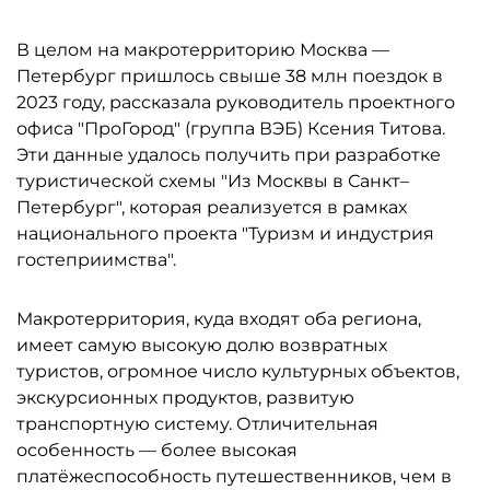
В целом на макротерриторию Москва —
Петербург пришлось свыше 38 млн поездок в
2023 году, рассказала руководитель проектного
офиса "ПроГород" (группа ВЭБ) Ксения Титова.
Эти данные удалось получить при разработке
туристической схемы "Из Москвы в Санкт–
Петербург", которая реализуется в рамках
национального проекта "Туризм и индустрия
гостеприимства".
Макротерритория, куда входят оба региона,
имеет самую высокую долю возвратных
туристов, огромное число культурных объектов,
экскурсионных продуктов, развитую
транспортную систему. Отличительная
особенность — более высокая
платёжеспособность путешественников, чем в