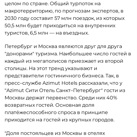
целом по стране. Общий турпоток на
макротерриторию, по прогнозам экспертов, в
2030 году составит 57 млн поездок, из которых
50,5 млн будет приходиться на внутренних
туристов, 6,5 млн — на въездных.
Петербург и Москва являются друг для друга
"донорами" туризма. Наибольшее число гостей в
каждый из мегаполисов приезжает из второй
столицы. На этот тренд указывают и
представители гостиничного бизнеса. Так, в
пресс–службе Azimut Hotels рассказали, что у
"Azimut Сити Отель Санкт–Петербург" гости из
Москвы держат первенство. Среди них 40%
возвратных гостей. Основная доля
платёжеспособного спроса в принципе
приходится на гостей из крупных городов.
"Доля постояльцев из Москвы в отелях