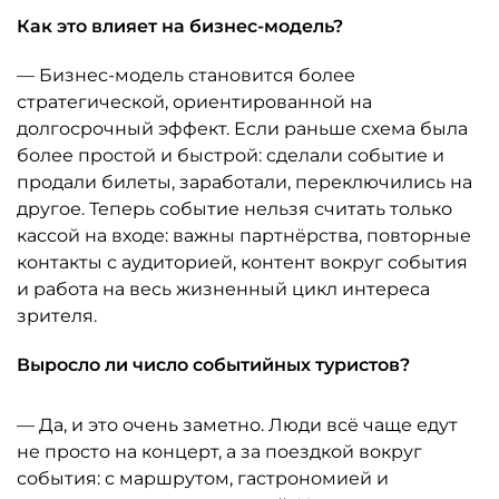
Как это влияет на бизнес-модель?
— Бизнес-модель становится более
стратегической, ориентированной на
долгосрочный эффект. Если раньше схема была
более простой и быстрой: сделали событие и
продали билеты, заработали, переключились на
другое. Теперь событие нельзя считать только
кассой на входе: важны партнёрства, повторные
контакты с аудиторией, контент вокруг события
и работа на весь жизненный цикл интереса
зрителя.
Выросло ли число событийных туристов?
— Да, и это очень заметно. Люди всё чаще едут
не просто на концерт, а за поездкой вокруг
события: с маршрутом, гастрономией и