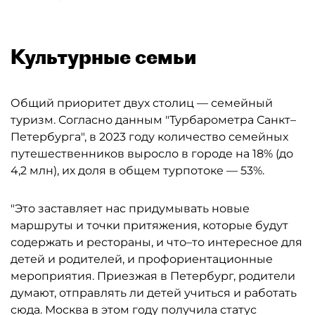
Культурные семьи
Общий приоритет двух столиц — семейный
туризм. Согласно данным "Турбарометра Санкт–
Петербурга", в 2023 году количество семейных
путешественников выросло в городе на 18% (до
4,2 млн), их доля в общем турпотоке — 53%.
"Это заставляет нас придумывать новые
маршруты и точки притяжения, которые будут
содержать и рестораны, и что–то интересное для
детей и родителей, и профориентационные
мероприятия. Приезжая в Петербург, родители
думают, отправлять ли детей учиться и работать
сюда. Москва в этом году получила статус