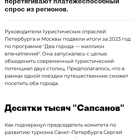
перетягивают платёжеспособный
спрос из регионов.
Руководители туристических отраслей
Петербурга и Москвы подвели итоги за 2023 год
по программе "Два города — миллион
впечатлений". Она запускалась с целью
объединить современный туристический
потенциал двух столиц. Предполагалось, что в
рамках одной поездки путешественник сможет
посетить оба города.
Десятки тысяч "Сапсанов"
Как подчеркнул председатель комитета по
развитию туризма Санкт–Петербурга Сергей