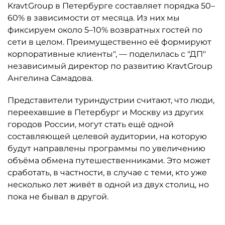
KravtGroup в Петербурге составляет порядка 50–
60% в зависимости от месяца. Из них мы
фиксируем около 5–10% возвратных гостей по
сети в целом. Преимущественно её формируют
корпоративные клиенты", — поделилась с "ДП"
независимый директор по развитию KravtGroup
Ангелина Самадова.
Представители туриндустрии считают, что люди,
переехавшие в Петербург и Москву из других
городов России, могут стать ещё одной
составляющей целевой аудитории, на которую
будут направлены программы по увеличению
объёма обмена путешественниками. Это может
сработать, в частности, в случае с теми, кто уже
несколько лет живёт в одной из двух столиц, но
пока не бывал в другой.