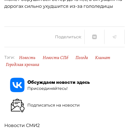
дорогах сильно ухудшится из-за гололедицы
Поделиться:
Новость
Новости СПб
Погода
Климат
Тэги:
Городская хроника
Обсуждаем новости здесь
Присоединяйтесь!
Подписаться на новости
Новости СМИ2