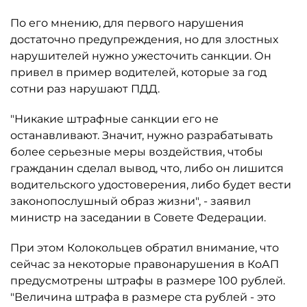
По его мнению, для первого нарушения
достаточно предупреждения, но для злостных
нарушителей нужно ужесточить санкции. Он
привел в пример водителей, которые за год
сотни раз нарушают ПДД.
"Никакие штрафные санкции его не
останавливают. Значит, нужно разрабатывать
более серьезные меры воздействия, чтобы
гражданин сделал вывод, что, либо он лишится
водительского удостоверения, либо будет вести
законопослушный образ жизни", - заявил
министр на заседании в Совете Федерации.
При этом Колокольцев обратил внимание, что
сейчас за некоторые правонарушения в КоАП
предусмотрены штрафы в размере 100 рублей.
"Величина штрафа в размере ста рублей - это