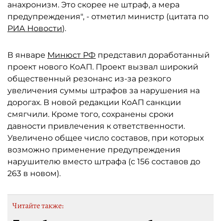
анахронизм. Это скорее не штраф, а мера
предупреждения", - отметил министр (цитата по
РИА Новости
).
В январе
Минюст РФ
представил доработанный
проект нового КоАП. Проект вызвал широкий
общественный резонанс из-за резкого
увеличения суммы штрафов за нарушения на
дорогах. В новой редакции КоАП санкции
смягчили. Кроме того, сохранены сроки
давности привлечения к ответственности.
Увеличено общее число составов, при которых
возможно применение предупреждения
нарушителю вместо штрафа (с 156 составов до
263 в новом).
Читайте также: