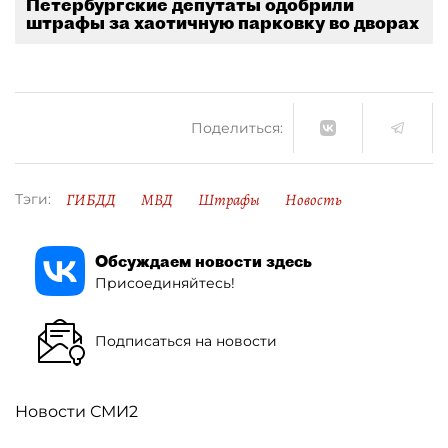
Петербургские депутаты одобрили
штрафы за хаотичную парковку во дворах
Поделиться:
ГИБДД
МВД
Штрафы
Новость
Тэги:
Обсуждаем новости здесь
Присоединяйтесь!
Подписаться на новости
Новости СМИ2