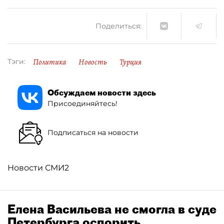
Поделиться:
Политика
Новость
Турция
Тэги:
Обсуждаем новости здесь
Присоединяйтесь!
Подписаться на новости
Новости СМИ2
Елена Васильева не смогла в суде
Петербурга оспорить