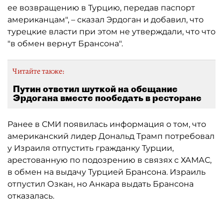
ее возвращению в Турцию, передав паспорт
американцам", – сказал Эрдоган и добавил, что
турецкие власти при этом не утверждали, что что
"в обмен вернут Брансона".
Читайте также:
Путин ответил шуткой на обещание
Эрдогана вместе пообедать в ресторане
Ранее в СМИ появилась информация о том, что
американский лидер Дональд Трамп потребовал
у Израиля отпустить гражданку Турции,
арестованную по подозрению в связях с ХАМАС,
в обмен на выдачу Турцией Брансона. Израиль
отпустил Озкан, но Анкара выдать Брансона
отказалась.