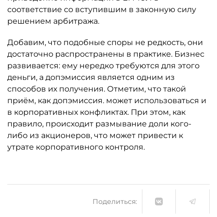
соответствие со вступившим в законную силу
решением арбитража.
Добавим, что подобные споры не редкость, они
достаточно распространены в практике. Бизнес
развивается: ему нередко требуются для этого
деньги, а допэмиссия является одним из
способов их получения. Отметим, что такой
приём, как допэмиссия. может использоваться и
в корпоративных конфликтах. При этом, как
правило, происходит размывание доли кого-
либо из акционеров, что может привести к
утрате корпоративного контроля.
Поделиться: