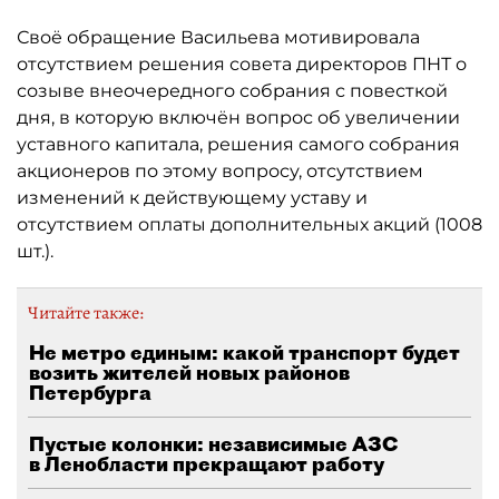
Своё обращение Васильева мотивировала
отсутствием решения совета директоров ПНТ о
созыве внеочередного собрания с повесткой
дня, в которую включён вопрос об увеличении
уставного капитала, решения самого собрания
акционеров по этому вопросу, отсутствием
изменений к действующему уставу и
отсутствием оплаты дополнительных акций (1008
шт.).
Читайте также:
Не метро единым: какой транспорт будет
возить жителей новых районов
Петербурга
Пустые колонки: независимые АЗС
в Ленобласти прекращают работу