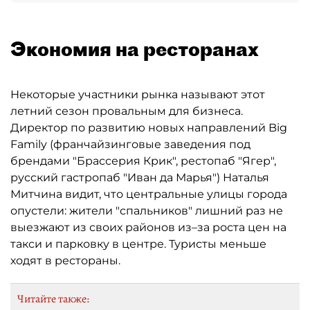
Экономия на ресторанах
Некоторые участники рынка называют этот
летний сезон провальным для бизнеса.
Директор по развитию новых направлений Big
Family (франчайзинговые заведения под
брендами "Брассерия Крик", рестопаб "Ягер",
русский гастропаб "Иван да Марья") Наталья
Митчина видит, что центральные улицы города
опустели: жители "спальников" лишний раз не
выезжают из своих районов из–за роста цен на
такси и парковку в центре. Туристы меньше
ходят в рестораны.
Читайте также: