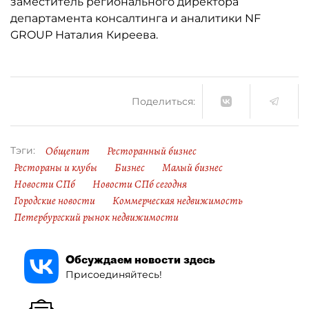
заместитель регионального директора
департамента консалтинга и аналитики NF
GROUP Наталия Киреева.
Поделиться:
Общепит
Ресторанный бизнес
Тэги:
Рестораны и клубы
Бизнес
Малый бизнес
Новости СПб
Новости СПб сегодня
Городские новости
Коммерческая недвижимость
Петербургский рынок недвижимости
Обсуждаем новости здесь
Присоединяйтесь!