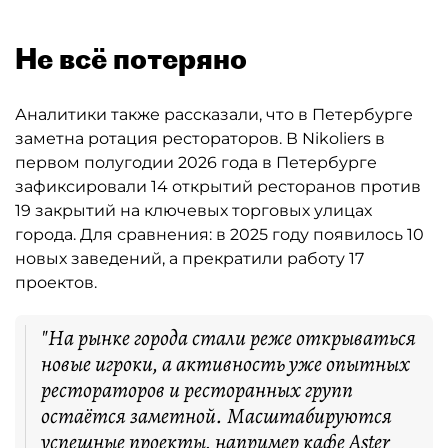
Не всё потеряно
Аналитики также рассказали, что в Петербурге
заметна ротация рестораторов. В Nikoliers в
первом полугодии 2026 года в Петербурге
зафиксировали 14 открытий ресторанов против
19 закрытий на ключевых торговых улицах
города. Для сравнения: в 2025 году появилось 10
новых заведений, а прекратили работу 17
проектов.
"На рынке города стали реже открываться
новые игроки, а активность уже опытных
рестораторов и ресторанных групп
остаётся заметной. Масштабируются
успешные проекты, например кафе Aster