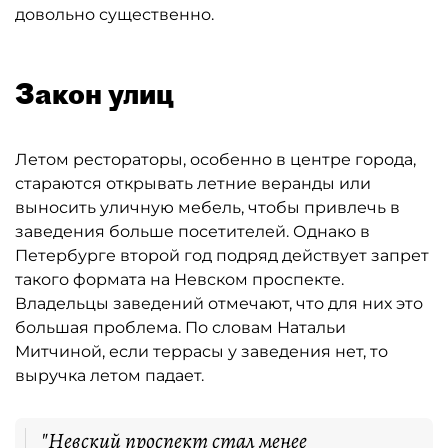
довольно существенно.
Закон улиц
Летом рестораторы, особенно в центре города,
стараются открывать летние веранды или
выносить уличную мебель, чтобы привлечь в
заведения больше посетителей. Однако в
Петербурге второй год подряд действует запрет
такого формата на Невском проспекте.
Владельцы заведений отмечают, что для них это
большая проблема. По словам Натальи
Митчиной, если террасы у заведения нет, то
выручка летом падает.
"Невский проспект стал менее