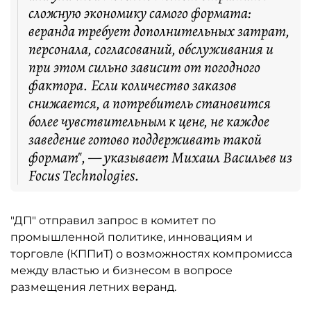
сложную экономику самого формата:
веранда требует дополнительных затрат,
персонала, согласований, обслуживания и
при этом сильно зависит от погодного
фактора. Если количество заказов
снижается, а потребитель становится
более чувствительным к цене, не каждое
заведение готово поддерживать такой
формат", — указывает Михаил Васильев из
Focus Technologies.
"ДП" отправил запрос в комитет по
промышленной политике, инновациям и
торговле (КППиТ) о возможностях компромисса
между властью и бизнесом в вопросе
размещения летних веранд.