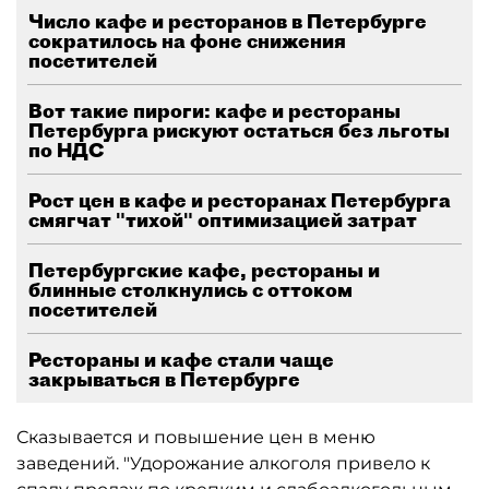
Число кафе и ресторанов в Петербурге
сократилось на фоне снижения
посетителей
Вот такие пироги: кафе и рестораны
Петербурга рискуют остаться без льготы
по НДС
Рост цен в кафе и ресторанах Петербурга
смягчат "тихой" оптимизацией затрат
Петербургские кафе, рестораны и
блинные столкнулись с оттоком
посетителей
Рестораны и кафе стали чаще
закрываться в Петербурге
Сказывается и повышение цен в меню
заведений. "Удорожание алкоголя привело к