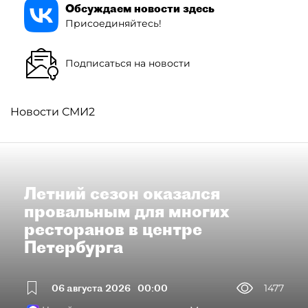
Обсуждаем новости здесь
Присоединяйтесь!
Подписаться на новости
Новости СМИ2
Летний сезон оказался
провальным для многих
ресторанов в центре
Петербурга
06 августа 2026
00:00
1477