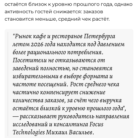
остаётся близок к уровню прошлого года, однако
активность гостей снижается: заказов
становится меньше, средний чек растёт.
"Рынок кафе и ресторанов Петербурга
летом 2026 года находится под давлением
более рационального потребления.
Посетители не отказываются от
заведений полностью, но становятся
избирательными в выборе формата и
частоте посещений. Рост среднего чека
частично компенсирует снижение
количества заказов, за счёт чего выручка
остаётся близкой к уровню прошлого года",
— рассказывает руководитель направления
исследований и консалтинга Focus
Technologies Михаил Васильев.