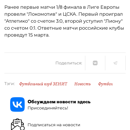
Ранее первые матчи 1/8 финала в Лиге Европы
провели "Локомотив" и ЦСКА. Первый проиграл
"Атлетико" со счетом 3:0, второй уступил "Лиону"
со счетом 0:1. Ответные матчи российские клубы
проведут 15 марта.
Поделиться:
Футбольный клуб ЗЕНИТ
Новость
Футбол
Тэги:
Обсуждаем новости здесь
Присоединяйтесь!
Подписаться на новости