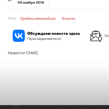
09 ноября 2016
Продажи автомобилей
Новость
Тэги:
Обсуждаем новости здесь
По
Присоединяйтесь!
Новости СМИ2