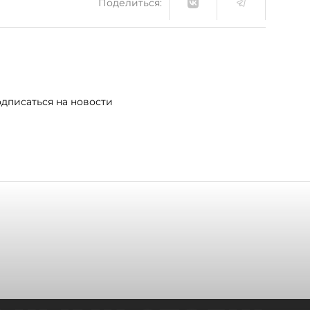
Поделиться:
дписаться на новости