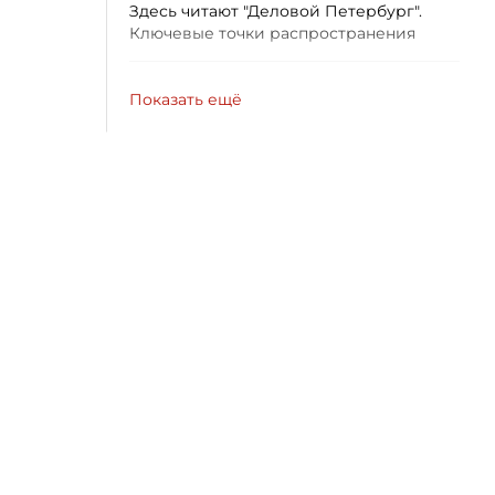
Здесь читают "Деловой Петербург".
Ключевые точки распространения
Показать ещё