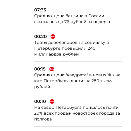
07:35
Средняя цена бензина в России
снизилась до 76 рублей за неделю
00:20
Траты девелоперов на социалку в
Петербурге превысили 240
миллиардов рублей
00:15
Средняя цена "квадрата" в новых ЖК на
юге Петербурга достигла 280 тысяч
рублей
00:10
На север Петербурга пришлось почти
20% всех продаж новостроек города за
полгода