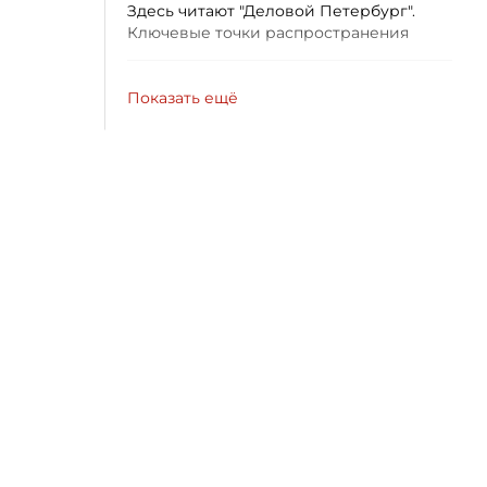
Здесь читают "Деловой Петербург".
Ключевые точки распространения
Показать ещё