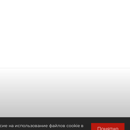
сие на использование файлов cookie в
Понятно