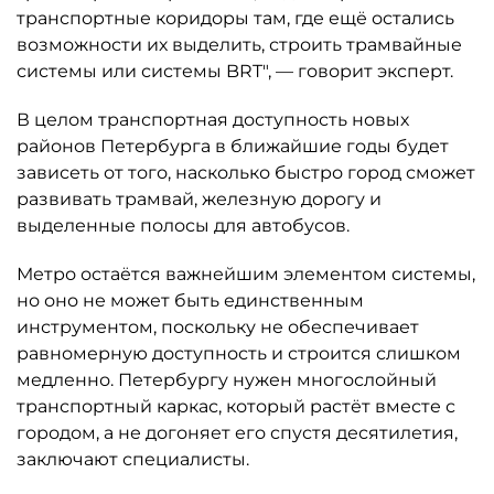
транспортные коридоры там, где ещё остались
возможности их выделить, строить трамвайные
системы или системы BRT", — говорит эксперт.
В целом транспортная доступность новых
районов Петербурга в ближайшие годы будет
зависеть от того, насколько быстро город сможет
развивать трамвай, железную дорогу и
выделенные полосы для автобусов.
Метро остаётся важнейшим элементом системы,
но оно не может быть единственным
инструментом, поскольку не обеспечивает
равномерную доступность и строится слишком
медленно. Петербургу нужен многослойный
транспортный каркас, который растёт вместе с
городом, а не догоняет его спустя десятилетия,
заключают специалисты.