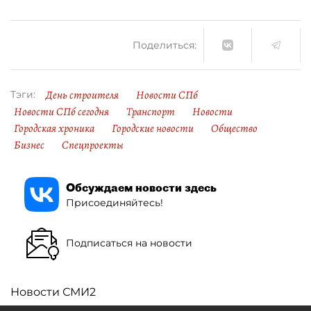
Поделиться:
День строителя
Новости СПб
Тэги:
Новости СПб сегодня
Транспорт
Новости
Городская хроника
Городские новости
Общество
Бизнес
Спецпроекты
Обсуждаем новости здесь
Присоединяйтесь!
Подписаться на новости
Новости СМИ2