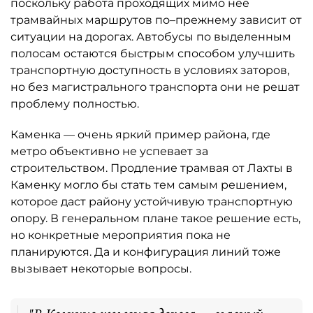
поскольку работа проходящих мимо неё
трамвайных маршрутов по–прежнему зависит от
ситуации на дорогах. Автобусы по выделенным
полосам остаются быстрым способом улучшить
транспортную доступность в условиях заторов,
но без магистрального транспорта они не решат
проблему полностью.
Каменка — очень яркий пример района, где
метро объективно не успевает за
строительством. Продление трамвая от Лахты в
Каменку могло бы стать тем самым решением,
которое даст району устойчивую транспортную
опору. В генеральном плане такое решение есть,
но конкретные мероприятия пока не
планируются. Да и конфигурация линий тоже
вызывает некоторые вопросы.