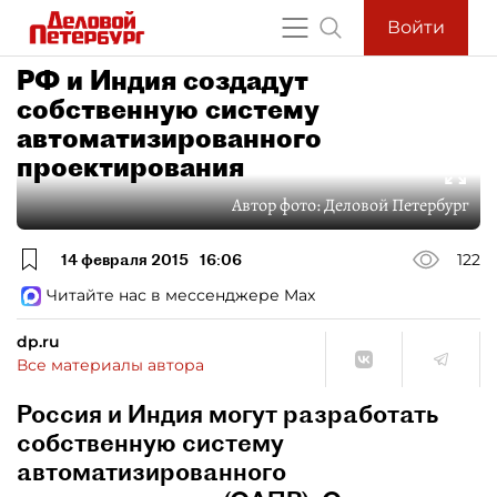
Войти
РФ и Индия создадут
собственную систему
автоматизированного
проектирования
Автор фото:
Деловой Петербург
14 февраля 2015
16:06
122
Читайте нас в мессенджере Max
dp.ru
Все материалы автора
Россия и Индия могут разработать
собственную систему
автоматизированного