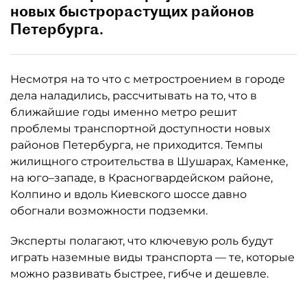
новых быстрорастущих районов
Петербурга.
Несмотря на то что с метростроением в городе
дела наладились, рассчитывать на то, что в
ближайшие годы именно метро решит
проблемы транспортной доступности новых
районов Петербурга, не приходится. Темпы
жилищного строительства в Шушарах, Каменке,
на юго–западе, в Красногвардейском районе,
Колпино и вдоль Киевского шоссе давно
обогнали возможности подземки.
Эксперты полагают, что ключевую роль будут
играть наземные виды транспорта — те, которые
можно развивать быстрее, гибче и дешевле.