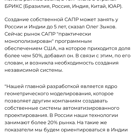
БРИКС (Бразилия, Россия, Индия, Китай, ЮАР).
Создание собственной САПР может занять у
России и Индии до 5 лет, сказал Олег Зыков.
Сейчас рынок САПР "практически
монополизирован" программным
обеспечением США, на которое приходится доля
более чем 50%, добавил он. В связи с этим, по его
словам, и возникла необходимость создания
независимой системы.
"Нашей главной разработкой является ядро
геометрического моделирования, которое
позволяет другим компаниям создавать
собственные системы автоматизированного
проектирования. В России наши технологии
занимают более 20% рынка. На такие же
показатели мы будем ориентироваться в Индии