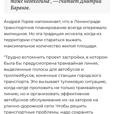
тоже необходима", — считает Дмитрий
Баранов.
Андрей Горев напоминает, что в Ленинграде
транспортное планирование всегда опережало
жилищное. Но эта традиция исчезла, когда из
территории стали стараться выжать
максимальное количество жилой площади.
"Трудно вспомнить проект застройки, в котором
была бы предусмотрена трамвайная линия,
выделенные полосы для автобусов и
троллейбусов, конечные станции городского
транспорта. Это вызывает тупиковую ситуацию,
когда негде проложить не только трамвайную
линию, но и организовать эффективное
автобусное обслуживание из–за заторов на
улично–дорожной сети. Чтобы решить
транспортные проблемы, надо сохранять