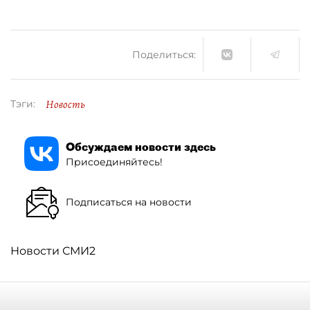
Поделиться:
Новость
Тэги:
Обсуждаем новости здесь
Присоединяйтесь!
Подписаться на новости
Новости СМИ2