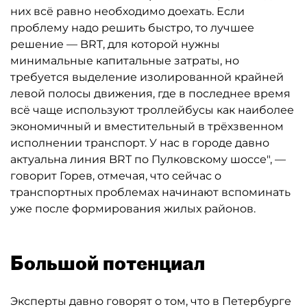
них всё равно необходимо доехать. Если
проблему надо решить быстро, то лучшее
решение — BRT, для которой нужны
минимальные капитальные затраты, но
требуется выделение изолированной крайней
левой полосы движения, где в последнее время
всё чаще используют троллейбусы как наиболее
экономичный и вместительный в трёхзвенном
исполнении транспорт. У нас в городе давно
актуальна линия BRT по Пулковскому шоссе", —
говорит Горев, отмечая, что сейчас о
транспортных проблемах начинают вспоминать
уже после формирования жилых районов.
Большой потенциал
Эксперты давно говорят о том, что в Петербурге