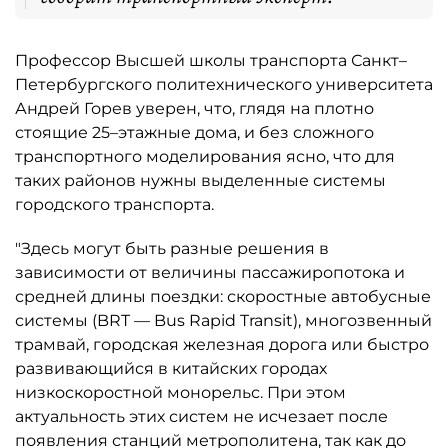
Профессор Высшей школы транспорта Санкт–
Петербургского политехнического университета
Андрей Горев уверен, что, глядя на плотно
стоящие 25–этажные дома, и без сложного
транспортного моделирования ясно, что для
таких районов нужны выделенные системы
городского транспорта.
"Здесь могут быть разные решения в
зависимости от величины пассажиропотока и
средней длины поездки: скоростные автобусные
системы (BRT — Bus Rapid Transit), многозвенный
трамвай, городская железная дорога или быстро
развивающийся в китайских городах
низкоскоростной монорельс. При этом
актуальность этих систем не исчезает после
появления станций метрополитена, так как до