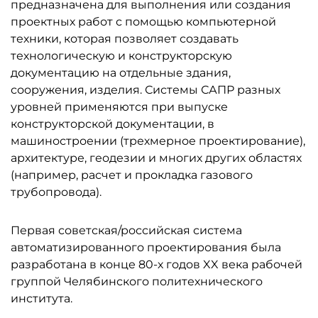
предназначена для выполнения или создания
проектных работ с помощью компьютерной
техники, которая позволяет создавать
технологическую и конструкторскую
документацию на отдельные здания,
сооружения, изделия. Системы САПР разных
уровней применяются при выпуске
конструкторской документации, в
машиностроении (трехмерное проектирование),
архитектуре, геодезии и многих других областях
(например, расчет и прокладка газового
трубопровода).
Первая советская/российская система
автоматизированного проектирования была
разработана в конце 80-х годов XX века рабочей
группой Челябинского политехнического
института.