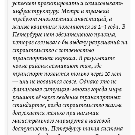
успевает проектировать и согласовывать
инфраструктуру. Метро и трамвай
требуют многолетних инвестиций, а
жилые кварталы появляются за 2–3 года. В
Петербурге нет обязательного правила,
которое связывало бы выдачу разрешений на
строительство с готовностью
транспортного каркаса. В результате
новые районы возникают там, где
транспорт появится только через 10 лет
— или не появится вовсе. Однако это не
фатальная ситуация: многие города мира
решают её через введение транспортных
стандартов, когда строительство жилья
допускается только при наличии
магистрального маршрута в шаговой
доступности. Петербургу такая система