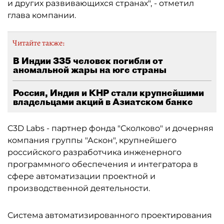
и других развивающихся странах", - отметил
глава компании.
Читайте также:
В Индии 335 человек погибли от
аномальной жары на юге страны
Россия, Индия и КНР стали крупнейшими
владельцами акций в Азиатском банке
C3D Labs - партнер фонда "Сколково" и дочерняя
компания группы "Аскон", крупнейшего
российского разработчика инженерного
программного обеспечения и интегратора в
сфере автоматизации проектной и
производственной деятельности.
Система автоматизированного проектирования