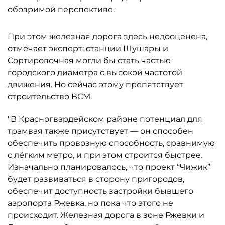
обозримой перспективе.
При этом железная дорога здесь недооценена,
отмечает эксперт: станции Шушары и
Сортировочная могли бы стать частью
городского диаметра с высокой частотой
движения. Но сейчас этому препятствует
строительство ВСМ.
"В Красногвардейском районе потенциал для
трамвая также присутствует — он способен
обеспечить провозную способность, сравнимую
с лёгким метро, и при этом строится быстрее.
Изначально планировалось, что проект “Чижик”
будет развиваться в сторону пригородов,
обеспечит доступность застройки бывшего
аэропорта Ржевка, но пока что этого не
происходит. Железная дорога в зоне Ржевки и