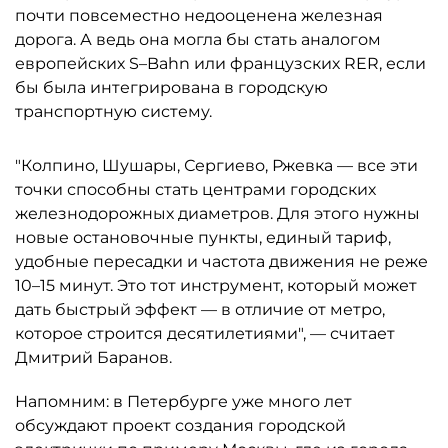
почти повсеместно недооценена железная
дорога. А ведь она могла бы стать аналогом
европейских S–Bahn или французских RER, если
бы была интегрирована в городскую
транспортную систему.
"Колпино, Шушары, Сергиево, Ржевка — все эти
точки способны стать центрами городских
железнодорожных диаметров. Для этого нужны
новые остановочные пункты, единый тариф,
удобные пересадки и частота движения не реже
10–15 минут. Это тот инструмент, который может
дать быстрый эффект — в отличие от метро,
которое строится десятилетиями", — считает
Дмитрий Баранов.
Напомним: в Петербурге уже много лет
обсуждают проект создания городской