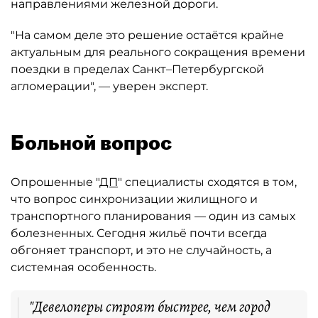
направлениями железной дороги.
"На самом деле это решение остаётся крайне
актуальным для реального сокращения времени
поездки в пределах Санкт–Петербургской
агломерации", — уверен эксперт.
Больной вопрос
Опрошенные "
ДП
" специалисты сходятся в том,
что вопрос синхронизации жилищного и
транспортного планирования — один из самых
болезненных. Сегодня жильё почти всегда
обгоняет транспорт, и это не случайность, а
системная особенность.
"Девелоперы строят быстрее, чем город