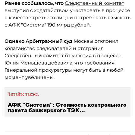
Ранее сообщалось, что
Следственный комитет
выступил с ходатайством участвовать в процессе
в качестве третьего лица и потребовать взыскать
с АФК "Система" 190 млрд рублей.
Однако Арбитражный суд
Москвы отклонил
ходатайство следователей и отстранил
Следственный комитет от участия в процессе.
Юлия Меньшова добавила, что требования
Генеральной прокуратуры могут быть в любой
момент увеличены.
Читайте также:
АФК "Система": Стоимость контрольного
пакета башкирского ТЭК...