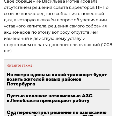
Своё обращение Васильева мотивировала
отсутствием решения совета директоров ПНТ о
созыве внеочередного собрания с повесткой
дня, в которую включён вопрос об увеличении
уставного капитала, решения самого собрания
акционеров по этому вопросу, отсутствием
изменений к действующему уставу и
отсутствием оплаты дополнительных акций (1008
шт.).
Читайте также:
Не метро единым: какой транспорт будет
возить жителей новых районов
Петербурга
Пустые колонки: независимые АЗС
в Ленобласти прекращают работу
Суд пересмотрел решение по взысканию