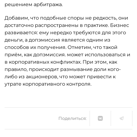
решением арбитража.
Добавим, что подобные споры не редкость, они
достаточно распространены в практике. Бизнес
развивается: ему нередко требуются для этого
деньги, а допэмиссия является одним из
способов их получения. Отметим, что такой
приём, как допэмиссия. может использоваться и
в корпоративных конфликтах. При этом, как
правило, происходит размывание доли кого-
либо из акционеров, что может привести к
утрате корпоративного контроля.
Поделиться: