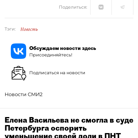
Поделиться:
Новость
Тэги:
Обсуждаем новости здесь
Присоединяйтесь!
Подписаться на новости
Новости СМИ2
Елена Васильева не смогла в суде
Петербурга оспорить
уменьшение своей доли в ПНТ