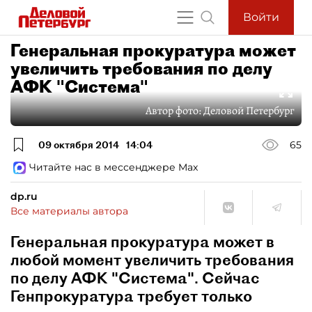
Войти
Генеральная прокуратура может
увеличить требования по делу
АФК "Система"
Автор фото:
Деловой Петербург
09 октября 2014
14:04
65
Читайте нас в мессенджере Max
dp.ru
Все материалы автора
Генеральная прокуратура может в
любой момент увеличить требования
по делу АФК "Система". Сейчас
Генпрокуратура требует только