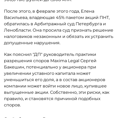
После этого, в феврале этого года, Елена
Васильева, владеющая 45% пакетом акций ПНТ,
обратилась в Арбитражный суд Петербурга и
Ленобласти. Она просила суд признать решение
налоговиков незаконным и обязать их устранить
допущенные нарушения.
Как пояснил "ДП" руководитель практики
разрешения споров Maxima Legal Сергей
Бакешин, потенциально у акционера при
увеличении уставного капитала может
уменьшиться его доля, а в состав акционеров
компании может войти новое лицо, купившее
выпущенные акции. Собственно, эти риски, как
правило, и становятся причиной подобных
споров.