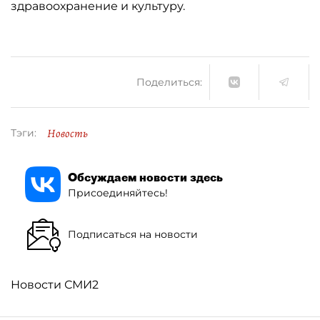
здравоохранение и культуру.
Поделиться:
Новость
Тэги:
Обсуждаем новости здесь
Присоединяйтесь!
Подписаться на новости
Новости СМИ2