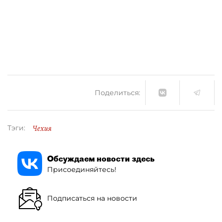
Поделиться:
Чехия
Тэги:
Обсуждаем новости здесь
Присоединяйтесь!
Подписаться на новости