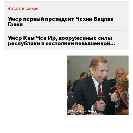
Читайте также:
Умер первый президент Чехии Вацлав
Гавел
Умер Ким Чен Ир, вооруженные силы
республики в состоянии повышенной...