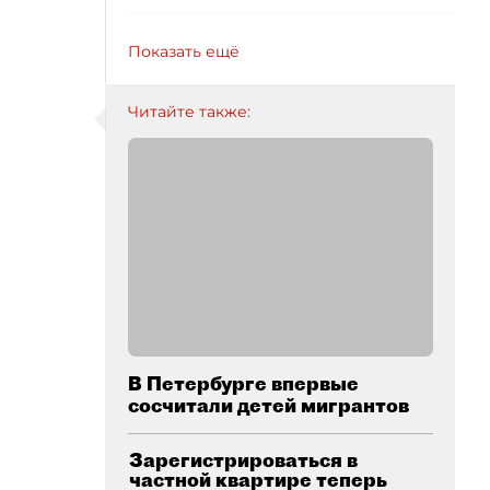
Показать ещё
Читайте также:
В Петербурге впервые
сосчитали детей мигрантов
Зарегистрироваться в
частной квартире теперь