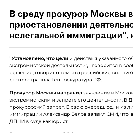
В среду прокурор Москвы 
приостановлении деятельн
нелегальной иммиграции", 
"Установлено, что цели
и действия указанного 
экстремистской деятельности", - говорится в со
решение, говорит о том, что российские власти
распространила Генпрокуратура РФ.
Прокурор Москвы направил
заявление в Моско
экстремистским и запрете его деятельности. В 
прокурорский запрет. В свою очередь один из 
иммиграции Александр Белов заявил СМИ, что, 
ДПНИ в суде как юрист.