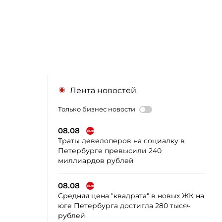
Лента новостей
Только бизнес новости
08.08
Траты девелоперов на социалку в
Петербурге превысили 240
миллиардов рублей
08.08
Средняя цена "квадрата" в новых ЖК на
юге Петербурга достигла 280 тысяч
рублей