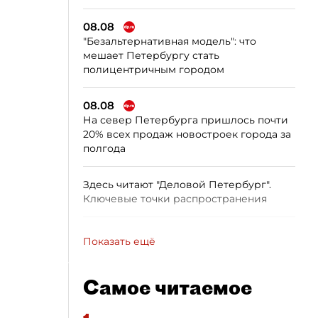
08.08
"Безальтернативная модель": что
мешает Петербургу стать
полицентричным городом
08.08
На север Петербурга пришлось почти
20% всех продаж новостроек города за
полгода
Здесь читают "Деловой Петербург".
Ключевые точки распространения
Показать ещё
Самое читаемое