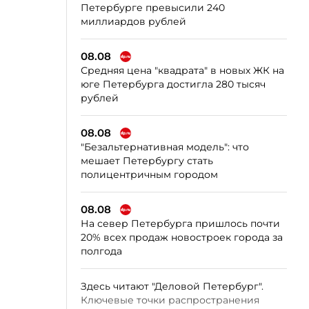
Петербурге превысили 240
миллиардов рублей
08.08
Средняя цена "квадрата" в новых ЖК на
юге Петербурга достигла 280 тысяч
рублей
08.08
"Безальтернативная модель": что
мешает Петербургу стать
полицентричным городом
08.08
На север Петербурга пришлось почти
20% всех продаж новостроек города за
полгода
Здесь читают "Деловой Петербург".
Ключевые точки распространения