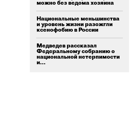
можно без ведома хозяина
Национальные меньшинства
и уровень жизни разожгли
ксенофобию в России
Медведев рассказал
Федеральному собранию о
национальной нетерпимости
и...