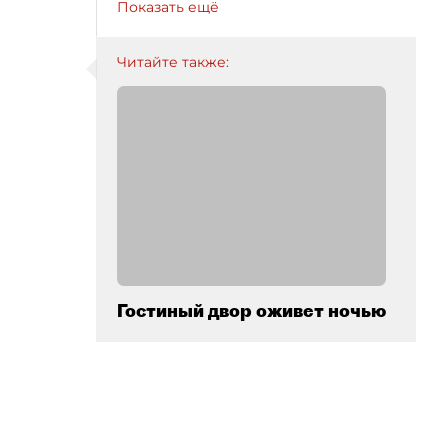
Показать ещё
Читайте также:
Гостиный двор оживет ночью