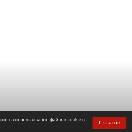
сие на использование файлов cookie в
Понятно