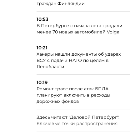
граждан Финляндии
10:53
В Петербурге с начала лета продали
менее 70 новых автомобилей Volga
10:21
Хакеры нашли документы об ударах
ВСУ с подачи НАТО по целям в
Ленобласти
10:19
Ремонт трасс после атак БПЛА
планируют включить в расходы
дорожных фондов
Здесь читают "Деловой Петербург".
Ключевые точки распространения