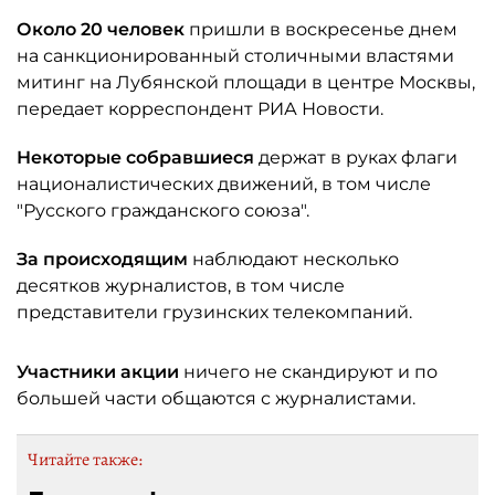
Около 20 человек
пришли в воскресенье днем
на санкционированный столичными властями
митинг на Лубянской площади в центре Москвы,
передает корреспондент РИА Новости.
Некоторые собравшиеся
держат в руках флаги
националистических движений, в том числе
"Русского гражданского союза".
За происходящим
наблюдают несколько
десятков журналистов, в том числе
представители грузинских телекомпаний.
Участники акции
ничего не скандируют и по
большей части общаются с журналистами.
Читайте также: