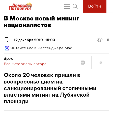
Войти
В Москве новый мининг
националистов
12 декабря 2010
15:03
11
Читайте нас в мессенджере Max
dp.ru
Все материалы автора
Около 20 человек пришли в
воскресенье днем на
санкционированный столичными
властями митинг на Лубянской
площади