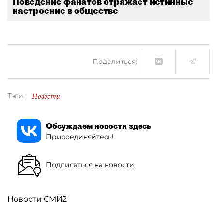
Поведение фанатов отражает истинные
настроение в обществе
Поделиться:
Новости
Тэги:
Обсуждаем новости здесь
Присоединяйтесь!
Подписаться на новости
Новости СМИ2