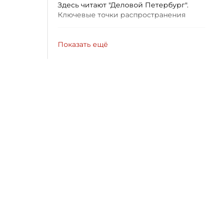
Здесь читают "Деловой Петербург".
Ключевые точки распространения
Показать ещё