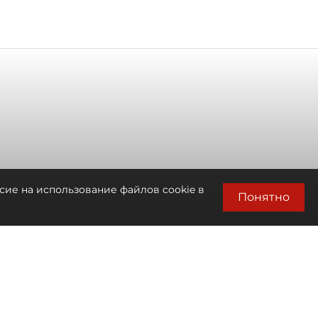
сие на использование файлов cookie в
Понятно