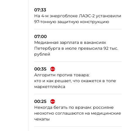
07:33
На 4-м энергоблоке ЛАЭС-2 установили
97-тонную защитную конструкцию
07:00
Медианная зарплата в вакансиях
Петербурга в июле превысила 92 тыс.
рублей
00:35
Алгоритм против товара:
кто и как решает, что окажется в топе
маркетплейса
00:25
Некогда бегать по врачам: россияне
неохотно соглашаются на медицинские
чекапы