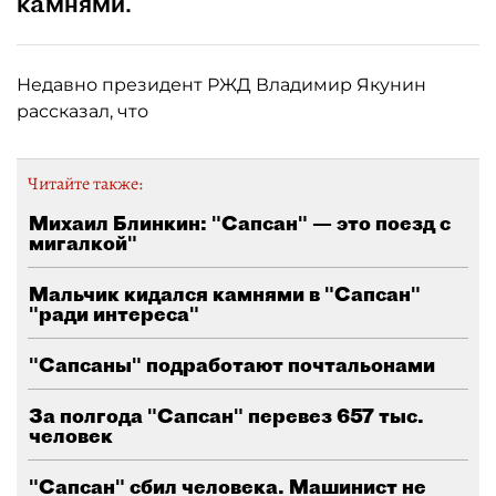
камнями.
Недавно президент РЖД Владимир Якунин
рассказал, что
Читайте также:
Михаил Блинкин: "Сапсан" — это поезд с
мигалкой"
Мальчик кидался камнями в "Сапсан"
"ради интереса"
"Сапсаны" подработают почтальонами
За полгода "Сапсан" перевез 657 тыс.
человек
"Сапсан" сбил человека. Машинист не