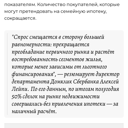
показателям. Количество покупателей, которые
могут претендовать на семейную ипотеку,
сокращается.
"Спрос смещается в сторону большей
равномерности: прекращается
преобладание первичного рынка и растёт
востребованность сегментов жилья,
которые менее зависимы от льготного
финансирования", — резюмирует директор
департамента Домклик Сбербанка Алексей
Лейпи. По его данным, по итогам полугодия
50% сделок на рынке недвижимости
совершались без привлечения ипотеки — за
наличный расчёт.