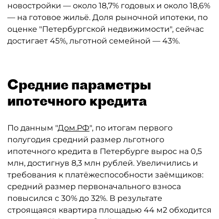
новостройки — около 18,7% годовых и около 18,6%
— на готовое жильё. Доля рыночной ипотеки, по
оценке "Петербургской недвижимости", сейчас
достигает 45%, льготной семейной — 43%.
Средние параметры
ипотечного кредита
По данным "
Дом.РФ
", по итогам первого
полугодия средний размер льготного
ипотечного кредита в Петербурге вырос на 0,5
млн, достигнув 8,3 млн рублей. Увеличились и
требования к платёжеспособности заёмщиков:
средний размер первоначального взноса
повысился с 30% до 32%. В результате
строящаяся квартира площадью 44 м2 обходится