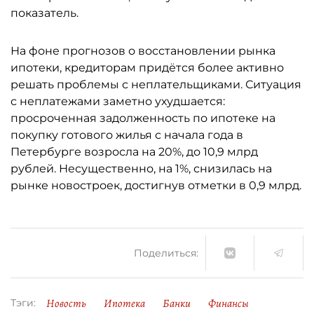
показатель.
На фоне прогнозов о восстановлении рынка
ипотеки, кредиторам придётся более активно
решать проблемы с неплательщиками. Ситуация
с неплатежами заметно ухудшается:
просроченная задолженность по ипотеке на
покупку готового жилья с начала года в
Петербурге возросла на 20%, до 10,9 млрд
рублей. Несущественно, на 1%, снизилась на
рынке новостроек, достигнув отметки в 0,9 млрд.
Поделиться:
Новость
Ипотека
Банки
Финансы
Тэги: