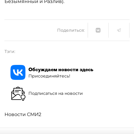
Безымянный и Разлив).
Поделиться:
Тэги:
Обсуждаем новости здесь
Присоединяйтесь!
Подписаться на новости
Новости СМИ2