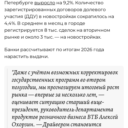
Петербурге
выросло
на 9,2%. Количество
зарегистрированных договоров долевого
участия (ДДУ) в новостройках сократилось на
4,4%. В среднем в месяц в городе
регистрируется 8 тыс. сделок на вторичном
рынке и около 3 тыс. — на новостройках.
Банки рассчитывают по итогам 2026 года
нарастить выдачи.
"Даже с учётом возможных корректировок
государственных программ во втором
полугодии, мы прогнозируем итоговый рост
рынка — впервые за несколько лет, —
оценивает ситуацию старший вице-
президент, руководитель департамента
продуктов розничного бизнеса ВТБ Алексей
Охорзин. — Драйвером становится