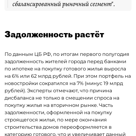
сбалансированный рыночный сегмент".
Задолженность растёт
По данным ЦБ РФ, по итогам первого полугодия
задолженность жителей города перед банками
по ипотеке на покупку готового жилья выросла
на 6% или 62 млрд рублей. При этом портфель на
новостройки сократился на 7% (минус 19 млрд
рублей). Эксперты отмечают, что причина
дисбаланса не только в смещении спроса на
покупку жилья на вторичном рынке. Часть
задолженности, оформленной на покупку
строящегося жилья, по мере окончания
строительства домов переоформляется в
категорию готового, что и увеличивает данный