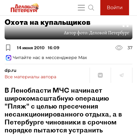
Войти
Охота на купальщиков
Автор фото:
Деловой Петербург
14 июня 2010
16:09
37
Читайте нас в мессенджере Max
dp.ru
Все материалы автора
В Ленобласти МЧС начинает
широкомасштабную операцию
"Пляж" с целью пресечения
несанкционированного отдыха, а в
Петербурге чиновники в срочном
порядке пытаются устранить