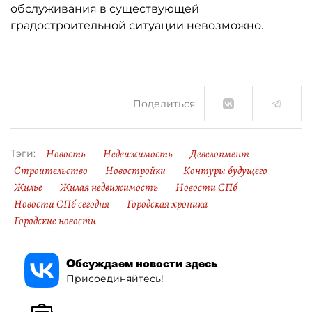
обслуживания в существующей
градостроительной ситуации невозможно.
Поделиться:
Новость
Недвижимость
Девелопмент
Тэги:
Строительство
Новостройки
Контуры будущего
Жилье
Жилая недвижимость
Новости СПб
Новости СПб сегодня
Городская хроника
Городские новости
Обсуждаем новости здесь
Присоединяйтесь!