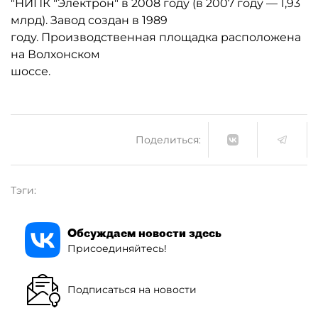
"НИПК "Электрон" в 2008 году (в 2007 году — 1,93
млрд). Завод создан в 1989
году. Производственная площадка расположена
на Волхонском
шоссе.
Поделиться:
Тэги:
Обсуждаем новости здесь
Присоединяйтесь!
Подписаться на новости