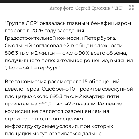
Автор фото:
Сергей Ермохин / "ДП"
"Группа ЛСР" оказалась главным бенефициаром
второго в 2026 году заседания
Градостроительной комиссии Петербурга.
Смольный согласовал ей в общей сложности
806,3 тыс. м2 жилья — около 90% всего объёма,
получившего положительное решение, выяснил
"Деловой Петербург".
Всего комиссия рассмотрела 15 обращений
девелоперов. Одобрено 10 проектов совокупной
площадью около 895,3 тыс. м2 квартир, пяти
проектам на 560,2 тыс. м2 отказали. Решение
комиссии не является разрешением на
строительство, но определяет
инфраструктурные условия, при которых
площадки могут развиваться дальше.