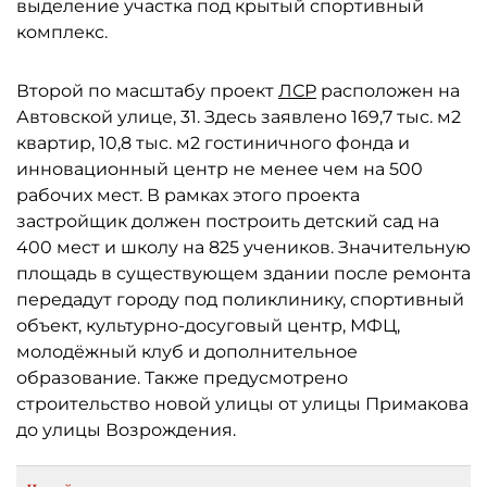
выделение участка под крытый спортивный
комплекс.
Второй по масштабу проект
ЛСР
расположен на
Автовской улице, 31. Здесь заявлено 169,7 тыс. м2
квартир, 10,8 тыс. м2 гостиничного фонда и
инновационный центр не менее чем на 500
рабочих мест. В рамках этого проекта
застройщик должен построить детский сад на
400 мест и школу на 825 учеников. Значительную
площадь в существующем здании после ремонта
передадут городу под поликлинику, спортивный
объект, культурно-досуговый центр, МФЦ,
молодёжный клуб и дополнительное
образование. Также предусмотрено
строительство новой улицы от улицы Примакова
до улицы Возрождения.