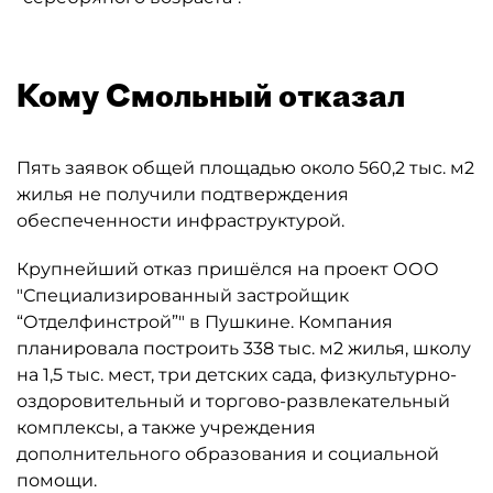
Кому Смольный отказал
Пять заявок общей площадью около 560,2 тыс. м2
жилья не получили подтверждения
обеспеченности инфраструктурой.
Крупнейший отказ пришёлся на проект ООО
"Специализированный застройщик
“Отделфинстрой”" в Пушкине. Компания
планировала построить 338 тыс. м2 жилья, школу
на 1,5 тыс. мест, три детских сада, физкультурно-
оздоровительный и торгово-развлекательный
комплексы, а также учреждения
дополнительного образования и социальной
помощи.