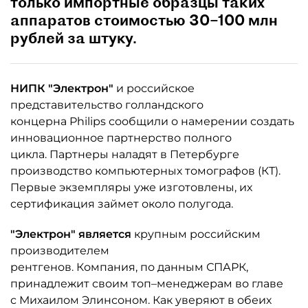
только импортные образцы таких
аппаратов стоимостью 30–100 млн
рублей за штуку.
НИПК "Электрон"
и российское
представительство голландского
концерна Philips сообщили о намерении создать
инновационное партнерство полного
цикла. Партнеры наладят в Петербурге
производство компьютерных томографов (КТ).
Первые экземпляры уже изготовлены, их
сертификация займет около полугода.
"Электрон" является
крупным российским
производителем
рентгенов. Компания, по данным СПАРК,
принадлежит своим топ–менеджерам во главе
с Михаилом Элинсоном. Как уверяют в обеих