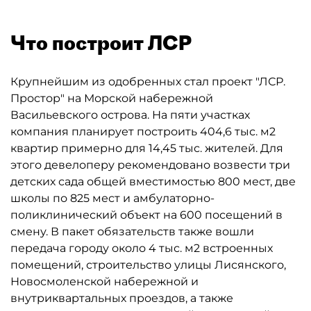
Что построит ЛСР
Крупнейшим из одобренных стал проект "ЛСР.
Простор" на Морской набережной
Васильевского острова. На пяти участках
компания планирует построить 404,6 тыс. м2
квартир примерно для 14,45 тыс. жителей. Для
этого девелоперу рекомендовано возвести три
детских сада общей вместимостью 800 мест, две
школы по 825 мест и амбулаторно-
поликлинический объект на 600 посещений в
смену. В пакет обязательств также вошли
передача городу около 4 тыс. м2 встроенных
помещений, строительство улицы Лисянского,
Новосмоленской набережной и
внутриквартальных проездов, а также