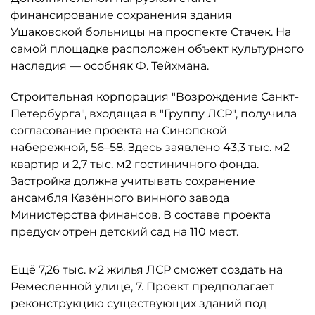
финансирование сохранения здания
Ушаковской больницы на проспекте Стачек. На
самой площадке расположен объект культурного
наследия — особняк Ф. Тейхмана.
Строительная корпорация "Возрождение Санкт-
Петербурга", входящая в "Группу ЛСР", получила
согласование проекта на Синопской
набережной, 56–58. Здесь заявлено 43,3 тыс. м2
квартир и 2,7 тыс. м2 гостиничного фонда.
Застройка должна учитывать сохранение
ансамбля Казённого винного завода
Министерства финансов. В составе проекта
предусмотрен детский сад на 110 мест.
Ещё 7,26 тыс. м2 жилья ЛСР сможет создать на
Ремесленной улице, 7. Проект предполагает
реконструкцию существующих зданий под