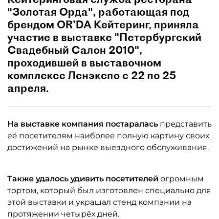
"Золотая Орда", работающая под
брендом OR’DA Кейтеринг, приняла
участие в выставке "Петербургский
Свадебный Салон 2010",
проходившей в выставочном
комплексе Ленэкспо с 22 по 25
апреля.
На выставке компания постаралась
представить
её посетителям наиболее полную картину своих
достижений на рынке выездного обслуживания.
Также удалось удивить посетителей
огромным
тортом, который был изготовлен специально для
этой выставки и украшал стенд компании на
протяжении четырёх дней.