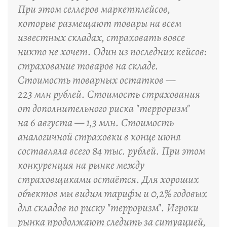
При этом селлеров маркетплейсов,
которые размещают товары на всем
известных складах, страховать вовсе
никто не хочет. Один из последних кейсов:
страхование товаров на складе.
Стоимость товарных остатков —
223 млн рублей. Стоимость страхования
от дополнительного риска "терроризм"
на 6 августа — 1,3 млн. Стоимость
аналогичной страховки в конце июня
составляла всего 84 тыс. рублей. При этом
конкуренция на рынке между
страховщиками остаётся. Для хороших
объектов мы видим тарифы и 0,2% годовых
для складов по риску "терроризм". Игроки
рынка продолжают следить за ситуацией,