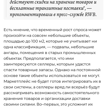
действуют скидки на хранение товаров и
бесплатные транзитные поставки", —
прокомментировали в пресс–службе RWB.
Есть мнение, что временный рост спроса может
произойти на совсем небольшие объекты,
площадью до 100 м2, которые не учитывает ни
одна классификация, — подвалы, небольшие
ангары, помещения в старых промышленных
объектах. Предполагается, что ими
заинтересуются селлеры, которым удастся
спасти товарные запасы. Однако на постоянной
основе такие объекты использоваться не могут.
Маркетплейс не будет готов интегрировать их в
свои системы, а селлеры вряд ли всерьёз будут
рассматривать возможность самостоятельного
хранения товаров и организации доставки
своими силами. Во–первых, это усложнит их