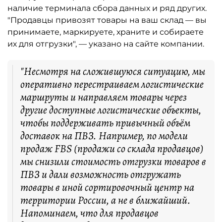
наличие терминала сбора данных и ряд других.
"Продавцы привозят товары на ваш склад — вы
принимаете, маркируете, храните и собираете
их для отгрузки", — указано на сайте компании.
"Несмотря на сложившуюся ситуацию, мы
оперативно перестраиваем логистические
маршруты и направляем товары через
другие доступные логистические объекты,
чтобы поддерживать привычный объём
доставок на ПВЗ. Например, по модели
продаж FBS (продажи со склада продавцов)
мы снизили стоимость отгрузки товаров в
ПВЗ и дали возможность отгружать
товары в иной сортировочный центр на
территории России, а не в ближайший.
Напоминаем, что для продавцов