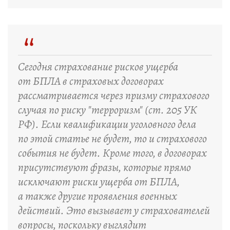
“
Сегодня страхование рисков ущерба
от БПЛА в страховых договорах
рассматривается через призму страхового
случая по риску "терроризм" (ст. 205 УК
РФ). Если квалификации уголовного дела
по этой статье не будет, то и страхового
события не будет. Кроме того, в договорах
присутствуют фразы, которые прямо
исключают риски ущерба от БПЛА,
а также другие проявления военных
действий. Это вызывает у страхователей
вопросы, поскольку выглядит