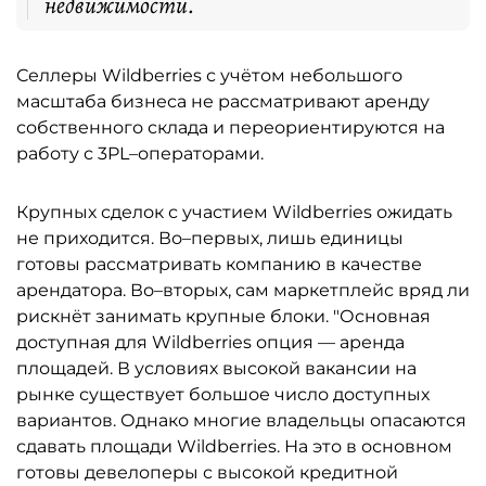
недвижимости.
Селлеры Wildberries с учётом небольшого
масштаба бизнеса не рассматривают аренду
собственного склада и переориентируются на
работу с 3PL–операторами.
Крупных сделок с участием Wildberries ожидать
не приходится. Во–первых, лишь единицы
готовы рассматривать компанию в качестве
арендатора. Во–вторых, сам маркетплейс вряд ли
рискнёт занимать крупные блоки. "Основная
доступная для Wildberries опция — аренда
площадей. В условиях высокой вакансии на
рынке существует большое число доступных
вариантов. Однако многие владельцы опасаются
сдавать площади Wildberries. На это в основном
готовы девелоперы с высокой кредитной