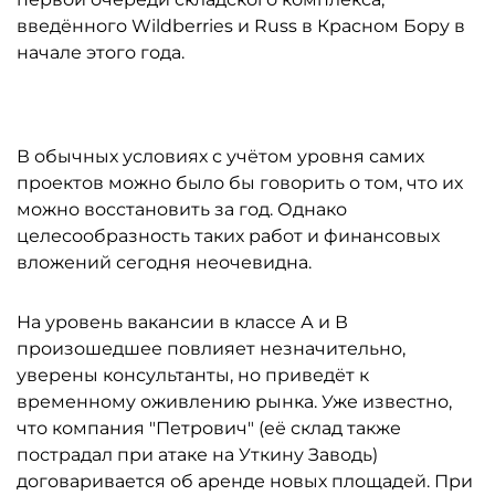
введённого Wildberries и Russ в Красном Бору в
начале этого года.
В обычных условиях с учётом уровня самих
проектов можно было бы говорить о том, что их
можно восстановить за год. Однако
целесообразность таких работ и финансовых
вложений сегодня неочевидна.
На уровень вакансии в классе А и В
произошедшее повлияет незначительно,
уверены консультанты, но приведёт к
временному оживлению рынка. Уже известно,
что компания "Петрович" (её склад также
пострадал при атаке на Уткину Заводь)
договаривается об аренде новых площадей. При