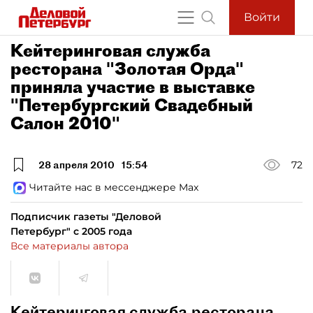
Войти
Кейтеринговая служба
ресторана "Золотая Орда"
приняла участие в выставке
"Петербургский Свадебный
Салон 2010"
28 апреля 2010
15:54
72
Читайте нас в мессенджере Max
Подписчик газеты "Деловой
Петербург" с 2005 года
Все материалы автора
Кейтеринговая служба ресторана