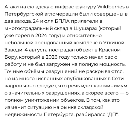
Атаки на складскую инфраструктуру Wildberries в
Петербургской агломерации были совершены в
два захода. 24 июля БПЛА прилетели в
многострадальный склад в Шушарах (который
уже горел в 2024 году) и относительно
небольшой арендованный комплекс в Уткиной
Заводи. 4 августа пострадал объект в Красном
Бору, который в 2026 году только начал свою
работу и не был загружен на полную мощность.
Точные объёмы разрушений не раскрываются,
но из многочисленных опубликованных в Сети
кадров явно следует, что речь идёт как минимум
о значительных разрушениях, а скорее всего — о
полном уничтожении объектов. В том, как это
изменит ситуацию на рынке складской
недвижимости Петербурга, разбирался "ДП".