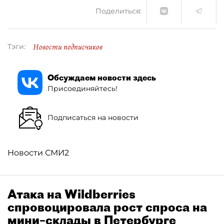
Поделиться:
Новости подписчиков
Тэги:
Обсуждаем новости здесь
Присоединяйтесь!
Подписаться на новости
Новости СМИ2
Атака на Wildberries
спровоцировала рост спроса на
мини–склады в Петербурге