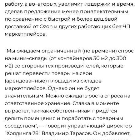
работу, а во–вторых, увеличит издержки и время,
сделав предложение менее привлекательным
по сравнению с быстрой и более дешёвой
доставкой от Ozon и других работающих без ЧП
маркетплейсов.
"Мы ожидаем ограниченный (по времени) спрос
на мини–склады (от контейнеров 30 м2 до 300
м2) со стороны тех производителей, которые
решат перевести товары на свои
(арендованные) площади из складов
маркетплейсов. Однако он не будет
значительным. Можно ожидать роста спроса на
ответственное хранение. Ставка в моменте
вырастет, так как собственникам придётся
делить помещения и поработать с товарным
соседством", — говорит управляющий директор
"Холдинга 78" Владимир Тарасов. Он добавляет,