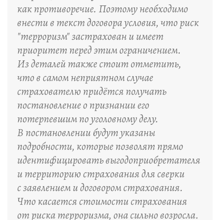
как противоречие. Поэтому необходимо
внести в текст договора условия, что риск
"терроризм" застрахован и имеет
приоритет перед этим ограничением.
Из деталей также стоит отметить,
что в самом неприятном случае
страхователю придётся получать
постановление о признании его
потерпевшим по уголовному делу.
В постановлении будут указаны
подробности, которые позволят прямо
идентифицировать выгодоприобретателя
и территорию страхования для сверки
с заявлением и договором страхования.
Что касается стоимости страхования
от риска терроризма, она сильно возросла.