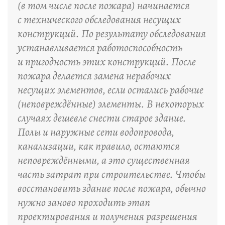
(в том числе после пожара) начинается
с технического обследования несущих
конструкций. По результату обследования
устанавливается работоспособность
и пригодность этих конструкций. После
пожара делается замена нерабочих
несущих элементов, если остались рабочие
(неповреждённые) элементы. В некоторых
случаях дешевле снести старое здание.
Полы и наружные сети водопровода,
канализации, как правило, остаются
неповреждёнными, а это существенная
часть затрат при строительстве. Чтобы
восстановить здание после пожара, обычно
нужно заново проходить этап
проектирования и получения разрешения