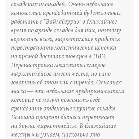
складских площадей. Очень небольшое
количество арендодателей будут готовы
работать с "Вайлдберриз" в ближайшее
время по аренде складов для них, поэтому,
вероятнее всего, маркетплейсу придётся
перестраивать логистические цепочки
по прямой доставке товаров в ПВЗ.
Перенастройка логистики селлеров
маркетплейсов имеет место, но рано
говорить об этом как о тренде. Основная
масса — это небольшие предприниматели,
которые не могут позволить себе
арендовать отдельные крупные склады.
Большой процент бизнеса перетекает
на другие маркетплейсы. В ближайшие
месяцы мы узнаем, насколько это