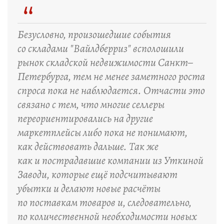
“
Безусловно, произошедшие события
со складами "Вайлдберриз" всполошили
рынок складской недвижимости Санкт–
Петербурга, тем не менее заметного роста
спроса пока не наблюдается. Отчасти это
связано с тем, что многие селлеры
переориентировались на другие
маркетплейсы либо пока не понимают,
как действовать дальше. Так же
как и пострадавшие компании из Уткиной
Заводи, которые ещё подсчитывают
убытки и делают новые расчёты
по поставкам товаров и, следовательно,
по количественной необходимости новых