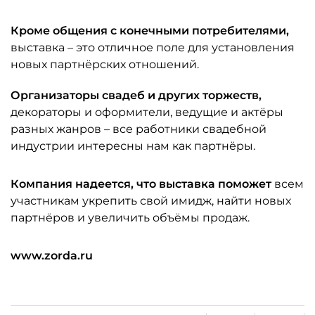
Кроме общения с конечными потребителями,
выставка – это отличное поле для установления
новых партнёрских отношений.
Организаторы свадеб и других торжеств,
декораторы и оформители, ведущие и актёры
разных жанров – все работники свадебной
индустрии интересны нам как партнёры.
Компания надеется, что выставка поможет
всем
участникам укрепить свой имидж, найти новых
партнёров и увеличить объёмы продаж.
www.zorda.ru