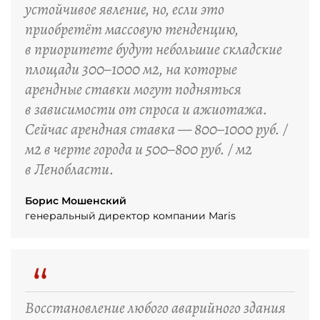
устойчивое явление, но, если это
приобретёт массовую тенденцию,
в приоритете будут небольшие складские
площади 300–1000 м2, на которые
арендные ставки могут подняться
в зависимости от спроса и ажиотажа.
Сейчас арендная ставка — 800–1000 руб. /
м2 в черте города и 500–800 руб. / м2
в Ленобласти.
Борис Мошенский
генеральный директор компании Maris
“
Восстановление любого аварийного здания