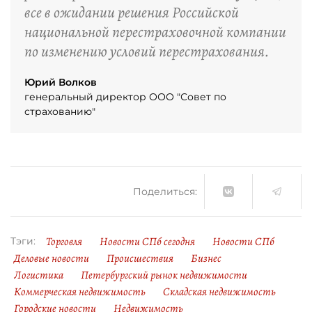
все в ожидании решения Российской
национальной перестраховочной компании
по изменению условий перестрахования.
Юрий Волков
генеральный директор ООО "Совет по
страхованию"
Поделиться:
Торговля
Новости СПб сегодня
Новости СПб
Тэги:
Деловые новости
Происшествия
Бизнес
Логистика
Петербургский рынок недвижимости
Коммерческая недвижимость
Складская недвижимость
Городские новости
Недвижимость