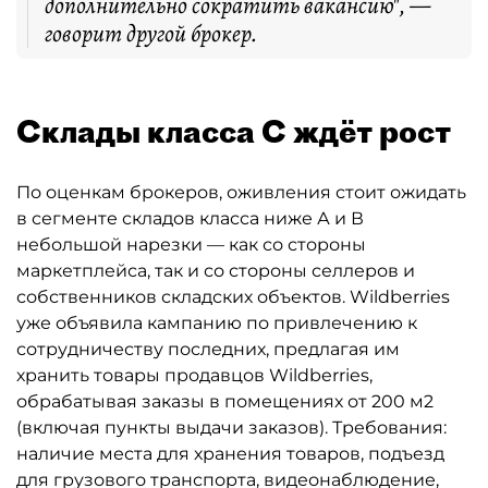
дополнительно сократить вакансию", —
говорит другой брокер.
Склады класса С ждёт рост
По оценкам брокеров, оживления стоит ожидать
в сегменте складов класса ниже А и В
небольшой нарезки — как со стороны
маркетплейса, так и со стороны селлеров и
собственников складских объектов. Wildberries
уже объявила кампанию по привлечению к
сотрудничеству последних, предлагая им
хранить товары продавцов Wildberries,
обрабатывая заказы в помещениях от 200 м2
(включая пункты выдачи заказов). Требования:
наличие места для хранения товаров, подъезд
для грузового транспорта, видеонаблюдение,