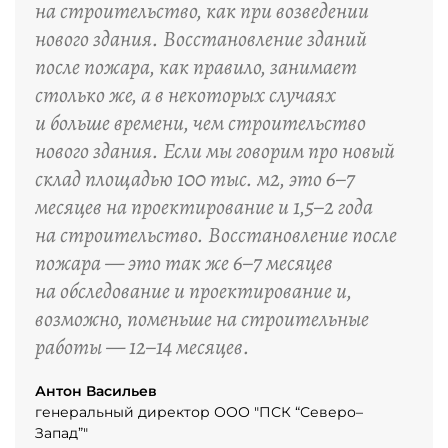
на строительство, как при возведении
нового здания. Восстановление зданий
после пожара, как правило, занимает
столько же, а в некоторых случаях
и больше времени, чем строительство
нового здания. Если мы говорим про новый
склад площадью 100 тыс. м2, это 6–7
месяцев на проектирование и 1,5–2 года
на строительство. Восстановление после
пожара — это так же 6–7 месяцев
на обследование и проектирование и,
возможно, поменьше на строительные
работы — 12–14 месяцев.
Антон Васильев
генеральный директор ООО "ПСК “Северо–
Запад”"