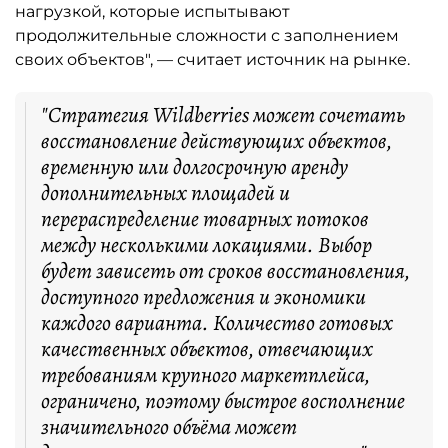
нагрузкой, которые испытывают
продолжительные сложности с заполнением
своих объектов", — считает источник на рынке.
"Стратегия Wildberries может сочетать
восстановление действующих объектов,
временную или долгосрочную аренду
дополнительных площадей и
перераспределение товарных потоков
между несколькими локациями. Выбор
будет зависеть от сроков восстановления,
доступного предложения и экономики
каждого варианта. Количество готовых
качественных объектов, отвечающих
требованиям крупного маркетплейса,
ограничено, поэтому быстрое восполнение
значительного объёма может