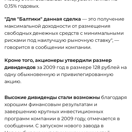
0,15% годовых.
"Для "Балтики" данная сделка
— это получение
максимальной доходности от размещения
свободных денежных средств с минимальными
рисками под наилучшую рыночную ставку", —
говорится в сообщении компании.
Кроме того, акционеры утвердили размер
дивидендов
за 2009 год в размере 128 рублей на
одну обыкновенную и привилегированную
акцию.
Высокие дивиденды стали возможны
благодаря
хорошим финансовым результатам и
завершению крупных инвестиционных
программ компании в 2009 году, отмечается в
сообщении. С запуском нового завода в