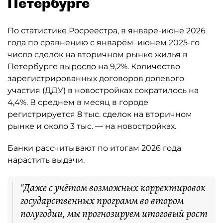
Петербурге
По статистике Росреестра, в январе-июне 2026
года по сравнению с январём–июнем 2025-го
число сделок на вторичном рынке жилья в
Петербурге
выросло
на 9,2%. Количество
зарегистрированных договоров долевого
участия (ДДУ) в новостройках сократилось на
4,4%. В среднем в месяц в городе
регистрируется 8 тыс. сделок на вторичном
рынке и около 3 тыс. — на новостройках.
Банки рассчитывают по итогам 2026 года
нарастить выдачи.
"Даже с учётом возможных корректировок
государственных программ во втором
полугодии, мы прогнозируем итоговый рост