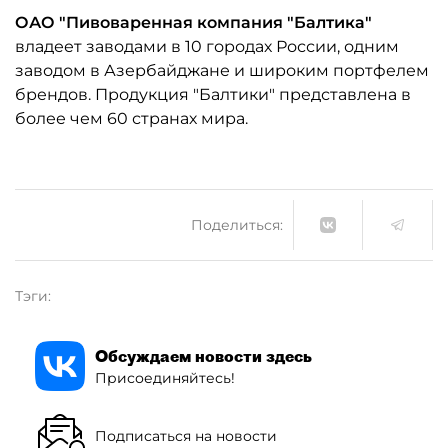
ОАО "Пивоваренная компания "Балтика"
владеет заводами в 10 городах России, одним
заводом в Азербайджане и широким портфелем
брендов. Продукция "Балтики" представлена в
более чем 60 странах мира.
Поделиться:
Тэги:
Обсуждаем новости здесь
Присоединяйтесь!
Подписаться на новости