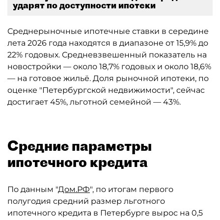
ударят по доступности ипотеки
Среднерыночные ипотечные ставки в середине
лета 2026 года находятся в диапазоне от 15,9% до
22% годовых. Средневзвешенный показатель на
новостройки — около 18,7% годовых и около 18,6%
— на готовое жильё. Доля рыночной ипотеки, по
оценке "Петербургской недвижимости", сейчас
достигает 45%, льготной семейной — 43%.
Средние параметры
ипотечного кредита
По данным "
Дом.РФ
", по итогам первого
полугодия средний размер льготного
ипотечного кредита в Петербурге вырос на 0,5