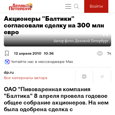
Войти
Акционеры "Балтики"
согласовали сделку на 300 млн
евро
Автор фото:
Деловой Петербург
12 апреля 2010
10:36
74
Читайте нас в мессенджере Max
dp.ru
Все материалы автора
ОАО "Пивоваренная компания
"Балтика" 8 апреля провела годовое
общее собрание акционеров. На нем
была одобрена сделка с