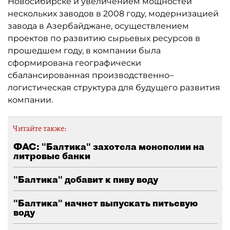
Новосибирске и увеличением мощностей
нескольких заводов в 2008 году, модернизацией
завода в Азербайджане, осуществлением
проектов по развитию сырьевых ресурсов в
прошедшем году, в компании была
сформирована географически
сбалансированная производственно–
логистическая структура для будущего развития
компании.
Читайте также:
ФАС: "Балтика" захотела монополии на
литровые банки
"Балтика" добавит к пиву воду
"Балтика" начнет выпускать питьевую
воду