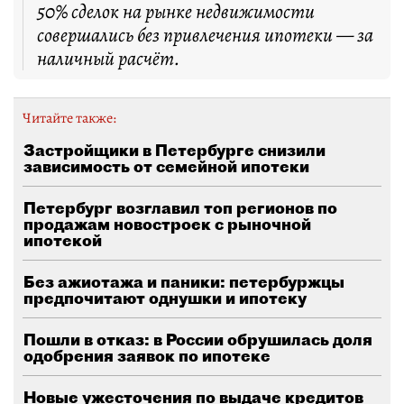
50% сделок на рынке недвижимости
совершались без привлечения ипотеки — за
наличный расчёт.
Читайте также:
Застройщики в Петербурге снизили
зависимость от семейной ипотеки
Петербург возглавил топ регионов по
продажам новостроек с рыночной
ипотекой
Без ажиотажа и паники: петербуржцы
предпочитают однушки и ипотеку
Пошли в отказ: в России обрушилась доля
одобрения заявок по ипотеке
Новые ужесточения по выдаче кредитов