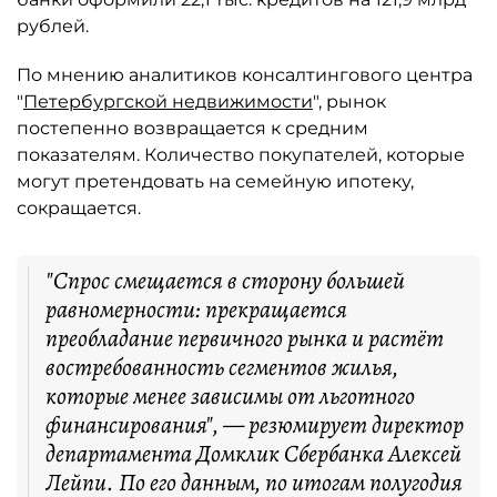
рублей.
По мнению аналитиков консалтингового центра
"
Петербургской недвижимости
", рынок
постепенно возвращается к средним
показателям. Количество покупателей, которые
могут претендовать на семейную ипотеку,
сокращается.
"Спрос смещается в сторону большей
равномерности: прекращается
преобладание первичного рынка и растёт
востребованность сегментов жилья,
которые менее зависимы от льготного
финансирования", — резюмирует директор
департамента Домклик Сбербанка Алексей
Лейпи. По его данным, по итогам полугодия