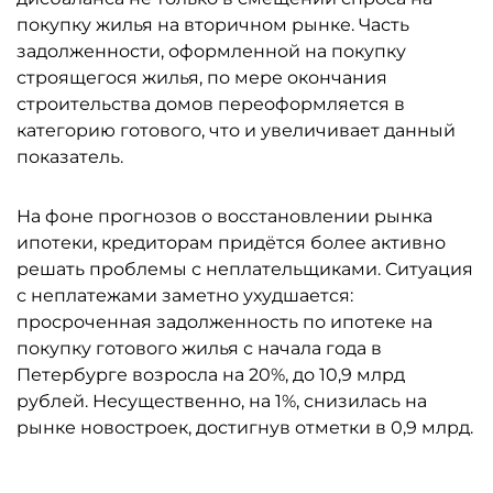
покупку жилья на вторичном рынке. Часть
задолженности, оформленной на покупку
строящегося жилья, по мере окончания
строительства домов переоформляется в
категорию готового, что и увеличивает данный
показатель.
На фоне прогнозов о восстановлении рынка
ипотеки, кредиторам придётся более активно
решать проблемы с неплательщиками. Ситуация
с неплатежами заметно ухудшается:
просроченная задолженность по ипотеке на
покупку готового жилья с начала года в
Петербурге возросла на 20%, до 10,9 млрд
рублей. Несущественно, на 1%, снизилась на
рынке новостроек, достигнув отметки в 0,9 млрд.