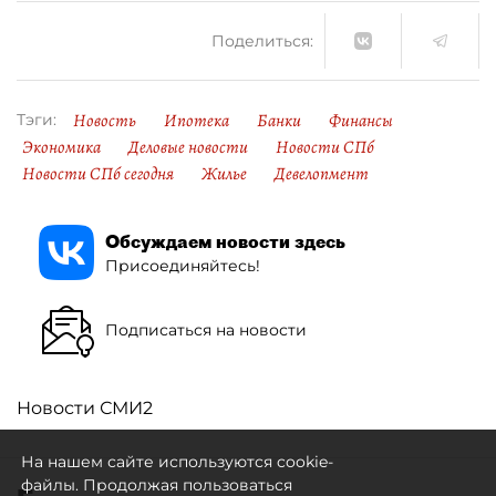
Поделиться:
Новость
Ипотека
Банки
Финансы
Тэги:
Экономика
Деловые новости
Новости СПб
Новости СПб сегодня
Жилье
Девелопмент
Обсуждаем новости здесь
Присоединяйтесь!
Подписаться на новости
Новости СМИ2
На нашем сайте используются cookie-
файлы. Продолжая пользоваться