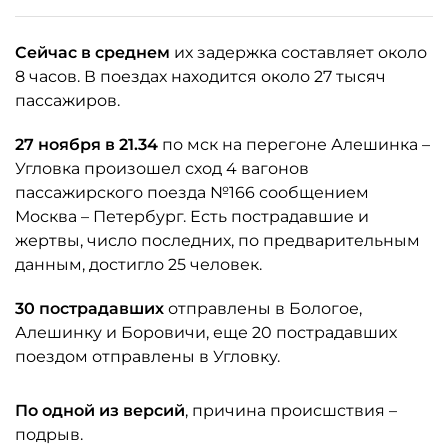
Сейчас в среднем
их задержка составляет около
8 часов. В поездах находится около 27 тысяч
пассажиров.
27 ноября в 21.34
по мск на перегоне Алешинка –
Угловка произошел сход 4 вагонов
пассажирского поезда №166 сообщением
Москва – Петербург. Есть пострадавшие и
жертвы, число последних, по предварительным
данным, достигло 25 человек.
30 пострадавших
отправлены в Бологое,
Алешинку и Боровичи, еще 20 пострадавших
поездом отправлены в Угловку.
По одной из версий
, причина происшствия –
подрыв.