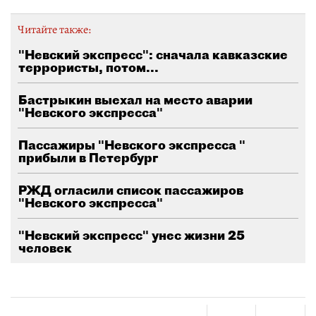
Читайте также:
"Невский экспресс": сначала кавказские
террористы, потом...
Бастрыкин выехал на место аварии
"Невского экспресса"
Пассажиры "Невского экспресса "
прибыли в Петербург
РЖД огласили список пассажиров
"Невского экспресса"
"Невский экспресс" унес жизни 25
человек