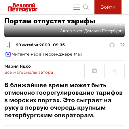
Войти
Портам отпустят тарифы
Автор фото:
Деловой Петербург
29 октября 2009
09:35
22
Читайте нас в мессенджере Max
Мария Яцко
Все материалы автора
В ближайшее время может быть
отменено госрегулирование тарифов
в морских портах. Это сыграет на
руку в первую очередь крупным
петербургским операторам.