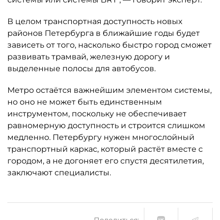
В целом транспортная доступность новых
районов Петербурга в ближайшие годы будет
зависеть от того, насколько быстро город сможет
развивать трамвай, железную дорогу и
выделенные полосы для автобусов.
Метро остаётся важнейшим элементом системы,
но оно не может быть единственным
инструментом, поскольку не обеспечивает
равномерную доступность и строится слишком
медленно. Петербургу нужен многослойный
транспортный каркас, который растёт вместе с
городом, а не догоняет его спустя десятилетия,
заключают специалисты.
Поделиться: