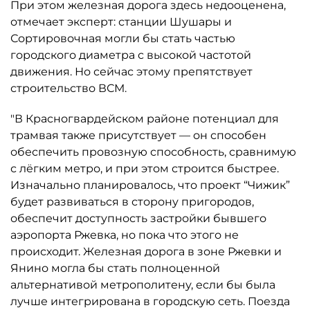
При этом железная дорога здесь недооценена,
отмечает эксперт: станции Шушары и
Сортировочная могли бы стать частью
городского диаметра с высокой частотой
движения. Но сейчас этому препятствует
строительство ВСМ.
"В Красногвардейском районе потенциал для
трамвая также присутствует — он способен
обеспечить провозную способность, сравнимую
с лёгким метро, и при этом строится быстрее.
Изначально планировалось, что проект “Чижик”
будет развиваться в сторону пригородов,
обеспечит доступность застройки бывшего
аэропорта Ржевка, но пока что этого не
происходит. Железная дорога в зоне Ржевки и
Янино могла бы стать полноценной
альтернативой метрополитену, если бы была
лучше интегрирована в городскую сеть. Поезда