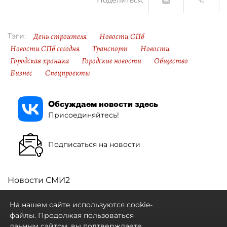
День строителя
Новости СПб
Тэги:
Новости СПб сегодня
Транспорт
Новости
Городская хроника
Городские новости
Общество
Бизнес
Спецпроекты
Обсуждаем новости здесь
Присоединяйтесь!
Подписаться на новости
Новости СМИ2
На нашем сайте используются cookie-
файлы. Продолжая пользоваться
данным сайтом, вы подтверждаете