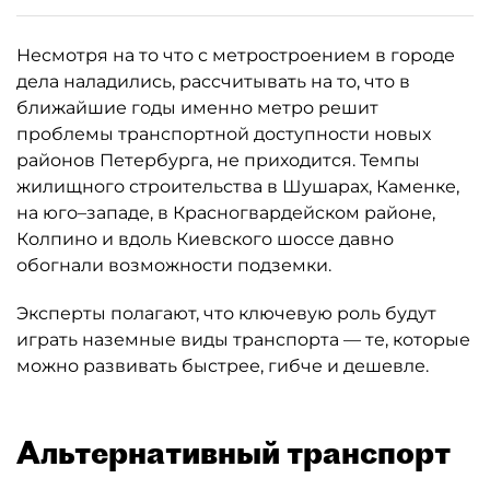
Несмотря на то что с метростроением в городе
дела наладились, рассчитывать на то, что в
ближайшие годы именно метро решит
проблемы транспортной доступности новых
районов Петербурга, не приходится. Темпы
жилищного строительства в Шушарах, Каменке,
на юго–западе, в Красногвардейском районе,
Колпино и вдоль Киевского шоссе давно
обогнали возможности подземки.
Эксперты полагают, что ключевую роль будут
играть наземные виды транспорта — те, которые
можно развивать быстрее, гибче и дешевле.
Альтернативный транспорт