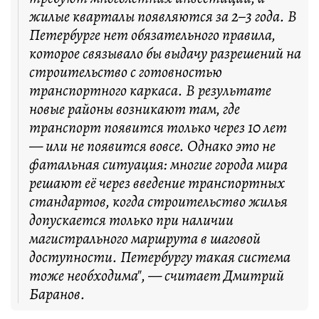
жилые кварталы появляются за 2–3 года. В
Петербурге нет обязательного правила,
которое связывало бы выдачу разрешений на
строительство с готовностью
транспортного каркаса. В результате
новые районы возникают там, где
транспорт появится только через 10 лет
— или не появится вовсе. Однако это не
фатальная ситуация: многие города мира
решают её через введение транспортных
стандартов, когда строительство жилья
допускается только при наличии
магистрального маршрута в шаговой
доступности. Петербургу такая система
тоже необходима", — считает Дмитрий
Баранов.