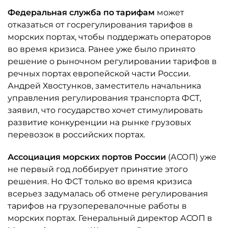
Федеральная служба по тарифам
может
отказаться от госрегулирования тарифов в
морских портах, чтобы поддержать операторов
во время кризиса. Ранее уже было принято
решение о рыночном регулировании тарифов в
речных портах европейской части России.
Андрей Хвостунков, заместитель начальника
управления регулирования транспорта ФСТ,
заявил, что государство хочет стимулировать
развитие конкуренции на рынке грузовых
перевозок в российских портах.
Ассоциация морских портов России
(АСОП) уже
не первый год лоббирует принятие этого
решения. Но ФСТ только во время кризиса
всерьез задумалась об отмене регулирования
тарифов на грузоперевалочные работы в
морских портах. Генеральный директор АСОП в