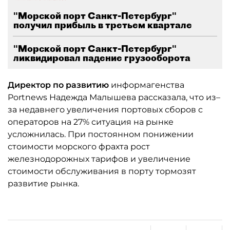
"Морской порт Санкт-Петербург"
получил прибыль в третьем квартале
"Морской порт Санкт-Петербург"
ликвидировал падение грузооборота
Директор по развитию
информагенства
Portnews Надежда Малышева рассказала, что из–
за недавнего увеличения портовых сборов с
операторов на 27% ситуация на рынке
усложнилась. При постоянном понижении
стоимости морского фрахта рост
железнодорожных тарифов и увеличение
стоимости обслуживания в порту тормозят
развитие рынка.