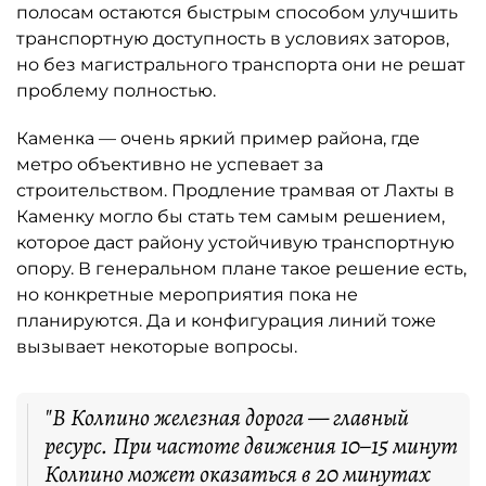
полосам остаются быстрым способом улучшить
транспортную доступность в условиях заторов,
но без магистрального транспорта они не решат
проблему полностью.
Каменка — очень яркий пример района, где
метро объективно не успевает за
строительством. Продление трамвая от Лахты в
Каменку могло бы стать тем самым решением,
которое даст району устойчивую транспортную
опору. В генеральном плане такое решение есть,
но конкретные мероприятия пока не
планируются. Да и конфигурация линий тоже
вызывает некоторые вопросы.
"В Колпино железная дорога — главный
ресурс. При частоте движения 10–15 минут
Колпино может оказаться в 20 минутах