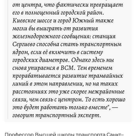
от центра, что фактически превращает
его в полноценный городской район.
Киевское шоссе и город Южный также
могли бы выиграть от развития
железнодорожного сообщения: станция
Сергиево способна стать транспортным
ядром, если её включить в систему
городских диаметров. Однако здесь мы
снова упираемся в ВСМ. Тем временем
прорабатывается развитие трамвайных
линий в этом направлении, но на таких
расстояниях это уже скорее межрайонные
связи, чем связь с центром. То есть хорошо
это будет работать только вместе", —
говорит транспортный эксперт.
Профессор Высшей школы транспорта Санкт–