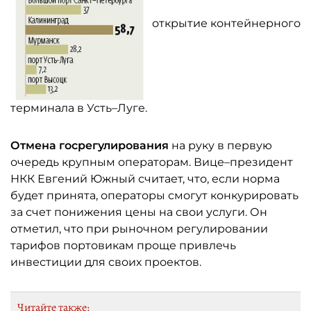
открытие контейнерного
терминала в Усть–Луге.
Отмена госрегулирования
на руку в первую
очередь крупным операторам. Вице–президент
НКК Евгений Южный считает, что, если норма
будет принята, операторы смогут конкурировать
за счет понижения цены на свои услуги. Он
отметил, что при рыночном регулировании
тарифов портовикам проще привлечь
инвестиции для своих проектов.
Читайте также: