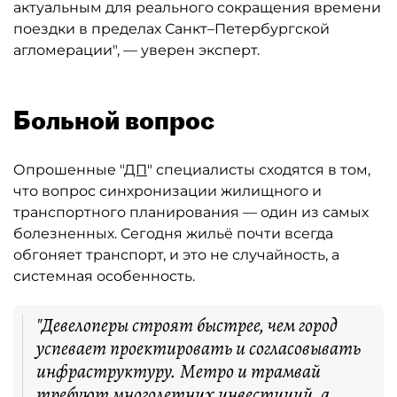
актуальным для реального сокращения времени
поездки в пределах Санкт–Петербургской
агломерации", — уверен эксперт.
Больной вопрос
Опрошенные "
ДП
" специалисты сходятся в том,
что вопрос синхронизации жилищного и
транспортного планирования — один из самых
болезненных. Сегодня жильё почти всегда
обгоняет транспорт, и это не случайность, а
системная особенность.
"Девелоперы строят быстрее, чем город
успевает проектировать и согласовывать
инфраструктуру. Метро и трамвай
требуют многолетних инвестиций, а