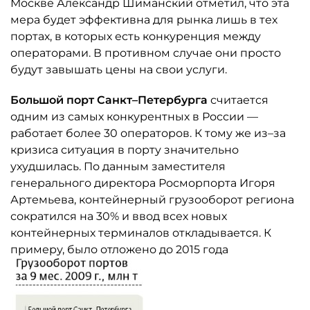
Москве Александр Шиманский отметил, что эта
мера будет эффективна для рынка лишь в тех
портах, в которых есть конкуренция между
операторами. В противном случае они просто
будут завышать цены на свои услуги.
Большой порт Санкт–Петербурга
считается
одним из самых конкурентных в России —
работает более 30 операторов. К тому же из–за
кризиса ситуация в порту значительно
ухудшилась. По данным заместителя
генерального директора Росморпорта Игоря
Артемьева, контейнерный грузооборот региона
сократился на 30% и ввод всех новых
контейнерных терминалов откладывается. К
примеру, было отложено до 2015 года