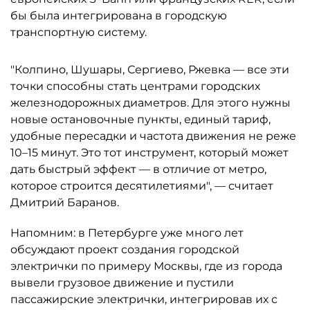
бы была интегрирована в городскую
транспортную систему.
"Колпино, Шушары, Сергиево, Ржевка — все эти
точки способны стать центрами городских
железнодорожных диаметров. Для этого нужны
новые остановочные пункты, единый тариф,
удобные пересадки и частота движения не реже
10–15 минут. Это тот инструмент, который может
дать быстрый эффект — в отличие от метро,
которое строится десятилетиями", — считает
Дмитрий Баранов.
Напомним: в Петербурге уже много лет
обсуждают проект создания городской
электрички по примеру Москвы, где из города
вывели грузовое движение и пустили
пассажирские электрички, интегрировав их с