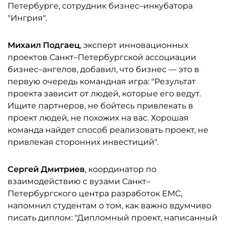
Петербурге, сотрудник бизнес–инкубатора
"Ингрия".
Михаил Подгаец
, эксперт инновационных
проектов Санкт–Петербургской ассоциации
бизнес–ангелов, добавил, что бизнес — это в
первую очередь командная игра: "Результат
проекта зависит от людей, которые его ведут.
Ищите партнеров, не бойтесь привлекать в
проект людей, не похожих на вас. Хорошая
команда найдет способ реализовать проект, не
привлекая сторонних инвестиций".
Сергей Дмитриев
, координатор по
взаимодействию с вузами Санкт–
Петербургского центра разработок ЕМС,
напомнил студентам о том, как важно вдумчиво
писать диплом: "Дипломный проект, написанный