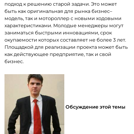
подход к решению старой задачи. Это может
быть как оригинальная для рынка бизнес–
модель, так и мотороллер с новыми ходовыми
характеристиками. Молодые менеджеры могут
заниматься быстрыми инновациями, срок
окупаемости которых составляет не более 3 лет.
Площадкой для реализации проекта может быть
как действующее предприятие, так и свой
бизнес.
Обсуждение этой темы