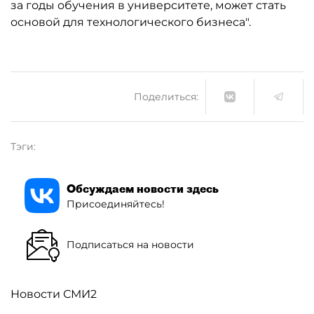
за годы обучения в университете, может стать
основой для технологического бизнеса".
Поделиться:
Тэги:
Обсуждаем новости здесь
Присоединяйтесь!
Подписаться на новости
Новости СМИ2