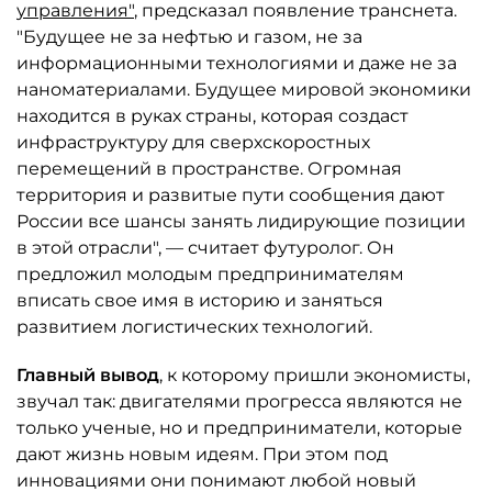
управления"
, предсказал появление транснета.
"Будущее не за нефтью и газом, не за
информационными технологиями и даже не за
наноматериалами. Будущее мировой экономики
находится в руках страны, которая создаст
инфраструктуру для сверхскоростных
перемещений в пространстве. Огромная
территория и развитые пути сообщения дают
России все шансы занять лидирующие позиции
в этой отрасли", — считает футуролог. Он
предложил молодым предпринимателям
вписать свое имя в историю и заняться
развитием логистических технологий.
Главный вывод
, к которому пришли экономисты,
звучал так: двигателями прогресса являются не
только ученые, но и предприниматели, которые
дают жизнь новым идеям. При этом под
инновациями они понимают любой новый