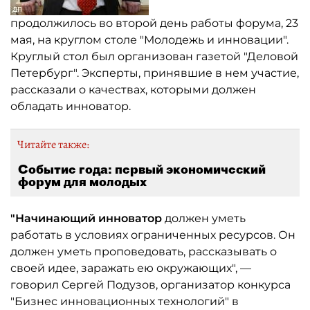
продолжилось во второй день работы форума, 23
мая, на круглом столе "Молодежь и инновации".
Круглый стол был организован газетой "Деловой
Петербург". Эксперты, принявшие в нем участие,
рассказали о качествах, которыми должен
обладать инноватор.
Читайте также:
Событие года: первый экономический
форум для молодых
"Начинающий инноватор
должен уметь
работать в условиях ограниченных ресурсов. Он
должен уметь проповедовать, рассказывать о
своей идее, заражать ею окружающих", —
говорил Сергей Подузов, организатор конкурса
"Бизнес инновационных технологий" в