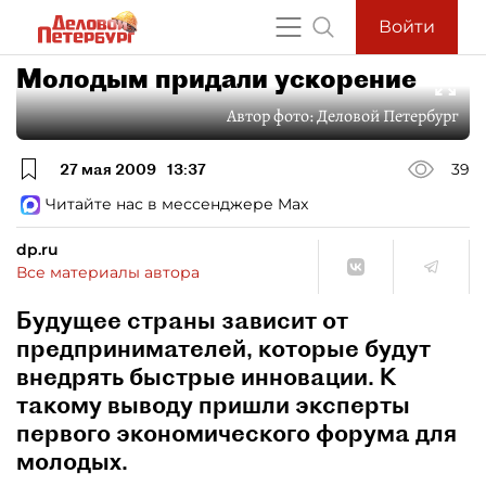
Войти
Молодым придали ускорение
Автор фото:
Деловой Петербург
27 мая 2009
13:37
39
Читайте нас в мессенджере Max
dp.ru
Все материалы автора
Будущее страны зависит от
предпринимателей, которые будут
внедрять быстрые инновации. К
такому выводу пришли эксперты
первого экономического форума для
молодых.