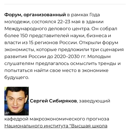
Форум, организованный
в рамках Года
молодежи, состоялся 22–23 мая в здании
Международного делового центра. Он собрал
более 150 представителей науки, бизнеса и
власти из 15 регионов России. Открыли форум
экономисты, которые предложили три сценария
развития России до 2020–2030 гг. Молодым
слушателям предлагалось осмыслить тренды и
попытаться найти свое место в экономике
будущего.
Сергей Сибиряков
, заведующий
кафедрой макроэкономического прогноза
Национального института "Высшая школа