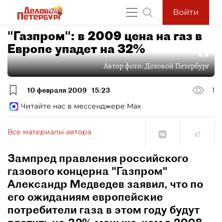
Войти
"Газпром": в 2009 цена на газ в
Европе упадет на 32%
Автор фото:
Деловой Петербург
10 февраля 2009
15:23
1
Читайте нас в мессенджере Max
Все материалы автора
Зампред правления российского
газового концерна "Газпром"
Александр Медведев заявил, что по
его ожиданиям европейские
потребители газа в этом году будут