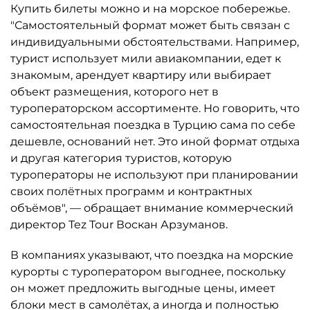
Купить билеты можно и на морское побережье.
"Самостоятельный формат может быть связан с
индивидуальными обстоятельствами. Например,
турист использует мили авиакомпании, едет к
знакомым, арендует квартиру или выбирает
объект размещения, которого нет в
туроператорском ассортименте. Но говорить, что
самостоятельная поездка в Турцию сама по себе
дешевле, оснований нет. Это иной формат отдыха
и другая категория туристов, которую
туроператоры не используют при планировании
своих полётных программ и контрактных
объёмов", — обращает внимание коммерческий
директор Tez Tour Воскан Арзуманов.
В компаниях указывают, что поездка на морские
курорты с туроператором выгоднее, поскольку
он может предложить выгодные цены, имеет
блоки мест в самолётах, а иногда и полностью