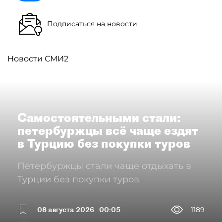
Подписаться на новости
Новости СМИ2
Самостоятельными стали:
петербуржцы всё чаще ездят
в Турцию без покупки туров
Петербуржцы стали чаще отдыхать в
Турции без покупки туров
08 августа 2026
00:05
1189