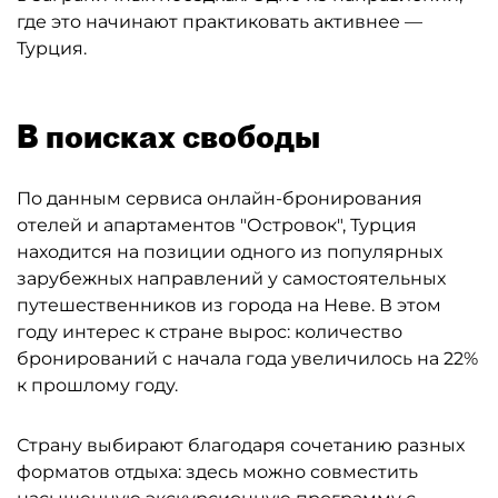
где это начинают практиковать активнее —
Турция.
В поисках свободы
По данным сервиса онлайн-бронирования
отелей и апартаментов "Островок", Турция
находится на позиции одного из популярных
зарубежных направлений у самостоятельных
путешественников из города на Неве. В этом
году интерес к стране вырос: количество
бронирований с начала года увеличилось на 22%
к прошлому году.
Страну выбирают благодаря сочетанию разных
форматов отдыха: здесь можно совместить