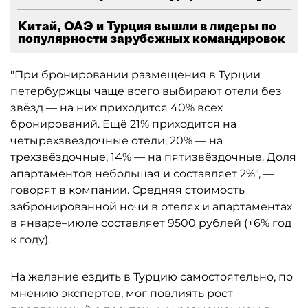
Китай, ОАЭ и Турция вышли в лидеры по
популярности зарубежных командировок
"При бронировании размещения в Турции
петербуржцы чаще всего выбирают отели без
звёзд — на них приходится 40% всех
бронирований. Ещё 21% приходится на
четырехзвёздочные отели, 20% — на
трехзвёздочные, 14% — на пятизвёздочные. Доля
апартаментов небольшая и составляет 2%", —
говорят в компании. Средняя стоимость
забронированной ночи в отелях и апартаментах
в январе–июле составляет 9500 рублей (+6% год
к году).
На желание ездить в Турцию самостоятельно, по
мнению экспертов, мог повлиять рост