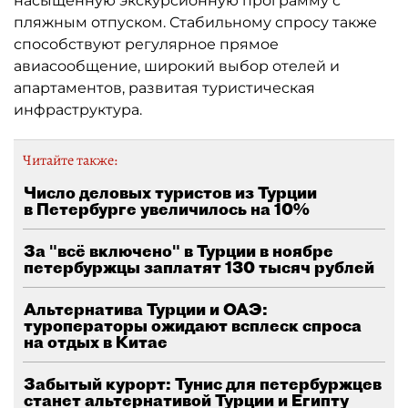
насыщенную экскурсионную программу с
пляжным отпуском. Стабильному спросу также
способствуют регулярное прямое
авиасообщение, широкий выбор отелей и
апартаментов, развитая туристическая
инфраструктура.
Читайте также:
Число деловых туристов из Турции
в Петербурге увеличилось на 10%
За "всё включено" в Турции в ноябре
петербуржцы заплатят 130 тысяч рублей
Альтернатива Турции и ОАЭ:
туроператоры ожидают всплеск спроса
на отдых в Китае
Забытый курорт: Тунис для петербуржцев
станет альтернативой Турции и Египту