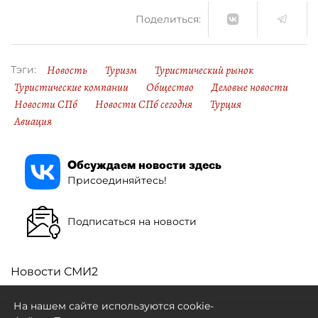
Поделиться:
Новость
Туризм
Туристический рынок
Тэги:
Туристические компании
Общество
Деловые новости
Новости СПб
Новости СПб сегодня
Турция
Авиация
Обсуждаем новости здесь
Присоединяйтесь!
Подписаться на новости
Новости СМИ2
На нашем сайте используются cookie-