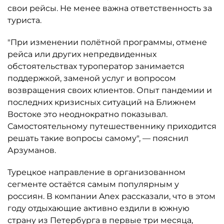
свои рейсы. Не менее важна ответственность за
туриста.
"При изменении полётной программы, отмене
рейса или других непредвиденных
обстоятельствах туроператор занимается
поддержкой, заменой услуг и вопросом
возвращения своих клиентов. Опыт пандемии и
последних кризисных ситуаций на Ближнем
Востоке это неоднократно показывал.
Самостоятельному путешественнику приходится
решать такие вопросы самому", — пояснил
Арзуманов.
Турецкое направление в организованном
сегменте остаётся самым популярным у
россиян. В компании Anex рассказали, что в этом
году отдыхающие активно ездили в южную
страну из Петербурга в первые три месяца,