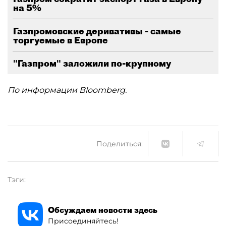
на 5%
Газпромовские деривативы - самые
торгуемые в Европе
"Газпром" заложили по-крупному
По информации Bloomberg.
Поделиться:
Тэги:
Обсуждаем новости здесь
Присоединяйтесь!