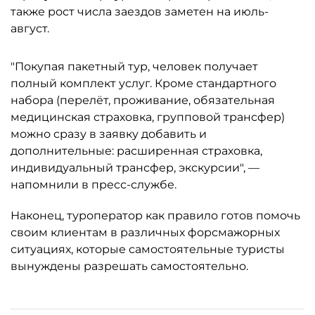
также рост числа заездов заметен на июль-
август.
"Покупая пакетный тур, человек получает
полный комплект услуг. Кроме стандартного
набора (перелёт, проживание, обязательная
медицинская страховка, групповой трансфер)
можно сразу в заявку добавить и
дополнительные: расширенная страховка,
индивидуальный трансфер, экскурсии", —
напомнили в пресс-службе.
Наконец, туроператор как правило готов помочь
своим клиентам в различных форсмажорных
ситуациях, которые самостоятельные туристы
вынуждены разрешать самостоятельно.