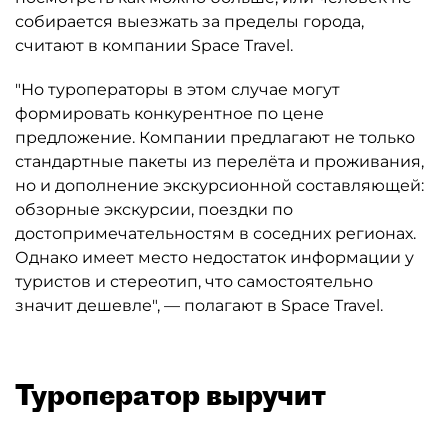
собирается выезжать за пределы города,
считают в компании Space Travel.
"Но туроператоры в этом случае могут
формировать конкурентное по цене
предложение. Компании предлагают не только
стандартные пакеты из перелёта и проживания,
но и дополнение экскурсионной составляющей:
обзорные экскурсии, поездки по
достопримечательностям в соседних регионах.
Однако имеет место недостаток информации у
туристов и стереотип, что самостоятельно
значит дешевле", — полагают в Space Travel.
Туроператор выручит