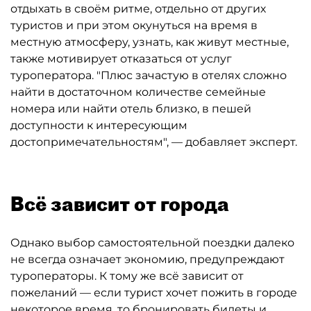
отдыхать в своём ритме, отдельно от других
туристов и при этом окунуться на время в
местную атмосферу, узнать, как живут местные,
также мотивирует отказаться от услуг
туроператора. "Плюс зачастую в отелях сложно
найти в достаточном количестве семейные
номера или найти отель близко, в пешей
доступности к интересующим
достопримечательностям", — добавляет эксперт.
Всё зависит от города
Однако выбор самостоятельной поездки далеко
не всегда означает экономию, предупреждают
туроператоры. К тому же всё зависит от
пожеланий — если турист хочет пожить в городе
некоторое время, то бронировать билеты и