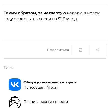
Таким образом, за четвертую
неделю в новом
году резервы выросли на $1,6 млрд.
Поделиться:
Тэги:
Обсуждаем новости здесь
Присоединяйтесь!
Подписаться на новости