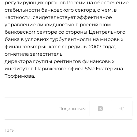
регулирующих органов России на обеспечение
стабильности банковского сектора, о чем, в
частности, свидетельствует эффективное
управление ликвидностью в российском
банковском секторе со стороны Центрального
банка в условиях турбулентности на мировых
финансовых рынках с середины 2007 года", -
отметила заместитель
директора группы рейтингов финансовых
институтов Парижского офиса S&P Екатерина
Трофимова.
Поделиться:
Тэги: