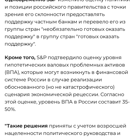
и позиции российского правительства с точки
зрения его склонности предоставлять
поддержку частным банкам и перевело его из
группы стран "необязательно готовых оказать
поддержку" в группу стран "готовых оказать
поддержку".
Кроме того,
S&P подтвердило оценку уровня
гипотетических валовых проблемных активов
(ВПА), которые могут возникнуть в финансовой
системе России в случае реализации
обоснованного (но не катастрофического)
сценария экономической рецессии. Согласно
этой оценке, уровень ВПА в России составит 35-
50%.
"Такие решения
приняты с учетом возросшей
нацеленности политического руководства и