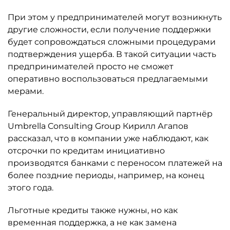
При этом у предпринимателей могут возникнуть
другие сложности, если получение поддержки
будет сопровождаться сложными процедурами
подтверждения ущерба. В такой ситуации часть
предпринимателей просто не сможет
оперативно воспользоваться предлагаемыми
мерами.
Генеральный директор, управляющий партнёр
Umbrella Consulting Group Кирилл Агапов
рассказал, что в компании уже наблюдают, как
отсрочки по кредитам инициативно
производятся банками с переносом платежей на
более поздние периоды, например, на конец
этого года.
Льготные кредиты также нужны, но как
временная поддержка, а не как замена