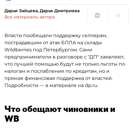
Дарья Зайцева, Дарья Дмитриева
Все материалы автора
Власти пообещали поддержку селлерам,
пострадавшим от атак БПЛА на склады
Wildberries под Петербургом. Сами
предприниматели в разговоре с "ДП" заявляют,
что лучшей помощью будут не только льготы по
налогам и послабления по кредитам, но и
прямая финансовая поддержка от властей.
Подробности — в материале на dp.ru.
Что обещают чиновники и
WB