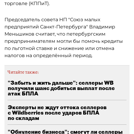
торговле (КППиТ).
Председатель совета НП "Союз малых
предприятий Санкт-Петербурга" Владимир
Меньшиков считает, что петербургским
предпринимателям могли бы помочь кредиты
по льготной ставке и снижение или отмена
налогов на определённый период.
Читайте также:
"Забыть и жить дальше": селлеры WB
получили шанс добиться выплат после
атак БПЛА
Эксперты не ждут оттока селлеров
с Wildberries после ударов БПЛА
по складам
"Обнуление бизнеса": смогут ли селлеры