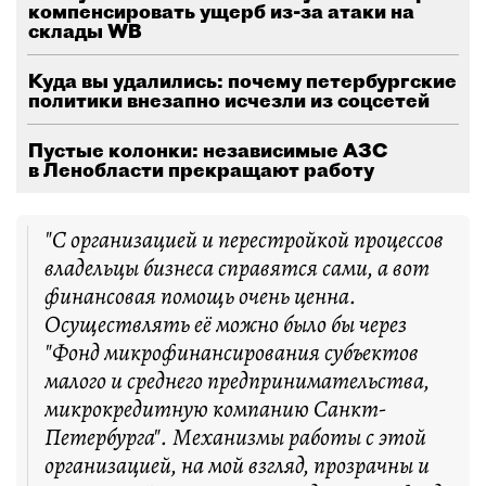
компенсировать ущерб из-за атаки на
склады WB
Куда вы удалились: почему петербургские
политики внезапно исчезли из соцсетей
Пустые колонки: независимые АЗС
в Ленобласти прекращают работу
"С организацией и перестройкой процессов
владельцы бизнеса справятся сами, а вот
финансовая помощь очень ценна.
Осуществлять её можно было бы через
"Фонд микрофинансирования субъектов
малого и среднего предпринимательства,
микрокредитную компанию Санкт-
Петербурга". Механизмы работы с этой
организацией, на мой взгляд, прозрачны и