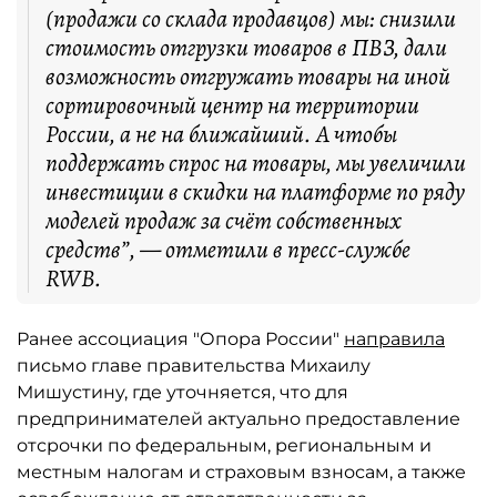
(продажи со склада продавцов) мы: снизили
стоимость отгрузки товаров в ПВЗ, дали
возможность отгружать товары на иной
сортировочный центр на территории
России, а не на ближайший. А чтобы
поддержать спрос на товары, мы увеличили
инвестиции в скидки на платформе по ряду
моделей продаж за счёт собственных
средств”, — отметили в пресс-службе
RWB.
Ранее ассоциация "Опора России"
направила
письмо главе правительства Михаилу
Мишустину, где уточняется, что для
предпринимателей актуально предоставление
отсрочки по федеральным, региональным и
местным налогам и страховым взносам, а также