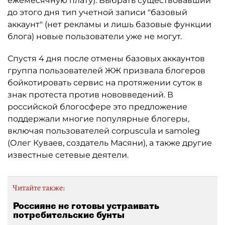
ежемесячную плату). Выбрать существовавший
до этого дня тип учетной записи "базовый
аккаунт" (нет рекламы и лишь базовые функции
блога) новые пользователи уже не могут.
Спустя 4 дня после отмены базовых аккаунтов
группа пользователей ЖЖ призвала блогеров
бойкотировать сервис на протяжении суток в
знак протеста против нововведений. В
российской блогосфере это предложение
поддержали многие популярные блогеры,
включая пользователей corpuscula и samoleg
(Олег Куваев, создатель Масяни), а также другие
известные сетевые деятели.
Читайте также:
Россияне не готовы устраивать
потребительские бунты