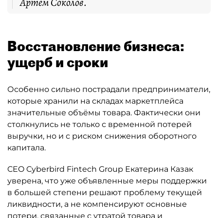
Артём Соколов.
Восстановление бизнеса:
ущерб и сроки
Особенно сильно пострадали предприниматели,
которые хранили на складах маркетплейса
значительные объёмы товара. Фактически они
столкнулись не только с временной потерей
выручки, но и с риском снижения оборотного
капитала.
CEO Cyberbird Fintech Group Екатерина Казак
уверена, что уже объявленные меры поддержки
в большей степени решают проблему текущей
ликвидности, а не компенсируют основные
потери, связанные с утратой товара и