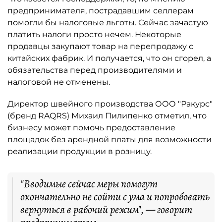
предпринимателя, пострадавшим селлерам
помогли бы налоговые льготы. Сейчас зачастую
платить налоги просто нечем. Некоторые
продавцы закупают товар на перепродажу с
китайских фабрик. И получается, что он сгорел, а
обязательства перед производителями и
налоговой не отменены.
Директор швейного производства ООО "Ракурс"
(бренд RAQRS) Михаил Пилипенко отметил, что
бизнесу может помочь предоставление
площадок без арендной платы для возможности
реализации продукции в розницу.
"Вводимые сейчас меры помогут
окончательно не сойти с ума и попробовать
вернуться в рабочий режим", — говорит