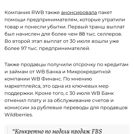
Компания RWB также
анонсировала
пакет
помощи предпринимателям, которые утратили
товар и понесли убытки. Первый транш выплат
был начислен для более чем 88 тыс. селлеров.
Во второй этап выплат от 30 июля вошли уже
более 97 тыс. предпринимателей.
Также продавцы получили отсрочку по кредитам
и займам от WB Банка и Микрокредитной
компании WB Финанс. По мнению
маркетплейса, это одна из ключевых мер
поддержки. Кроме того, с 30 июля WB Банк
отменил плату и за обслуживание счетов и
комиссии за рублевые переводы для продавцов
Wildberries.
“Конкретно по модели продаж FBS