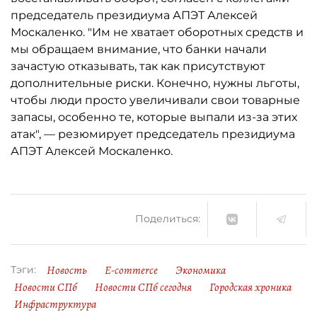
председатель президиума АПЭТ Алексей
Москаленко. "Им не хватает оборотных средств и
мы обращаем внимание, что банки начали
зачастую отказывать, так как присутствуют
дополнительные риски. Конечно, нужны льготы,
чтобы люди просто увеличивали свои товарные
запасы, особенно те, которые выпали из-за этих
атак", — резюмирует председатель президиума
АПЭТ Алексей Москаленко.
Поделиться:
Новость
E-commerce
Экономика
Тэги:
Новости СПб
Новости СПб сегодня
Городская хроника
Инфраструктура