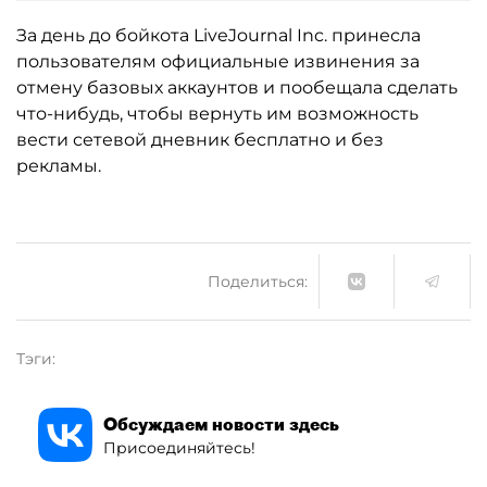
За день до бойкота LiveJournal Inc. принесла
пользователям официальные извинения за
отмену базовых аккаунтов и пообещала сделать
что-нибудь, чтобы вернуть им возможность
вести сетевой дневник бесплатно и без
рекламы.
Поделиться:
Тэги:
Обсуждаем новости здесь
Присоединяйтесь!