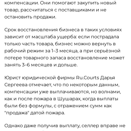
компенсации. Они помогают закупить новый
товар, рассчитаться с поставщиками и не
остановить продажи.
Срок восстановления бизнеса в таких условиях
зависит от масштаба ущерба: если пострадала
только часть товара, бизнес можно вернуть в
рабочий режим за 1–3 месяца, а при серьёзной
потере товарного запаса восстановление может
занять 3–6 месяцев и дольше.
Юрист юридической фирмы Ru.Courts Дарья
Сергеева отмечает, что по некоторым данным,
компенсации уже выплачиваются, но волнами,
как и после пожара в Шушарах, когда выплаты
были без формулы, с отражением сумм как
"продажа" датой пожара.
Однако даже получив выплату, селлер вправе не