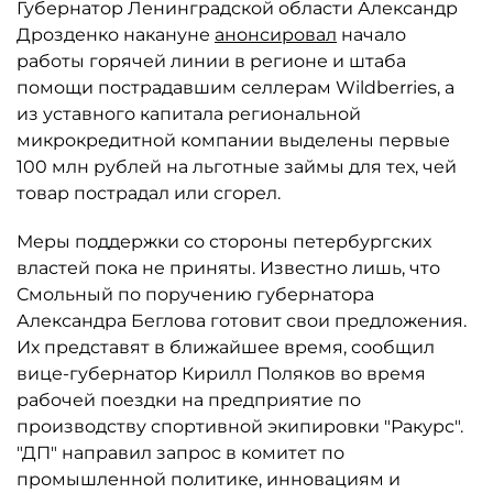
Губернатор Ленинградской области Александр
Дрозденко накануне
анонсировал
начало
работы горячей линии в регионе и штаба
помощи пострадавшим селлерам Wildberries, а
из уставного капитала региональной
микрокредитной компании выделены первые
100 млн рублей на льготные займы для тех, чей
товар пострадал или сгорел.
Меры поддержки со стороны петербургских
властей пока не приняты. Известно лишь, что
Смольный по поручению губернатора
Александра Беглова готовит свои предложения.
Их представят в ближайшее время, сообщил
вице-губернатор Кирилл Поляков во время
рабочей поездки на предприятие по
производству спортивной экипировки "Ракурс".
"ДП" направил запрос в комитет по
промышленной политике, инновациям и