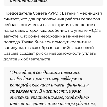
предприниматель.
Председатель Совета АУРЭК Евгения Черницкая
считает, что для продолжения работы селлеров
сейчас критически важно принять решение о
налоговых отсрочках, особенно по уплате НДС в
августе. Отсрочка необходима минимум на
полгода. Также бизнесу помогут кредитные
каникулы, так как образовавшийся кассовый
разрыв создаёт риски невозможности уплаты
долговых обязательств.
"Очевидно, в сегодняшних реалиях
необходим комплекс мер поддержки,
который включает налоги, финансы и
страхование. В частности, кроме
отсрочки уплаты налогов, необходимо
признание утраченного товара убытком,