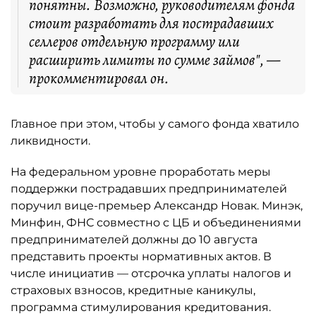
понятны. Возможно, руководителям фонда
стоит разработать для пострадавших
селлеров отдельную программу или
расширить лимиты по сумме займов", —
прокомментировал он.
Главное при этом, чтобы у самого фонда хватило
ликвидности.
На федеральном уровне проработать меры
поддержки пострадавших предпринимателей
поручил вице-премьер Александр Новак. Минэк,
Минфин, ФНС совместно с ЦБ и объединениями
предпринимателей должны до 10 августа
представить проекты нормативных актов. В
числе инициатив — отсрочка уплаты налогов и
страховых взносов, кредитные каникулы,
программа стимулирования кредитования.