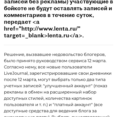
записей без рекламы) участвующие в
бойкоте не будут оставлять записей и
комментариев в течение суток,
передает <a
href="http://www.lenta.ru/"
target=_blank>lenta.ru</a>.
Решение, вызвавшее недовольство блогеров,
было принято руководством сервиса 12 марта.
Согласно нему, все новые пользователи
LiveJournal, зарегистрировавшие свои дневники
после 12 марта, могут выбрать только два типа
учетных записей: "улучшенный аккаунт" (показ
рекламы в обмен на расширенный набор
доступных стилей, количества картинок
пользователя и т. п.) и "платный аккаунт" (все
доступные средства для ведения блога за