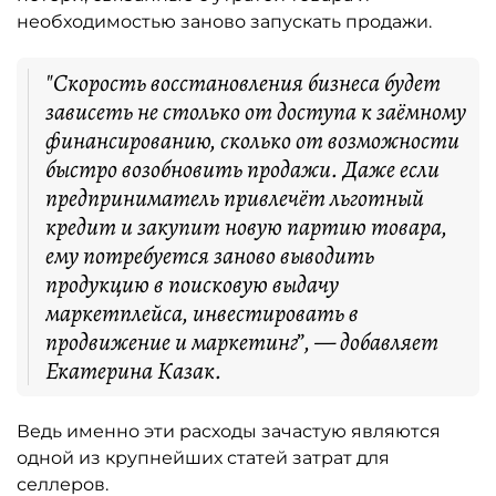
необходимостью заново запускать продажи.
"Скорость восстановления бизнеса будет
зависеть не столько от доступа к заёмному
финансированию, сколько от возможности
быстро возобновить продажи. Даже если
предприниматель привлечёт льготный
кредит и закупит новую партию товара,
ему потребуется заново выводить
продукцию в поисковую выдачу
маркетплейса, инвестировать в
продвижение и маркетинг”, — добавляет
Екатерина Казак.
Ведь именно эти расходы зачастую являются
одной из крупнейших статей затрат для
селлеров.