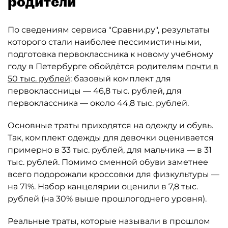
родители
По сведениям сервиса "Сравни.ру", результаты
которого стали наиболее пессимистичными,
подготовка первоклассника к новому учебному
году в Петербурге обойдётся родителям
почти в
50 тыс. рублей
: базовый комплект для
первоклассницы — 46,8 тыс. рублей, для
первоклассника — около 44,8 тыс. рублей.
Основные траты приходятся на одежду и обувь.
Так, комплект одежды для девочки оценивается
примерно в 33 тыс. рублей, для мальчика — в 31
тыс. рублей. Помимо сменной обуви заметнее
всего подорожали кроссовки для физкультуры —
на 71%. Набор канцелярии оценили в 7,8 тыс.
рублей (на 30% выше прошлогоднего уровня).
Реальные траты, которые называли в прошлом