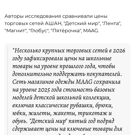
Авторы исследования сравнивали цены
торговых сетей АШАН, "Детский мир", "Лента",
"Магнит", "Глобус", "Пятёрочка", MAAG.
"Несколько крупных торговых сетей в 2026
году зафиксировали цены на школьные
товары на уровне прошлого года, чтобы
дополнительно поддержать покупателей.
Сеть магазинов одежды MAAG сохранила
на уровне 2025 года стоимость базовых
моделей детской школьной коллекции,
включая классические рубашки, брюки,
юбки, жилеты, жакеты, трикотаж и
обувь. "Детский мир" пятый год подряд
сдерживает цены на ключевые товары для