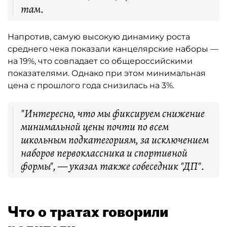
там.
Напротив, самую высокую динамику роста
среднего чека показали канцелярские наборы —
на 19%, что совпадает со общероссийскими
показателями. Однако при этом минимальная
цена с прошлого года снизилась на 3%.
"Интересно, что мы фиксируем снижение
минимальной цены почти по всем
школьным подкатегориям, за исключением
наборов первоклассника и спортивной
формы", — указал также собеседник "ДП".
Что о тратах говорили