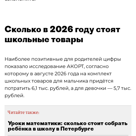
Сколько в 2026 году стоят
школьные товары
Наиболее позитивные для родителей цифры
показало исследование АКОРТ, согласно
которому в августе 2026 года на комплект
школьных товаров для мальчика придётся
потратить 6,1 тыс. рублей, а для девочки — 5,7 тыс.
рублей.
Читайте также:
Уроки математики: сколько стоит собрать
ребёнка в школу в Петербурге