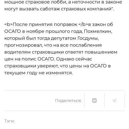
мощное страховое лобби, а неточности в законе
могут вызвать саботаж страховых компаний".
<b>После принятия поправок </b>в закон об
ОСАГО в ноябре прошлого года, Похмелкин,
который был тогда депутатом Госдумы,
прогнозировал, что на все послабления
водителям страховщики ответят повышением
цен на полис ОСАГО. Однако сейчас
страховщики уверяют, что цены на ОСАГО в
текущем году не изменятся.
Поделиться:
Тэги: