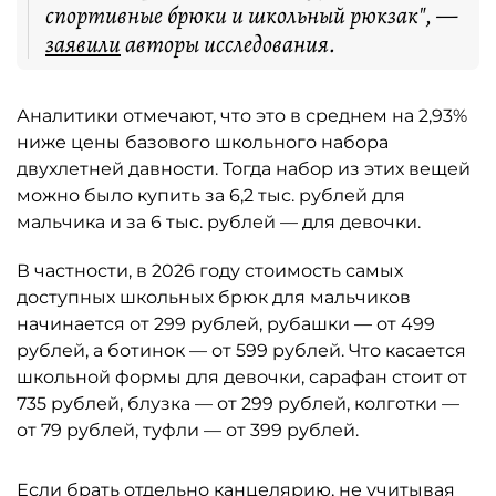
спортивные брюки и школьный рюкзак", —
заявили
авторы исследования.
Аналитики отмечают, что это в среднем на 2,93%
ниже цены базового школьного набора
двухлетней давности. Тогда набор из этих вещей
можно было купить за 6,2 тыс. рублей для
мальчика и за 6 тыс. рублей — для девочки.
В частности, в 2026 году стоимость самых
доступных школьных брюк для мальчиков
начинается от 299 рублей, рубашки — от 499
рублей, а ботинок — от 599 рублей. Что касается
школьной формы для девочки, сарафан стоит от
735 рублей, блузка — от 299 рублей, колготки —
от 79 рублей, туфли — от 399 рублей.
Если брать отдельно канцелярию, не учитывая