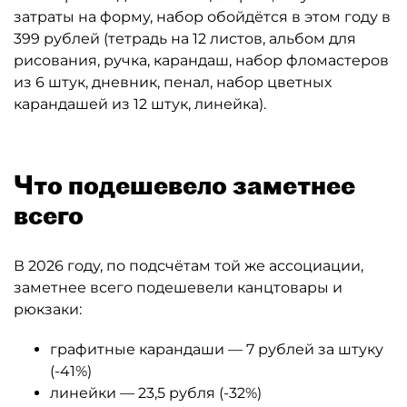
затраты на форму, набор обойдётся в этом году в
399 рублей (тетрадь на 12 листов, альбом для
рисования, ручка, карандаш, набор фломастеров
из 6 штук, дневник, пенал, набор цветных
карандашей из 12 штук, линейка).
Что подешевело заметнее
всего
В 2026 году, по подсчётам той же ассоциации,
заметнее всего подешевели канцтовары и
рюкзаки:
графитные карандаши — 7 рублей за штуку
(-41%)
линейки — 23,5 рубля (-32%)