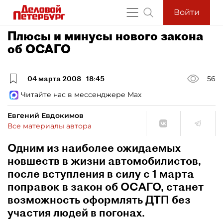
Войти
Плюсы и минусы нового закона
об ОСАГО
04 марта 2008
18:45
56
Читайте нас в мессенджере Max
Евгений Евдокимов
Все материалы автора
Одним из наиболее ожидаемых
новшеств в жизни автомобилистов,
после вступления в силу с 1 марта
поправок в закон об ОСАГО, станет
возможность оформлять ДТП без
участия людей в погонах.