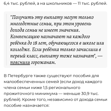
6,4 тыс. рублей, а на школьников — 11 тыс. рублей.
"Получить эту выплату могут только
многодетные семьи, при этом уровень
дохода семьи не имеет значения.
Компенсацию назначают на каждого
ребёнка до 18 лет, обучающегося в школе или
колледже. Если ребёнка только зачислили в
первый класс, выплату тоже назначат", —
пояснили
горожанам.
В Петербурге также существуют пособия для
малообеспеченных семей (если доход каждого
члена семьи ниже 1,5 регионального
прожиточного минимума — меньше 30,9 тыс.
рублей). Кроме того, независимо от дохода семьи
пособие назначается: