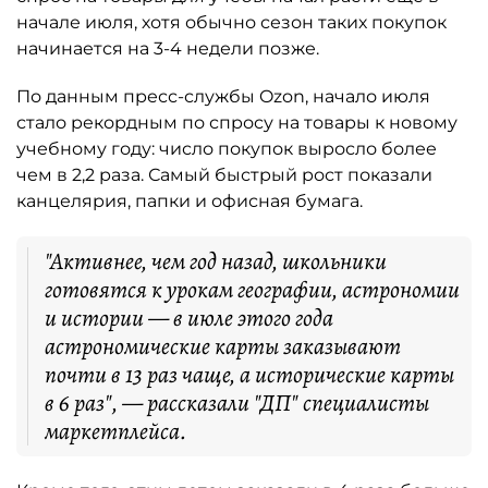
начале июля, хотя обычно сезон таких покупок
начинается на 3-4 недели позже.
По данным пресс-службы Ozon, начало июля
стало рекордным по спросу на товары к новому
учебному году: число покупок выросло более
чем в 2,2 раза. Самый быстрый рост показали
канцелярия, папки и офисная бумага.
"Активнее, чем год назад, школьники
готовятся к урокам географии, астрономии
и истории — в июле этого года
астрономические карты заказывают
почти в 13 раз чаще, а исторические карты
в 6 раз", — рассказали "ДП" специалисты
маркетплейса.