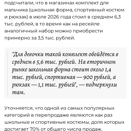
подсчитали, что в магазинах комплект для
мальчика (школьная форма, спортивный костюм
и рюкзак) в июле 2026 года стоил в среднем 6,3
тыс. рублей, в то время как на ресейле
аналогичный набор можно приобрести
примерно за 3,5 тыс. рублей.
"Для девочки такой комплект обойдётся в
среднем в 5,6 тыс. рублей. На вторичном
рынке школьная форма стоит около 1,4
тыс. рублей, спортивная — 900 рублей, а
рюкзак — 1,1 тыс. рублей", — подчеркнули
там.
Уточняется, что одной из самых популярных
категорий в перепродаже являются как раз
школьные и спортивные костюмы, доля которых
достигает 70% от общего числа продаж.