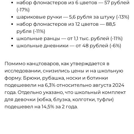
набор фломастеров из 6 цветов — 57 рублей
(-17%)
шариковые ручки — 5,6 рубля за штуку (-13%)
набор фломастеров из 12 цветов — 88,5
рубля (-11%)
школьные ранцы — от 1,1 тыс. рублей (-11%)
школьные дневники — от 48 рублей (-6%)
Помимо канцтоваров, как утверждается в
исследовании, снизились цены и на школьную
форму. Брюки, рубашка, носки и ботинки
подешевели на 6,3% относительно августа 2024
года. Отдельно указано, что школьный комплект
для девочки (юбка, блузка, колготки, туфли)
подешевел на 14,5% за 2 года.
Автор: АКОРТ