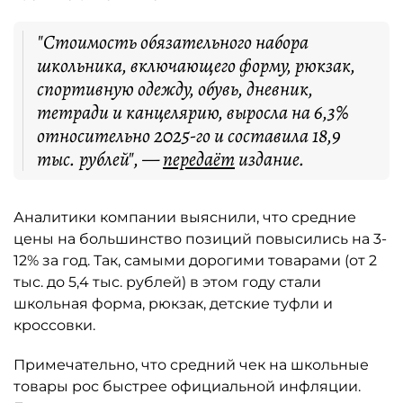
"Стоимость обязательного набора
школьника, включающего форму, рюкзак,
спортивную одежду, обувь, дневник,
тетради и канцелярию, выросла на 6,3%
относительно 2025-го и составила 18,9
тыс. рублей", —
передаёт
издание.
Аналитики компании выяснили, что средние
цены на большинство позиций повысились на 3-
12% за год. Так, самыми дорогими товарами (от 2
тыс. до 5,4 тыс. рублей) в этом году стали
школьная форма, рюкзак, детские туфли и
кроссовки.
Примечательно, что средний чек на школьные
товары рос быстрее официальной инфляции.