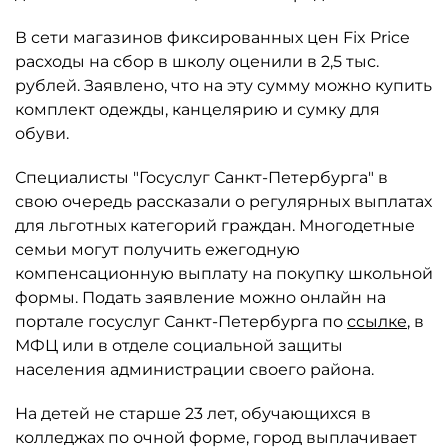
В сети магазинов фиксированных цен Fix Price
расходы на сбор в школу оценили в 2,5 тыс.
рублей. Заявлено, что на эту сумму можно купить
комплект одежды, канцелярию и сумку для
обуви.
Специалисты "Госуслуг Санкт-Петербурга" в
свою очередь рассказали о регулярных выплатах
для льготных категорий граждан. Многодетные
семьи могут получить ежегодную
компенсационную выплату на покупку школьной
формы. Подать заявление можно онлайн на
портале госуслуг Санкт-Петербурга по
ссылке
, в
МФЦ или в отделе социальной защиты
населения администрации своего района.
На детей не старше 23 лет, обучающихся в
колледжах по очной форме, город выплачивает