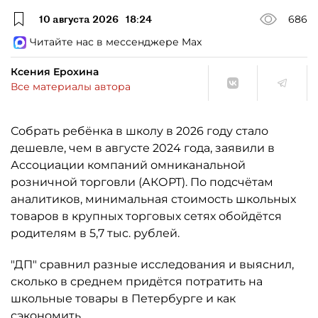
10 августа 2026
18:24
686
Читайте нас в мессенджере Max
Ксения Ерохина
Все материалы автора
Собрать ребёнка в школу в 2026 году стало
дешевле, чем в августе 2024 года, заявили в
Ассоциации компаний омниканальной
розничной торговли (АКОРТ). По подсчётам
аналитиков, минимальная стоимость школьных
товаров в крупных торговых сетях обойдётся
родителям в 5,7 тыс. рублей.
"ДП" сравнил разные исследования и выяснил,
сколько в среднем придётся потратить на
школьные товары в Петербурге и как
сэкономить.