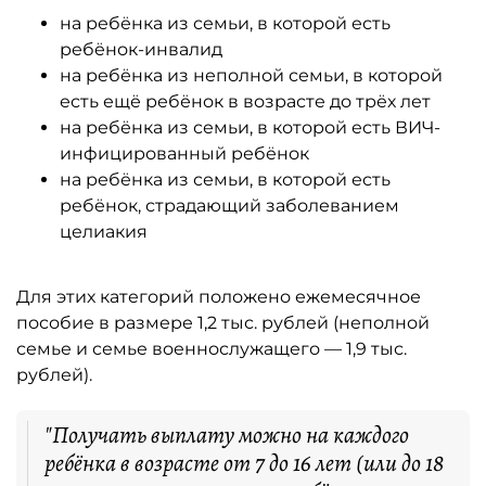
на ребёнка из семьи, в которой есть
ребёнок-инвалид
на ребёнка из неполной семьи, в которой
есть ещё ребёнок в возрасте до трёх лет
на ребёнка из семьи, в которой есть ВИЧ-
инфицированный ребёнок
на ребёнка из семьи, в которой есть
ребёнок, страдающий заболеванием
целиакия
Для этих категорий положено ежемесячное
пособие в размере 1,2 тыс. рублей (неполной
семье и семье военнослужащего — 1,9 тыс.
рублей).
"Получать выплату можно на каждого
ребёнка в возрасте от 7 до 16 лет (или до 18