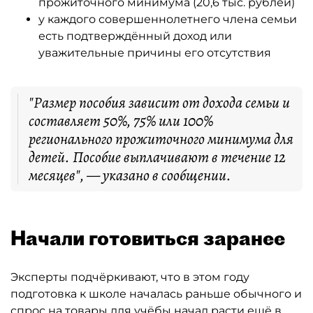
прожиточного минимума (20,6 тыс. рублей)
у каждого совершеннолетнего члена семьи
есть подтверждённый доход или
уважительные причины его отсутствия
"Размер пособия зависит от дохода семьи и
составляет 50%, 75% или 100%
регионального прожиточного минимума для
детей. Пособие выплачивают в течение 12
месяцев", — указано в сообщении.
Начали готовиться заранее
Эксперты подчёркивают, что в этом году
подготовка к школе началась раньше обычного и
спрос на товары для учёбы начал расти ещё в