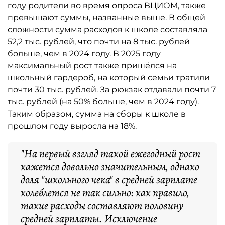
году родители во время опроса ВЦИОМ, также
превышают суммы, названные выше. В общей
сложности сумма расходов к школе составляла
52,2 тыс. рублей, что почти на 8 тыс. рублей
больше, чем в 2024 году. В 2025 году
максимальный рост также пришёлся на
школьный гардероб, на который семьи тратили
почти 30 тыс. рублей. За рюкзак отдавали почти 7
тыс. рублей (на 50% больше, чем в 2024 году).
Таким образом, сумма на сборы к школе в
прошлом году выросла на 18%.
"На первый взгляд такой ежегодный рост
кажется довольно значительным, однако
доля "школьного чека" в средней зарплате
колеблется не так сильно: как правило,
такие расходы составляют половину
средней зарплаты. Исключение