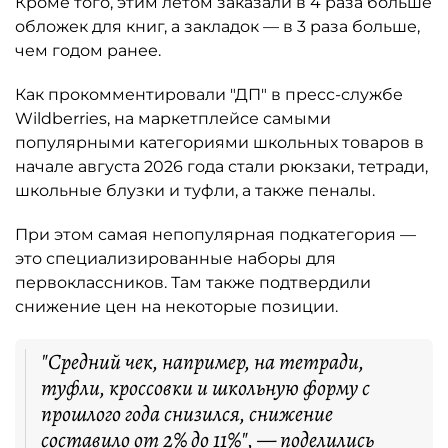
Кроме того, этим летом заказали в 4 раза больше
обложек для книг, а закладок — в 3 раза больше,
чем годом ранее.
Как прокомментировали "ДП" в пресс-службе
Wildberries, на маркетплейсе самыми
популярными категориями школьных товаров в
начале августа 2026 года стали рюкзаки, тетради,
школьные блузки и туфли, а также пеналы.
При этом самая непопулярная подкатегория —
это специализированные наборы для
первоклассников. Там также подтвердили
снижение цен на некоторые позиции.
"Средний чек, например, на тетради,
туфли, кроссовки и школьную форму с
прошлого года снизился, снижение
составило от 2% до 11%", — поделились