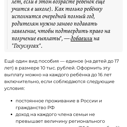
лет, если в этом возрасте ребёнок еще
учится в школе). Как только ребёнку
исполнится очередной полный год,
родителям нужно заново подавать
заявление, чтобы подтвердить право на
получение выплаты", —
добавили
на
"Госуслугах".
Ещё один вид пособия — единое (на детей до 17
лет) в размере 10 тыс. рублей. Оформить эту
выплату можно на каждого ребёнка до 16 лет
включительно, если соблюдаются следующие
условия:
постоянное проживание в России и
гражданство РФ
доход на каждого члена семьи не
превышает величину регионального