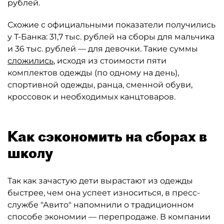
рублей.
Схожие с официальными показатели получились
у Т-Банка: 31,7 тыс. рублей на сборы для мальчика
и 36 тыс. рублей — для девочки. Такие суммы
сложились
, исходя из стоимости пяти
комплектов одежды (по одному на день),
спортивной одежды, ранца, сменной обуви,
кроссовок и необходимых канцтоваров.
Как сэкономить на сборах в
школу
Так как зачастую дети вырастают из одежды
быстрее, чем она успеет износиться, в пресс-
службе "Авито" напомнили о традиционном
способе экономии — перепродаже. В компании