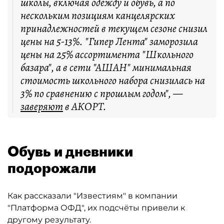
школы, включая одежду и обувь, а по
нескольким позициям канцелярских
принадлежностей в текущем сезоне снизил
цены на 5-13%. "Гипер Лента" заморозила
цены на 25% ассортимента "Школьного
базара", а в сети "АШАН" минимальная
стоимость школьного набора снизилась на
3% по сравнению с прошлым годом", —
заверяют
в АКОРТ.
Обувь и дневники
подорожали
Как рассказали "Известиям" в компании
"Платформа ОФД", их подсчёты привели к
другому результату.