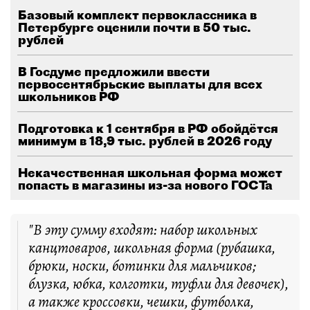
Базовый комплект первоклассника в
Петербурге оценили почти в 50 тыс.
рублей
В Госдуме предложили ввести
первосентябрьские выплаты для всех
школьников РФ
Подготовка к 1 сентября в РФ обойдётся
минимум в 18,9 тыс. рублей в 2026 году
Некачественная школьная форма может
попасть в магазины из-за нового ГОСТа
"В эту сумму входят: набор школьных
канцтоваров, школьная форма (рубашка,
брюки, носки, ботинки для мальчиков;
блузка, юбка, колготки, туфли для девочек),
а также кроссовки, чешки, футболка,