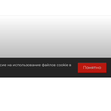
сие на использование файлов cookie в
Понятно