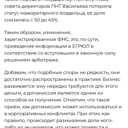
совета директоров ПНТ Васильева потеряла
статус мажоритарного владельца, её доля
снизилась с 50 до 45%.
Таким образом, изменения,
зарегистрированные ФНС, это, по сути,
приведение информации в ЕГРЮЛ в
соответствие со вступившим в законную силу
решением арбитража.
Добавим, что подобные споры не редкость, они
достаточно распространены в практике. Бизнес
развивается: ему нередко требуются для этого
деньги, а допэмиссия является одним из
способов их получения. Отметим, что такой
приём, как допэмиссия. может использоваться и
в корпоративных конфликтах. При этом, как
правило, происходит размывание доли кого-
либо из акционеров, что может привести к