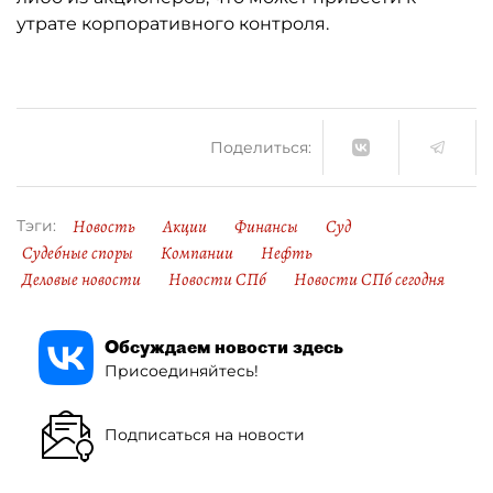
утрате корпоративного контроля.
Поделиться:
Новость
Акции
Финансы
Суд
Тэги:
Судебные споры
Компании
Нефть
Деловые новости
Новости СПб
Новости СПб сегодня
Обсуждаем новости здесь
Присоединяйтесь!
Подписаться на новости