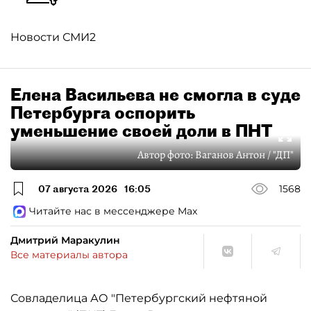
Новости СМИ2
Елена Васильева не смогла в суде
Петербурга оспорить
уменьшение своей доли в ПНТ
Автор фото:
Ваганов Антон / "ДП"
07 августа 2026
16:05
1568
Читайте нас в мессенджере Max
Дмитрий Маракулин
Все материалы автора
Совладелица АО "Петербургский нефтяной