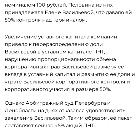
номиналом 100 рублей. Половина из них
принадлежала Елене Васильевой, что давало ей
50% контроля над терминалом.
Увеличение уставного капитала компании
привело к перераспределению доли
Васильевой в уставном капитале ПНТ,
нарушению пропорциональности объёма
корпоративных прав Васильевой размеру её
вклада в уставный капитал и размытию её доли и
утрате Васильевой корпоративного контроля и
корпоративного участия в размере 50%.
Однако Арбитражный суд Петербурга и
Ленобласти на днях отказался удовлетворить
заявление Васильевой. Таким образом, её пакет
составляет сейчас 45% акций ПНТ.