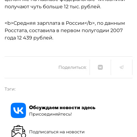
получают чуть больше 12 тыс. рублей.
<b>Средняя зарплата в России</b>, по данным
Росстата, составила в первом полугодии 2007
года 12 439 рублей.
Поделиться:
Тэги:
Обсуждаем новости здесь
Присоединяйтесь!
Подписаться на новости