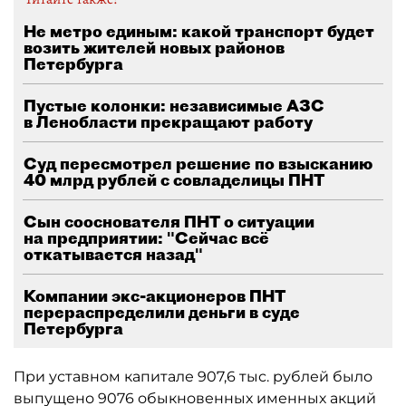
Не метро единым: какой транспорт будет
возить жителей новых районов
Петербурга
Пустые колонки: независимые АЗС
в Ленобласти прекращают работу
Суд пересмотрел решение по взысканию
40 млрд рублей с совладелицы ПНТ
Сын сооснователя ПНТ о ситуации
на предприятии: "Сейчас всё
откатывается назад"
Компании экс-акционеров ПНТ
перераспределили деньги в суде
Петербурга
При уставном капитале 907,6 тыс. рублей было
выпущено 9076 обыкновенных именных акций