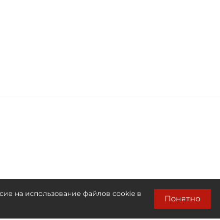
сие на использование файлов cookie в
Понятно