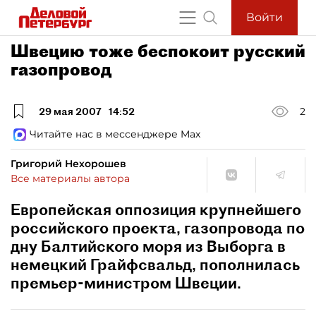
Войти
Швецию тоже беспокоит русский
газопровод
29 мая 2007
14:52
2
Читайте нас в мессенджере Max
Григорий Нехорошев
Все материалы автора
Европейская оппозиция крупнейшего
российского проекта, газопровода по
дну Балтийского моря из Выборга в
немецкий Грайфсвальд, пополнилась
премьер-министром Швеции.