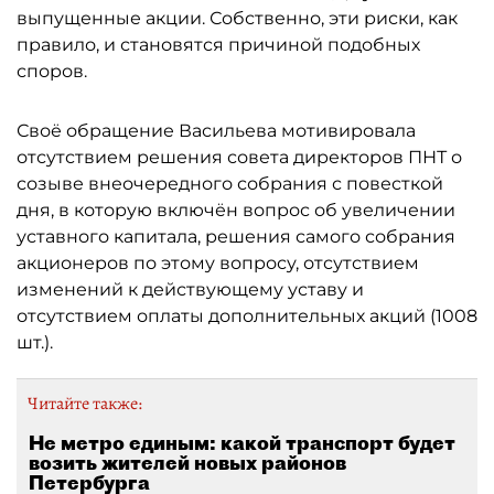
выпущенные акции. Собственно, эти риски, как
правило, и становятся причиной подобных
споров.
Своё обращение Васильева мотивировала
отсутствием решения совета директоров ПНТ о
созыве внеочередного собрания с повесткой
дня, в которую включён вопрос об увеличении
уставного капитала, решения самого собрания
акционеров по этому вопросу, отсутствием
изменений к действующему уставу и
отсутствием оплаты дополнительных акций (1008
шт.).
Читайте также:
Не метро единым: какой транспорт будет
возить жителей новых районов
Петербурга