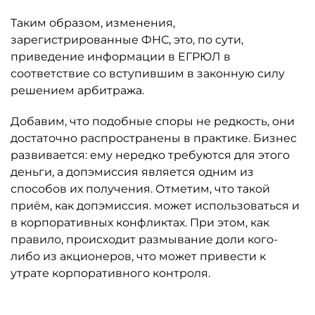
Таким образом, изменения,
зарегистрированные ФНС, это, по сути,
приведение информации в ЕГРЮЛ в
соответствие со вступившим в законную силу
решением арбитража.
Добавим, что подобные споры не редкость, они
достаточно распространены в практике. Бизнес
развивается: ему нередко требуются для этого
деньги, а допэмиссия является одним из
способов их получения. Отметим, что такой
приём, как допэмиссия. может использоваться и
в корпоративных конфликтах. При этом, как
правило, происходит размывание доли кого-
либо из акционеров, что может привести к
утрате корпоративного контроля.