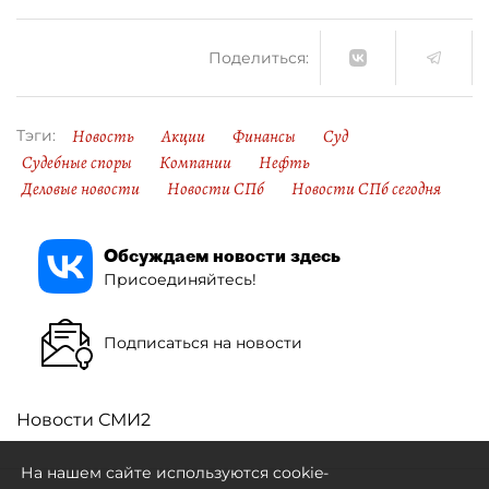
Поделиться:
Новость
Акции
Финансы
Суд
Тэги:
Судебные споры
Компании
Нефть
Деловые новости
Новости СПб
Новости СПб сегодня
Обсуждаем новости здесь
Присоединяйтесь!
Подписаться на новости
Новости СМИ2
На нашем сайте используются cookie-