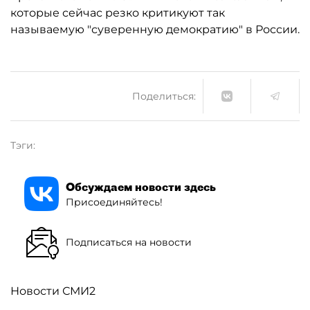
которые сейчас резко критикуют так
называемую "суверенную демократию" в России.
Поделиться:
Тэги:
Обсуждаем новости здесь
Присоединяйтесь!
Подписаться на новости
Новости СМИ2