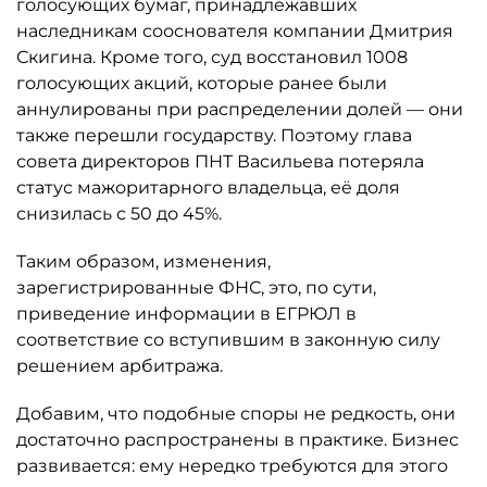
голосующих бумаг, принадлежавших
наследникам сооснователя компании Дмитрия
Скигина. Кроме того, суд восстановил 1008
голосующих акций, которые ранее были
аннулированы при распределении долей — они
также перешли государству. Поэтому глава
совета директоров ПНТ Васильева потеряла
статус мажоритарного владельца, её доля
снизилась с 50 до 45%.
Таким образом, изменения,
зарегистрированные ФНС, это, по сути,
приведение информации в ЕГРЮЛ в
соответствие со вступившим в законную силу
решением арбитража.
Добавим, что подобные споры не редкость, они
достаточно распространены в практике. Бизнес
развивается: ему нередко требуются для этого