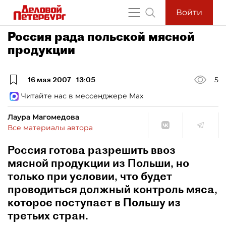
Войти
Россия рада польской мясной
продукции
16 мая 2007
13:05
5
Читайте нас в мессенджере Max
Лаура Магомедова
Все материалы автора
Россия готова разрешить ввоз
мясной продукции из Польши, но
только при условии, что будет
проводиться должный контроль мяса,
которое поступает в Польшу из
третьих стран.