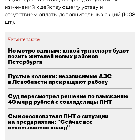
изменений к действующему уставу и
отсутствием оплаты дополнительных акций (1008
шт.).
Читайте также:
Не метро единым: какой транспорт будет
возить жителей новых районов
Петербурга
Пустые колонки: независимые АЗС
в Ленобласти прекращают работу
Суд пересмотрел решение по взысканию
40 млрд рублей с совладелицы ПНТ
Сын сооснователя ПНТ о ситуации
на предприятии: "Сейчас всё
откатывается назад"