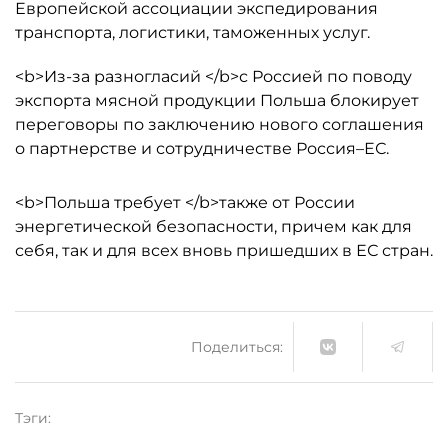
Европейской ассоциации экспедирования
транспорта, логистики, таможенных услуг.
<b>Из-за разногласий </b>с Россией по поводу
экспорта мясной продукции Польша блокирует
переговоры по заключению нового соглашения
о партнерстве и сотрудничестве Россия–ЕС.
<b>Польша требует </b>также от России
энергетической безопасности, причем как для
себя, так и для всех вновь пришедших в ЕС стран.
Поделиться:
Тэги: