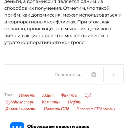
деньги, а допэмиссия является одним из
способов их получения. Отметим, что такой
приём, как допэмиссия. может использоваться и
в корпоративных конфликтах. При этом, как
правило, происходит размывание доли кого-
либо из акционеров, что может привести к
утрате корпоративного контроля.
Поделиться:
Новость
Акции
Финансы
Суд
Тэги:
Судебные споры
Компании
Нефть
Деловые новости
Новости СПб
Новости СПб сегодня
Обсуждаем новости здесь