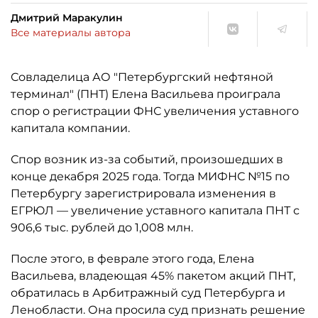
Дмитрий Маракулин
Все материалы автора
Совладелица АО "Петербургский нефтяной
терминал" (ПНТ) Елена Васильева проиграла
спор о регистрации ФНС увеличения уставного
капитала компании.
Спор возник из-за событий, произошедших в
конце декабря 2025 года. Тогда МИФНС №15 по
Петербургу зарегистрировала изменения в
ЕГРЮЛ — увеличение уставного капитала ПНТ с
906,6 тыс. рублей до 1,008 млн.
После этого, в феврале этого года, Елена
Васильева, владеющая 45% пакетом акций ПНТ,
обратилась в Арбитражный суд Петербурга и
Ленобласти. Она просила суд признать решение