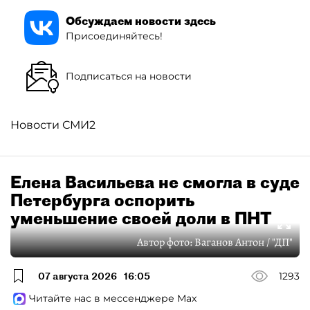
Обсуждаем новости здесь
Присоединяйтесь!
Подписаться на новости
Новости СМИ2
Елена Васильева не смогла в суде
Петербурга оспорить
уменьшение своей доли в ПНТ
Автор фото:
Ваганов Антон / "ДП"
07 августа 2026
16:05
1293
Читайте нас в мессенджере Max