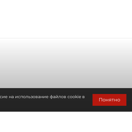
сие на использование файлов cookie в
Понятно