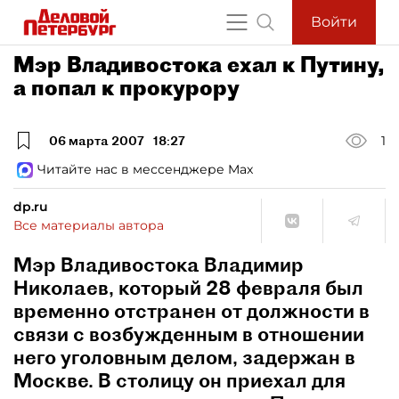
Войти
Мэр Владивостока ехал к Путину,
а попал к прокурору
06 марта 2007
18:27
1
Читайте нас в мессенджере Max
dp.ru
Все материалы автора
Мэр Владивостока Владимир
Николаев, который 28 февраля был
временно отстранен от должности в
связи с возбужденным в отношении
него уголовным делом, задержан в
Москве. В столицу он приехал для