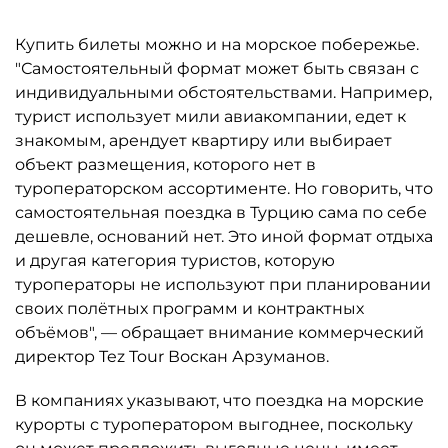
Купить билеты можно и на морское побережье.
"Самостоятельный формат может быть связан с
индивидуальными обстоятельствами. Например,
турист использует мили авиакомпании, едет к
знакомым, арендует квартиру или выбирает
объект размещения, которого нет в
туроператорском ассортименте. Но говорить, что
самостоятельная поездка в Турцию сама по себе
дешевле, оснований нет. Это иной формат отдыха
и другая категория туристов, которую
туроператоры не используют при планировании
своих полётных программ и контрактных
объёмов", — обращает внимание коммерческий
директор Tez Tour Воскан Арзуманов.
В компаниях указывают, что поездка на морские
курорты с туроператором выгоднее, поскольку