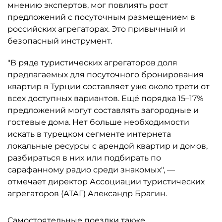
мнению экспертов, мог повлиять рост
предложений с посуточным размещением в
российских агрегаторах. Это привычный и
безопасный инструмент.
"В ряде туристических агрегаторов доля
предлагаемых для посуточного бронирования
квартир в Турции составляет уже около трети от
всех доступных вариантов. Ещё порядка 15–17%
предложений могут составлять загородные и
гостевые дома. Нет больше необходимости
искать в турецком сегменте интернета
локальные ресурсы с арендой квартир и домов,
разбираться в них или подбирать по
сарафанному радио среди знакомых", —
отмечает директор Ассоциации туристических
агрегаторов (АТАГ) Александр Брагин.
Самостоятельные поездки также