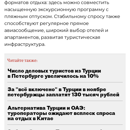
форматов отдыха: здесь можно совместить
насыщенную экскурсионную программу с
пляжным отпуском. Стабильному спросу также
способствуют регулярное прямое
авиасообщение, широкий выбор отелей и
апартаментов, развитая туристическая
инфраструктура.
Читайте также:
Число деловых туристов из Турции
в Петербурге увеличилось на 10%
За "всё включено" в Турции в ноябре
петербуржцы заплатят 130 тысяч рублей
Альтернатива Турции и ОАЭ:
туроператоры ожидают всплеск спроса
на отдых в Китае