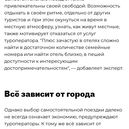
привлекательны своей свободой. Возможность
отдыхать в своём ритме, отдельно от других
туристов и при этом окунуться на время в
местную атмосферу, узнать, как живут местные,
также мотивирует отказаться от услуг
туроператора. "Плюс зачастую в отелях сложно
найти в достаточном количестве семейные
номера или найти отель близко, в пешей
доступности к интересующим
достопримечательностям", — добавляет эксперт.
Всё зависит от города
Однако выбор самостоятельной поездки далеко
не всегда означает экономию, предупреждают
туроператоры. К тому же всё зависит от