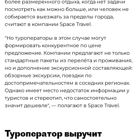
более размеренного отдыха, когда нет задачи
посмотреть как можно больше, или человек не
собирается выезжать за пределы города,
считают в компании Space Travel.
"Но туроператоры в этом случае могут
формировать конкурентное по цене
предложение. Компании предлагают не только
стандартные пакеты из перелёта и проживания,
но и дополнение экскурсионной составляющей:
обзорные экскурсии, поездки по
достопримечательностям в соседних регионах.
Однако имеет место недостаток информации у
туристов и стереотип, что самостоятельно
значит дешевле", — полагают в Space Travel.
Туроператор выручит