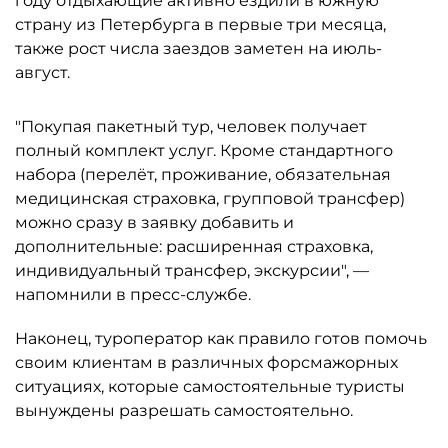
году отдыхающие активно ездили в южную
страну из Петербурга в первые три месяца,
также рост числа заездов заметен на июль-
август.
"Покупая пакетный тур, человек получает
полный комплект услуг. Кроме стандартного
набора (перелёт, проживание, обязательная
медицинская страховка, групповой трансфер)
можно сразу в заявку добавить и
дополнительные: расширенная страховка,
индивидуальный трансфер, экскурсии", —
напомнили в пресс-службе.
Наконец, туроператор как правило готов помочь
своим клиентам в различных форсмажорных
ситуациях, которые самостоятельные туристы
вынуждены разрешать самостоятельно.