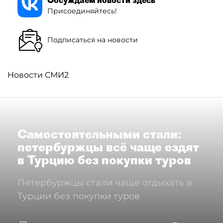
Присоединяйтесь!
Подписаться на новости
Новости СМИ2
Самостоятельными стали:
петербуржцы всё чаще ездят
в Турцию без покупки туров
Петербуржцы стали чаще отдыхать в
Турции без покупки туров