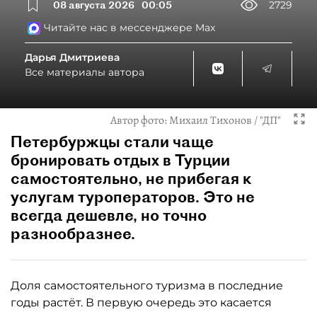
08 августа 2026
00:05
2729
Читайте нас в мессенджере Max
Дарья Дмитриева
Все материалы автора
Автор фото:
Михаил Тихонов / "ДП"
Петербуржцы стали чаще
бронировать отдых в Турции
самостоятельно, не прибегая к
услугам туроператоров. Это не
всегда дешевле, но точно
разнообразнее.
Доля самостоятельного туризма в последние
годы растёт. В первую очередь это касается