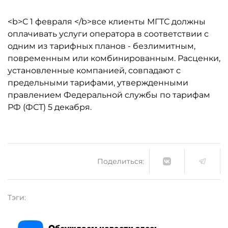
<b>С 1 февраля </b>все клиенты МГТС должны
оплачивать услуги оператора в соответствии с
одним из тарифных планов - безлимитным,
повременным или комбинированным. Расценки,
установленные компанией, совпадают с
предельными тарифами, утвержденными
правлением Федеральной службы по тарифам
РФ (ФСТ) 5 декабря.
Поделиться:
Тэги:
Обсуждаем новости здесь