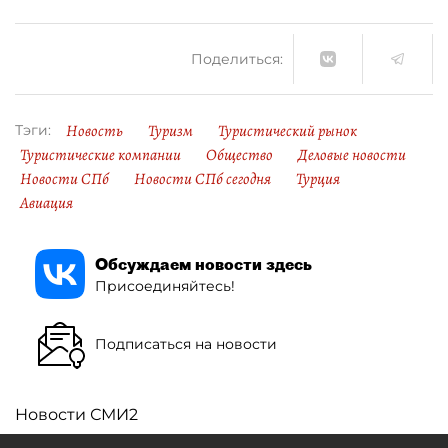
Поделиться:
Новость
Туризм
Туристический рынок
Тэги:
Туристические компании
Общество
Деловые новости
Новости СПб
Новости СПб сегодня
Турция
Авиация
Обсуждаем новости здесь
Присоединяйтесь!
Подписаться на новости
Новости СМИ2