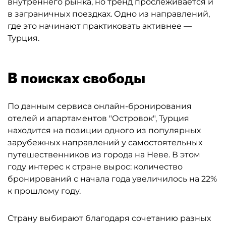
внутреннего рынка, но тренд прослеживается и
в заграничных поездках. Одно из направлений,
где это начинают практиковать активнее —
Турция.
В поисках свободы
По данным сервиса онлайн-бронирования
отелей и апартаментов "Островок", Турция
находится на позиции одного из популярных
зарубежных направлений у самостоятельных
путешественников из города на Неве. В этом
году интерес к стране вырос: количество
бронирований с начала года увеличилось на 22%
к прошлому году.
Страну выбирают благодаря сочетанию разных