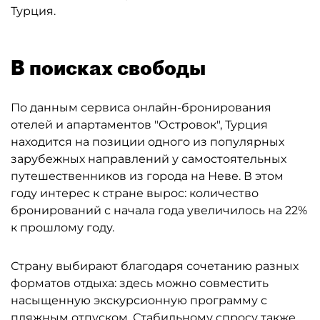
Турция.
В поисках свободы
По данным сервиса онлайн-бронирования
отелей и апартаментов "Островок", Турция
находится на позиции одного из популярных
зарубежных направлений у самостоятельных
путешественников из города на Неве. В этом
году интерес к стране вырос: количество
бронирований с начала года увеличилось на 22%
к прошлому году.
Страну выбирают благодаря сочетанию разных
форматов отдыха: здесь можно совместить
насыщенную экскурсионную программу с
пляжным отпуском. Стабильному спросу также