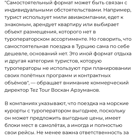
"Самостоятельный формат может быть связан с
индивидуальными обстоятельствами. Например,
турист использует мили авиакомпании, едет к
знакомым, арендует квартиру или выбирает
объект размещения, которого нет в
туроператорском ассортименте. Но говорить, что
самостоятельная поездка в Турцию сама по себе
дешевле, оснований нет. Это иной формат отдыха
и другая категория туристов, которую
туроператоры не используют при планировании
своих полётных программ и контрактных
объёмов", — обращает внимание коммерческий
директор Tez Tour Воскан Арзуманов.
В компаниях указывают, что поездка на морские
курорты с туроператором выгоднее, поскольку
он может предложить выгодные цены, имеет
блоки мест в самолётах, а иногда и полностью
свои рейсы. Не менее важна ответственность за