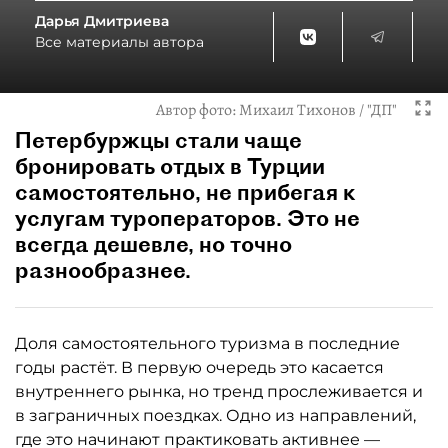
Дарья Дмитриева
Все материалы автора
Автор фото:
Михаил Тихонов / "ДП"
Петербуржцы стали чаще
бронировать отдых в Турции
самостоятельно, не прибегая к
услугам туроператоров. Это не
всегда дешевле, но точно
разнообразнее.
Доля самостоятельного туризма в последние
годы растёт. В первую очередь это касается
внутреннего рынка, но тренд прослеживается и
в заграничных поездках. Одно из направлений,
где это начинают практиковать активнее —