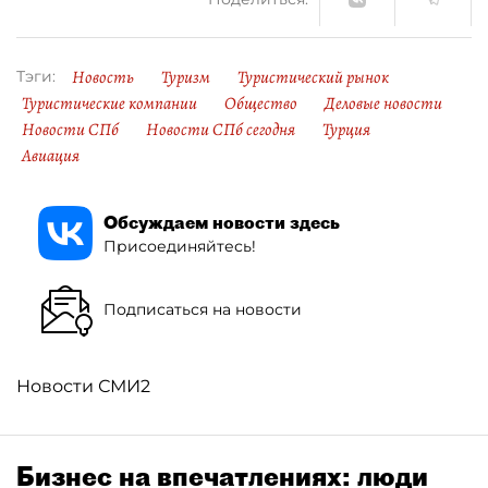
Новость
Туризм
Туристический рынок
Тэги:
Туристические компании
Общество
Деловые новости
Новости СПб
Новости СПб сегодня
Турция
Авиация
Обсуждаем новости здесь
Присоединяйтесь!
Подписаться на новости
Новости СМИ2
Бизнес на впечатлениях: люди