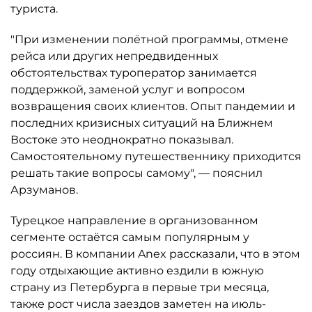
туриста.
"При изменении полётной программы, отмене
рейса или других непредвиденных
обстоятельствах туроператор занимается
поддержкой, заменой услуг и вопросом
возвращения своих клиентов. Опыт пандемии и
последних кризисных ситуаций на Ближнем
Востоке это неоднократно показывал.
Самостоятельному путешественнику приходится
решать такие вопросы самому", — пояснил
Арзуманов.
Турецкое направление в организованном
сегменте остаётся самым популярным у
россиян. В компании Anex рассказали, что в этом
году отдыхающие активно ездили в южную
страну из Петербурга в первые три месяца,
также рост числа заездов заметен на июль-