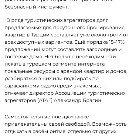
безопасный инструмент.
"В ряде туристических агрегаторов доля
предлагаемых для посуточного бронирования
квартир в Турции составляет уже около трети от
всех доступных вариантов. Ещё порядка 15–17%
предложений могут составлять загородные и
гостевые дома. Нет больше необходимости
искать в турецком сегменте интернета
локальные ресурсы с арендой квартир и домов,
разбираться в них или подбирать по
сарафанному радио среди знакомых", —
отмечает директор Ассоциации туристических
агрегаторов (АТАГ) Александр Брагин.
Самостоятельные поездки также
привлекательны своей свободой. Возможность
отдыхать в своём ритме, отдельно от других