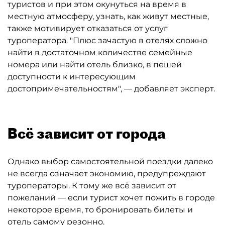
туристов и при этом окунуться на время в
местную атмосферу, узнать, как живут местные,
также мотивирует отказаться от услуг
туроператора. "Плюс зачастую в отелях сложно
найти в достаточном количестве семейные
номера или найти отель близко, в пешей
доступности к интересующим
достопримечательностям", — добавляет эксперт.
Всё зависит от города
Однако выбор самостоятельной поездки далеко
не всегда означает экономию, предупреждают
туроператоры. К тому же всё зависит от
пожеланий — если турист хочет пожить в городе
некоторое время, то бронировать билеты и
отель самому резонно.