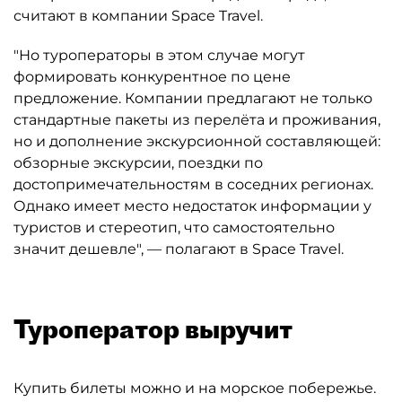
считают в компании Space Travel.
"Но туроператоры в этом случае могут
формировать конкурентное по цене
предложение. Компании предлагают не только
стандартные пакеты из перелёта и проживания,
но и дополнение экскурсионной составляющей:
обзорные экскурсии, поездки по
достопримечательностям в соседних регионах.
Однако имеет место недостаток информации у
туристов и стереотип, что самостоятельно
значит дешевле", — полагают в Space Travel.
Туроператор выручит
Купить билеты можно и на морское побережье.