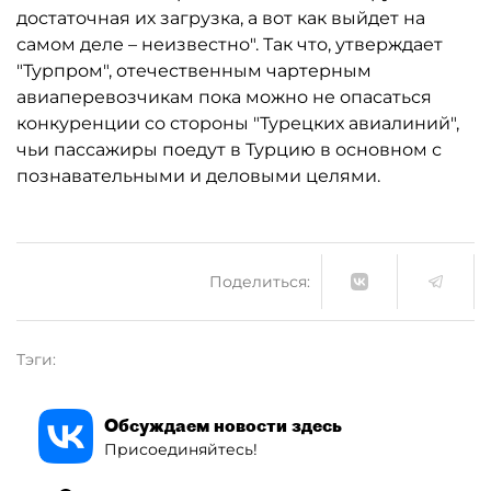
достаточная их загрузка, а вот как выйдет на
самом деле – неизвестно". Так что, утверждает
"Турпром", отечественным чартерным
авиаперевозчикам пока можно не опасаться
конкуренции со стороны "Турецких авиалиний",
чьи пассажиры поедут в Турцию в основном с
познавательными и деловыми целями.
Поделиться:
Тэги:
Обсуждаем новости здесь
Присоединяйтесь!