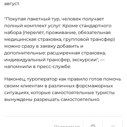
август.
"Покупая пакетный тур, человек получает
полный комплект услуг. Кроме стандартного
набора (перелёт, проживание, обязательная
медицинская страховка, групповой трансфер)
можно сразу в заявку добавить и
дополнительные: расширенная страховка,
индивидуальный трансфер, экскурсии", —
напомнили в пресс-службе.
Наконец, туроператор как правило готов помочь
своим клиентам в различных форсмажорных
ситуациях, которые самостоятельные туристы
вынуждены разрешать самостоятельно.
Поделиться: