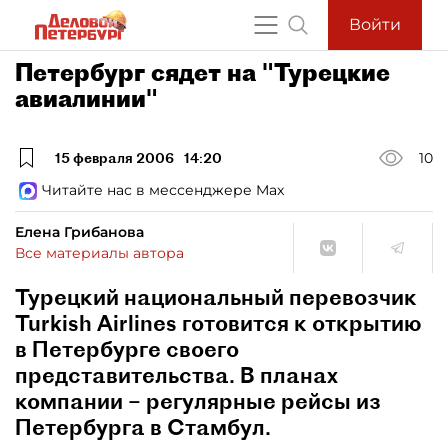
Войти
Петербург сядет на "Турецкие
авиалинии"
15 февраля 2006
14:20
10
Читайте нас в мессенджере Max
Елена Грибанова
Все материалы автора
Турецкий национальный перевозчик
Turkish Airlines готовится к открытию
в Петербурге своего
представительства. В планах
компании – регулярные рейсы из
Петербурга в Стамбул.