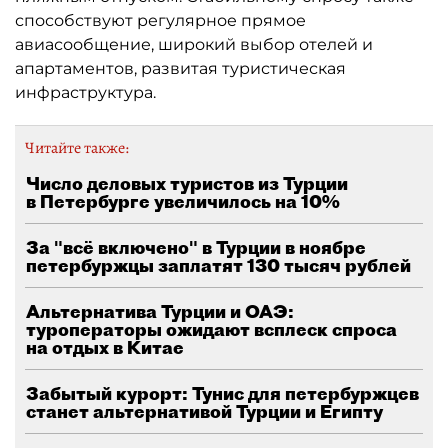
способствуют регулярное прямое
авиасообщение, широкий выбор отелей и
апартаментов, развитая туристическая
инфраструктура.
Читайте также:
Число деловых туристов из Турции
в Петербурге увеличилось на 10%
За "всё включено" в Турции в ноябре
петербуржцы заплатят 130 тысяч рублей
Альтернатива Турции и ОАЭ:
туроператоры ожидают всплеск спроса
на отдых в Китае
Забытый курорт: Тунис для петербуржцев
станет альтернативой Турции и Египту