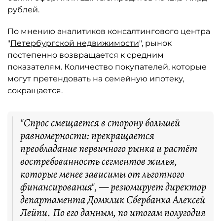
рублей.
По мнению аналитиков консалтингового центра
"
Петербургской недвижимости
", рынок
постепенно возвращается к средним
показателям. Количество покупателей, которые
могут претендовать на семейную ипотеку,
сокращается.
"Спрос смещается в сторону большей
равномерности: прекращается
преобладание первичного рынка и растёт
востребованность сегментов жилья,
которые менее зависимы от льготного
финансирования", — резюмирует директор
департамента Домклик Сбербанка Алексей
Лейпи. По его данным, по итогам полугодия