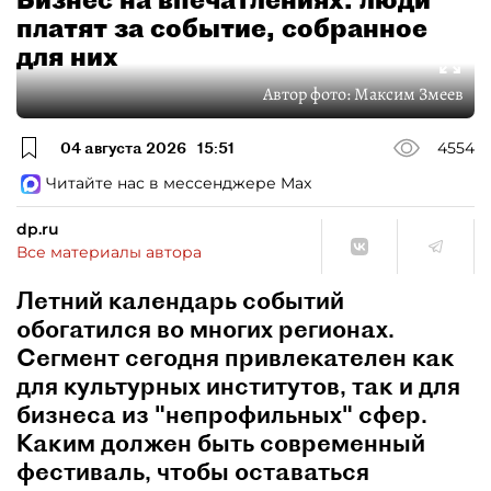
платят за событие, собранное
для них
Автор фото:
Максим Змеев
04 августа 2026
15:51
4554
Читайте нас в мессенджере Max
dp.ru
Все материалы автора
Летний календарь событий
обогатился во многих регионах.
Сегмент сегодня привлекателен как
для культурных институтов, так и для
бизнеса из "непрофильных" сфер.
Каким должен быть современный
фестиваль, чтобы оставаться