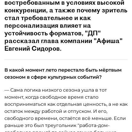
востребованным в условиях высокой
конкуренции, а также почему зритель
стал требовательнее и как
персонализация влияет на
устойчивость форматов, "ДП"
рассказал глава компании "Афиша"
Евгений Сидоров.
В какой момент лето перестало быть мёртвым
сезоном в сфере культурных событий?
— Сама логика низкого сезона ушла в тот
момент, когда свободное время стало
восприниматься как отдельная ценность, а не как
остаток между работой и отпуском. И его,
свободного времени, остаётся всё меньше. Если
раньше это был треугольник "работа-дом-