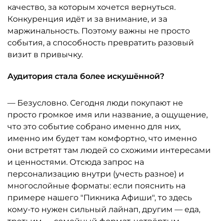
качество, за которым хочется вернуться.
Конкуренция идёт и за внимание, и за
маржинальность. Поэтому важны не просто
события, а способность превратить разовый
визит в привычку.
Аудитория стала более искушённой?
— Безусловно. Сегодня люди покупают не
просто громкое имя или название, а ощущение,
что это событие собрано именно для них,
именно им будет там комфортно, что именно
они встретят там людей со схожими интересами
и ценностями. Отсюда запрос на
персонализацию внутри (учесть разное) и
многослойные форматы: если пояснить на
примере нашего "Пикника Афиши", то здесь
кому-то нужен сильный лайнап, другим — еда,