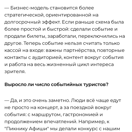
— Бизнес-модель становится более
стратегической, ориентированной на
долгосрочный эффект. Если раньше схема была
более простой и быстрой: сделали событие и
продали билеты, заработали, переключились на
другое. Теперь событие нельзя считать только
кассой на входе: важны партнёрства, повторные
контакты с аудиторией, контент вокруг события
и работа на весь жизненный цикл интереса
зрителя.
Выросло ли число событийных туристов?
— Да, и это очень заметно. Люди всё чаще едут
не просто на концерт, а за поездкой вокруг
события: с маршрутом, гастрономией и
продолжением впечатлений. Например, к
"Пикнику Афиши" мы делали конкурс с нашим