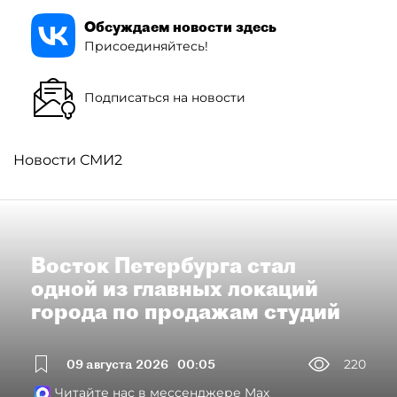
Обсуждаем новости здесь
Присоединяйтесь!
Подписаться на новости
Новости СМИ2
Восток Петербурга стал
одной из главных локаций
города по продажам студий
09 августа 2026
00:05
220
Читайте нас в мессенджере Max