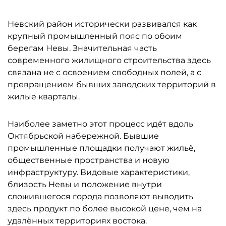
Невский район исторически развивался как
крупный промышленный пояс по обоим
берегам Невы. Значительная часть
современного жилищного строительства здесь
связана не с освоением свободных полей, а с
превращением бывших заводских территорий в
жилые кварталы.
Наиболее заметно этот процесс идёт вдоль
Октябрьской набережной. Бывшие
промышленные площадки получают жильё,
общественные пространства и новую
инфраструктуру. Видовые характеристики,
близость Невы и положение внутри
сложившегося города позволяют выводить
здесь продукт по более высокой цене, чем на
удалённых территориях востока.