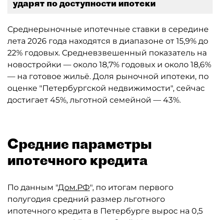
ударят по доступности ипотеки
Среднерыночные ипотечные ставки в середине
лета 2026 года находятся в диапазоне от 15,9% до
22% годовых. Средневзвешенный показатель на
новостройки — около 18,7% годовых и около 18,6%
— на готовое жильё. Доля рыночной ипотеки, по
оценке "Петербургской недвижимости", сейчас
достигает 45%, льготной семейной — 43%.
Средние параметры
ипотечного кредита
По данным "
Дом.РФ
", по итогам первого
полугодия средний размер льготного
ипотечного кредита в Петербурге вырос на 0,5