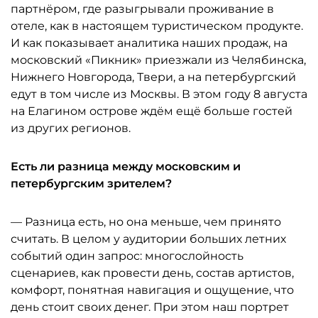
партнёром, где разыгрывали проживание в
отеле, как в настоящем туристическом продукте.
И как показывает аналитика наших продаж, на
московский «Пикник» приезжали из Челябинска,
Нижнего Новгорода, Твери, а на петербургский
едут в том числе из Москвы. В этом году 8 августа
на Елагином острове ждём ещё больше гостей
из других регионов.
Есть ли разница между московским и
петербургским зрителем?
— Разница есть, но она меньше, чем принято
считать. В целом у аудитории больших летних
событий один запрос: многослойность
сценариев, как провести день, состав артистов,
комфорт, понятная навигация и ощущение, что
день стоит своих денег. При этом наш портрет