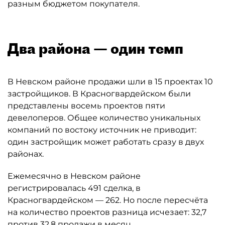
разным бюджетом покупателя.
Два района — один темп
В Невском районе продажи шли в 15 проектах 10
застройщиков. В Красногвардейском были
представлены восемь проектов пяти
девелоперов. Общее количество уникальных
компаний по востоку источник не приводит:
один застройщик может работать сразу в двух
районах.
Ежемесячно в Невском районе
регистрировалась 491 сделка, в
Красногвардейском — 262. Но после пересчёта
на количество проектов разница исчезает: 32,7
против 32,8 продажи в месяц.