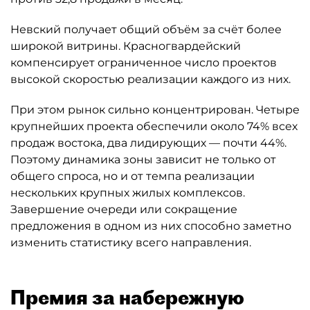
Невский получает общий объём за счёт более
широкой витрины. Красногвардейский
компенсирует ограниченное число проектов
высокой скоростью реализации каждого из них.
При этом рынок сильно концентрирован. Четыре
крупнейших проекта обеспечили около 74% всех
продаж востока, два лидирующих — почти 44%.
Поэтому динамика зоны зависит не только от
общего спроса, но и от темпа реализации
нескольких крупных жилых комплексов.
Завершение очереди или сокращение
предложения в одном из них способно заметно
изменить статистику всего направления.
Премия за набережную