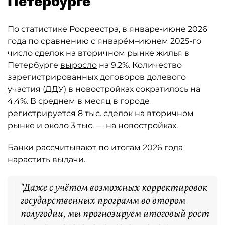
Петербурге
По статистике Росреестра, в январе-июне 2026
года по сравнению с январём–июнем 2025-го
число сделок на вторичном рынке жилья в
Петербурге
выросло
на 9,2%. Количество
зарегистрированных договоров долевого
участия (ДДУ) в новостройках сократилось на
4,4%. В среднем в месяц в городе
регистрируется 8 тыс. сделок на вторичном
рынке и около 3 тыс. — на новостройках.
Банки рассчитывают по итогам 2026 года
нарастить выдачи.
"Даже с учётом возможных корректировок
государственных программ во втором
полугодии, мы прогнозируем итоговый рост