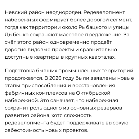
Невский район неоднороден. Редевелопмент
набережных формирует более дорогой сегмент,
тогда как территории около Рыбацкого и улицы
Дыбенко сохраняют массовое предложение. За
счёт этого район одновременно продаёт
дорогие видовые проекты и сравнительно
доступные квартиры в крупных кварталах.
Подготовка бывших промышленных территорий
продолжается. В 2026 году были заявлены новые
этапы приспособления и восстановления
фабричных комплексов на Октябрьской
набережной. Это означает, что набережная
сохранит роль одного из основных резервов
развития района, хотя сложность
редевелопмента будет поддерживать высокую
себестоимость новых проектов.