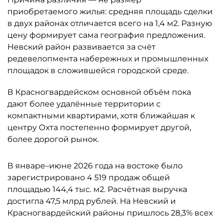
приобретаемого жилья: средняя площадь сделки
в двух районах отличается всего на 1,4 м2. Разную
цену формирует сама география предложения.
Невский район развивается за счёт
редевелопмента набережных и промышленных
площадок в сложившейся городской среде.
В Красногвардейском основной объём пока
дают более удалённые территории с
компактными квартирами, хотя ближайшая к
центру Охта постепенно формирует другой,
более дорогой рынок.
В январе–июне 2026 года на востоке было
зарегистрировано 4 519 продаж общей
площадью 144,4 тыс. м2. Расчётная выручка
достигла 47,5 млрд рублей. На Невский и
Красногвардейский районы пришлось 28,3% всех