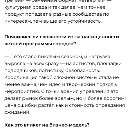
третьим — семейный формат, четвёртым —
культурная среда и так далее. Чем точнее
продукт попадает в разные сообщества по
интересам, тем выше его устойчивость.
Появились ли сложности из-за насыщенности
летней программы городов?
— Лето стало пиковым сезоном, и нагрузка
выросла на всех сразу — на артистов, площадки,
подрядчиков, логистику, безопасность.
Координация такой сложной системы стала не
менее важна, чем идея и творческий подход к
мероприятию. С точки зрения управления это
делает рынок более зрелым, но и более дорогим:
цена ошибки растёт, как и стоимость оправдания
ожиданий.
Как это влияет на бизнес-модель?