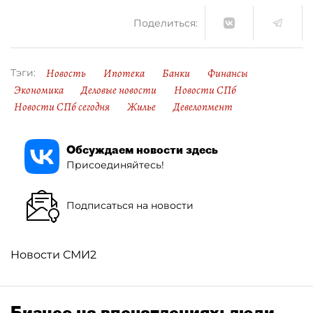
Поделиться:
Новость
Ипотека
Банки
Финансы
Тэги:
Экономика
Деловые новости
Новости СПб
Новости СПб сегодня
Жилье
Девелопмент
Обсуждаем новости здесь
Присоединяйтесь!
Подписаться на новости
Новости СМИ2
Бизнес на впечатлениях: люди