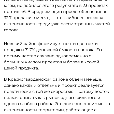
югом, но добился этого результата в 23 проектах
против 46. В среднем один проект обеспечивал
32,7 продажи в месяц — это наиболее высокая
интенсивность среди уже рассмотренных частей
города.
Невский район формирует почти две трети
продаж и 71,7% денежной ёмкости востока. Его
преимущество связано одновременно с
большим числом проектов и более высокой
ценой продукта.
В Красногвардейском районе объём меньше,
однако каждый отдельный проект реализуется
практически с той же скоростью. Поэтому восток
нельзя описать как рынок одного сильного и
одного слабого района. Это две сопоставимые по
интенсивности территории, работающие с