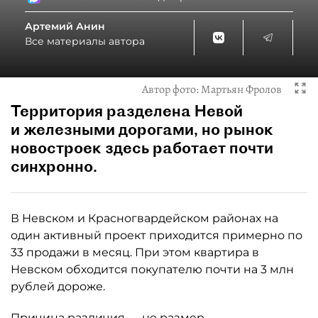
Артемий Анин
Все материалы автора
Автор фото:
Мартьян Фролов
Территория разделена Невой
и железными дорогами, но рынок
новостроек здесь работает почти
синхронно.
В Невском и Красногвардейском районах на
один активный проект приходится примерно по
33 продажи в месяц. При этом квартира в
Невском обходится покупателю почти на 3 млн
рублей дороже.
Причина различия — не размер