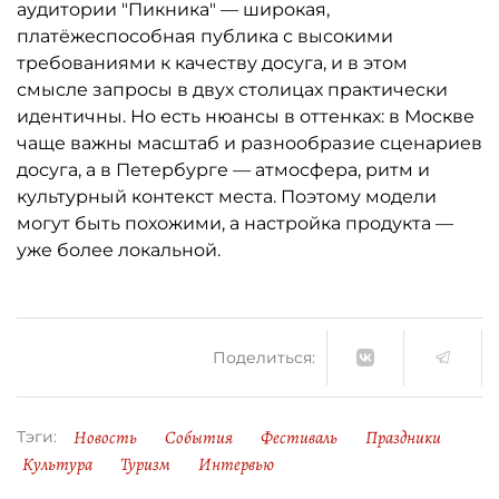
аудитории "Пикника" — широкая,
платёжеспособная публика с высокими
требованиями к качеству досуга, и в этом
смысле запросы в двух столицах практически
идентичны. Но есть нюансы в оттенках: в Москве
чаще важны масштаб и разнообразие сценариев
досуга, а в Петербурге — атмосфера, ритм и
культурный контекст места. Поэтому модели
могут быть похожими, а настройка продукта —
уже более локальной.
Поделиться:
Новость
События
Фестиваль
Праздники
Тэги:
Культура
Туризм
Интервью