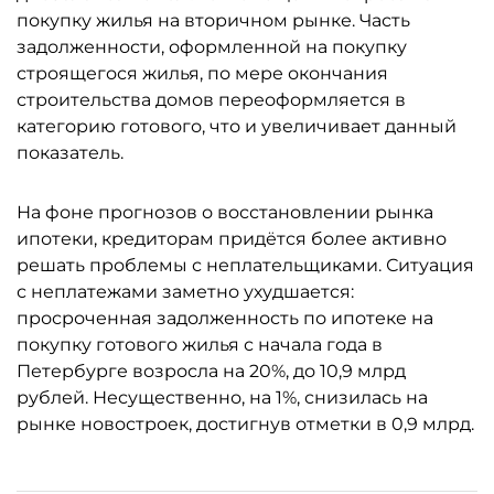
покупку жилья на вторичном рынке. Часть
задолженности, оформленной на покупку
строящегося жилья, по мере окончания
строительства домов переоформляется в
категорию готового, что и увеличивает данный
показатель.
На фоне прогнозов о восстановлении рынка
ипотеки, кредиторам придётся более активно
решать проблемы с неплательщиками. Ситуация
с неплатежами заметно ухудшается:
просроченная задолженность по ипотеке на
покупку готового жилья с начала года в
Петербурге возросла на 20%, до 10,9 млрд
рублей. Несущественно, на 1%, снизилась на
рынке новостроек, достигнув отметки в 0,9 млрд.