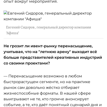
опыт вокруг мероприятия.
Евгений Сидоров, генеральный директор компании
"Афиша"
Не грозит ли ивент-рынку перенасыщение,
учитывая, что на "летнюю арену" выходит всё
больше представителей креативных индустрий
со своими проектами?
— Перенасыщение возможно в любом
быстрорастущем сегменте, но на практике
рынок сам довольно жёстко отбирает
жизнеспособные форматы. В нашей сфере
выигрывают не те, кто громче анонсирует
событие, а те, кто даёт понятный сценарий дня и