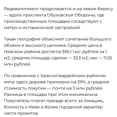
Редевелопмент продолжается и на левом берегу
— вдоль проспекта Обуховской Обороны, где
производственные площадки соседствуют с
метро и исторической застройкой.
Такая география объясняет сочетание большого
объёма и высокого ценника. Средняя цена в
Невском районе достигла 356,1 тыс. рублей за 1
м2, средняя площадь сделки — 32,5 м2, чек — 11,55
млн рублей.
По сравнению с Красногвардейским районом
метр здесь дороже примерно на 29%, а средняя
стоимость покупки — почти на 3 млн рублей.
Разница в площади при этом минимальна.
Покупатель платит прежде всего за локацию,
близость к Неве и более городской характер
части проектов.