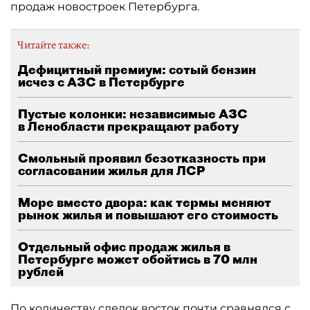
продаж новостроек Петербурга.
Читайте также:
Дефицитный премиум: сотый бензин
исчез с АЗС в Петербурге
Пустые колонки: независимые АЗС
в Ленобласти прекращают работу
Смольный проявил безотказность при
согласовании жилья для ЛСР
Море вместо двора: как термы меняют
рынок жилья и повышают его стоимость
Отдельный офис продаж жилья в
Петербурге может обойтись в 70 млн
рублей
По количеству сделок восток почти сравнялся с