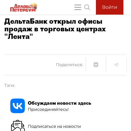
Войти
ДельтаБанк открыл офисы
продаж в торговых центрах
"Лента"
Поделиться:
Тэги:
Обсуждаем новости здесь
Присоединяйтесь!
Подписаться на новости