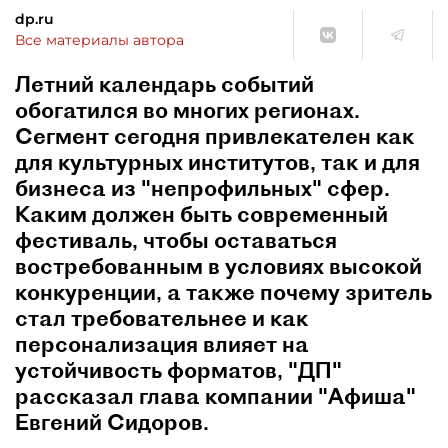
dp.ru
Все материалы автора
Летний календарь событий
обогатился во многих регионах.
Сегмент сегодня привлекателен как
для культурных институтов, так и для
бизнеса из "непрофильных" сфер.
Каким должен быть современный
фестиваль, чтобы оставаться
востребованным в условиях высокой
конкуренции, а также почему зритель
стал требовательнее и как
персонализация влияет на
устойчивость форматов, "ДП"
рассказал глава компании "Афиша"
Евгений Сидоров.