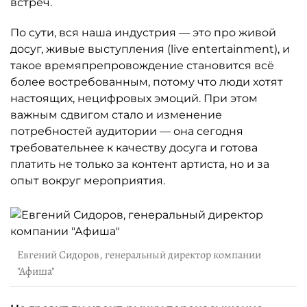
встреч.
По сути, вся наша индустрия — это про живой
досуг, живые выступления (live entertainment), и
такое времяпрепровождение становится всё
более востребованным, потому что люди хотят
настоящих, нецифровых эмоций. При этом
важным сдвигом стало и изменение
потребностей аудитории — она сегодня
требовательнее к качеству досуга и готова
платить не только за контент артиста, но и за
опыт вокруг мероприятия.
Евгений Сидоров, генеральный директор компании
"Афиша"