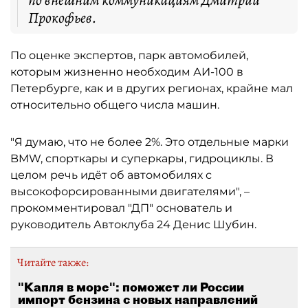
по внешним коммуникациям Дмитрий
Прокофьев.
По оценке экспертов, парк автомобилей,
которым жизненно необходим АИ-100 в
Петербурге, как и в других регионах, крайне мал
относительно общего числа машин.
"Я думаю, что не более 2%. Это отдельные марки
BMW, спорткары и суперкары, гидроциклы. В
целом речь идёт об автомобилях с
высокофорсированными двигателями", –
прокомментировал "ДП" основатель и
руководитель Автоклуба 24 Денис Шубин.
Читайте также:
"Капля в море": поможет ли России
импорт бензина с новых направлений