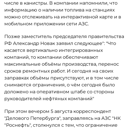
числе в канистры. В компании напомнили, что
информацию о наличии топлива на станциях
можно отслеживать на интерактивной карте и в
мобильном приложении сети АЗС.
Позже заместитель председателя правительства
РФ Александр Новак заявил следующее": "Что
касается вертикально интегрированных
компаний, то компании обеспечивают
максимальные объёмы производства, перенос
сроков ремонтных работ. И сегодня на своих
заправках объёмы присутствуют, и в том числе
снимаются ограничения, о чём сегодня было
доложено на оперативном штабе со стороны
руководителей нефтяных компаний"
При этом вечером 5 августа корреспондент
"Делового Петербурга", заправляясь на АЗС "НК
"Роснефть", столкнулся с тем, что ограничение