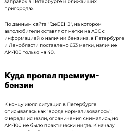
заправок в Петербурге и ближайших
пригородах.
По данным сайта "ГдеБЕНЗ", на котором
автолюбители оставляют метки на АЗС с
информацией о наличии бензина, в Петербурге
и Ленобласти поставлено 633 метки, наличие
АИ-100 только на 40.
Куда пропал премиум-
бензин
К концу июля ситуация в Петербурге
описывалась как "вроде нормализовалось":
очереди исчезли, ограничения снимались, но
АИ-100 не было практически нигде. К началу