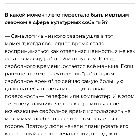
В какой момент лето перестало быть мёртвым
сезоном в сфере культурных событий?
— Сама логика низкого сезона ушла в тот
момент, когда свободное время стало
восприниматься как отдельная ценность, а не как
остаток между работой и отпуском. И его,
свободного времени, остаётся всё меньше. Если
раньше это был треугольник "работа-дом-
свободное время", то сейчас самую большую
долю на себя перетягивает цифровая
поверхность — телефон или компьютер. И в этом
четырёхугольнике человек стремится своё
исчезающее свободное время использовать на
максимум, особенно если летом остаётся в
городе. Поэтому люди начали планировать его
как главный сезон впечатлений, поездок и