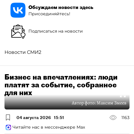
Обсуждаем новости здесь
Присоединяйтесь!
Подписаться на новости
Новости СМИ2
Бизнес на впечатлениях: люди
платят за событие, собранное
для них
Автор фото:
Максим Змеев
04 августа 2026
15:51
1163
Читайте нас в мессенджере Max