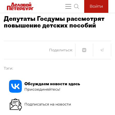
Войти
Депутаты Госдумы рассмотрят
повышение детских пособий
Поделиться:
Тэги:
Обсуждаем новости здесь
Присоединяйтесь!
Подписаться на новости