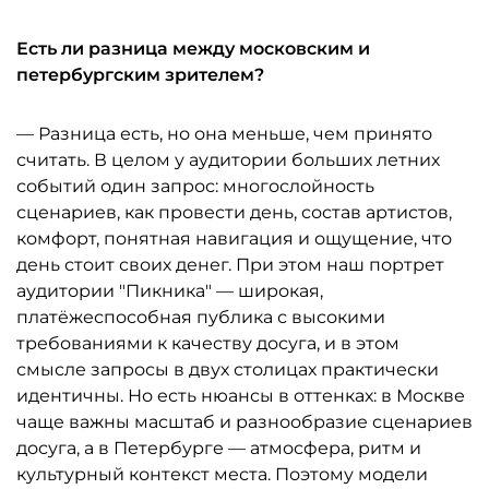
Есть ли разница между московским и
петербургским зрителем?
— Разница есть, но она меньше, чем принято
считать. В целом у аудитории больших летних
событий один запрос: многослойность
сценариев, как провести день, состав артистов,
комфорт, понятная навигация и ощущение, что
день стоит своих денег. При этом наш портрет
аудитории "Пикника" — широкая,
платёжеспособная публика с высокими
требованиями к качеству досуга, и в этом
смысле запросы в двух столицах практически
идентичны. Но есть нюансы в оттенках: в Москве
чаще важны масштаб и разнообразие сценариев
досуга, а в Петербурге — атмосфера, ритм и
культурный контекст места. Поэтому модели