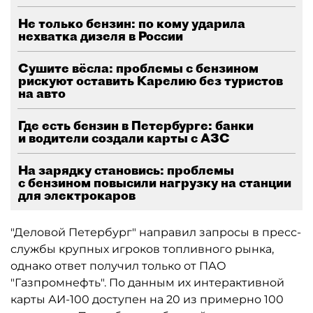
Не только бензин: по кому ударила
нехватка дизеля в России
Сушите вёсла: проблемы с бензином
рискуют оставить Карелию без туристов
на авто
Где есть бензин в Петербурге: банки
и водители создали карты с АЗС
На зарядку становись: проблемы
с бензином повысили нагрузку на станции
для электрокаров
"Деловой Петербург" направил запросы в пресс-
службы крупных игроков топливного рынка,
однако ответ получил только от ПАО
"Газпромнефть". По данным их интерактивной
карты АИ-100 доступен на 20 из примерно 100