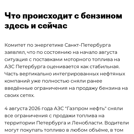
Что происходит с бензином
здесь и сейчас
Комитет по энергетике Санкт-Петербурга
заявлял, что по состоянию на начало августа
ситуация с поставками моторного топлива на
АЗС Петербурга оценивается как стабильная.
Часть вертикально интегрированных нефтяных
компаний уже полностью сняли ранее
введённые ограничения на продажу бензина на
своих сетях.
4 августа 2026 года АЗС "Газпром нефть" сняли
все ограничения с продажи топлива на
территории Петербурга и Ленобласти. Водители
могут покупать топливо в любом объёме, в том