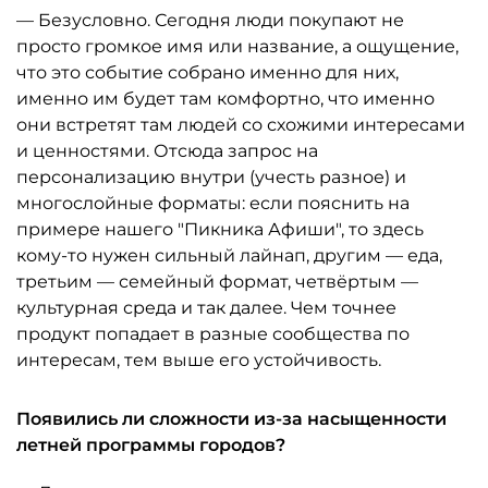
— Безусловно. Сегодня люди покупают не
просто громкое имя или название, а ощущение,
что это событие собрано именно для них,
именно им будет там комфортно, что именно
они встретят там людей со схожими интересами
и ценностями. Отсюда запрос на
персонализацию внутри (учесть разное) и
многослойные форматы: если пояснить на
примере нашего "Пикника Афиши", то здесь
кому-то нужен сильный лайнап, другим — еда,
третьим — семейный формат, четвёртым —
культурная среда и так далее. Чем точнее
продукт попадает в разные сообщества по
интересам, тем выше его устойчивость.
Появились ли сложности из-за насыщенности
летней программы городов?