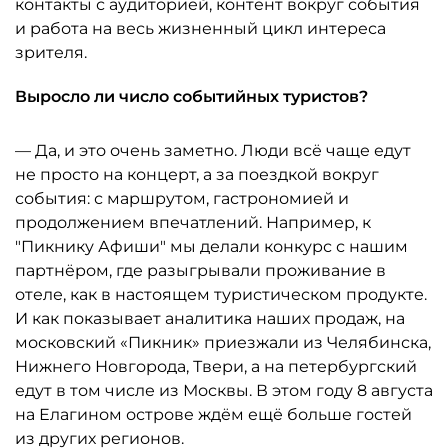
контакты с аудиторией, контент вокруг события
и работа на весь жизненный цикл интереса
зрителя.
Выросло ли число событийных туристов?
— Да, и это очень заметно. Люди всё чаще едут
не просто на концерт, а за поездкой вокруг
события: с маршрутом, гастрономией и
продолжением впечатлений. Например, к
"Пикнику Афиши" мы делали конкурс с нашим
партнёром, где разыгрывали проживание в
отеле, как в настоящем туристическом продукте.
И как показывает аналитика наших продаж, на
московский «Пикник» приезжали из Челябинска,
Нижнего Новгорода, Твери, а на петербургский
едут в том числе из Москвы. В этом году 8 августа
на Елагином острове ждём ещё больше гостей
из других регионов.