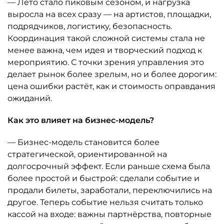
— Лето стало пиковым сезоном, и нагрузка
выросла на всех сразу — на артистов, площадки,
подрядчиков, логистику, безопасность.
Координация такой сложной системы стала не
менее важна, чем идея и творческий подход к
мероприятию. С точки зрения управления это
делает рынок более зрелым, но и более дорогим:
цена ошибки растёт, как и стоимость оправдания
ожиданий.
Как это влияет на бизнес-модель?
— Бизнес-модель становится более
стратегической, ориентированной на
долгосрочный эффект. Если раньше схема была
более простой и быстрой: сделали событие и
продали билеты, заработали, переключились на
другое. Теперь событие нельзя считать только
кассой на входе: важны партнёрства, повторные