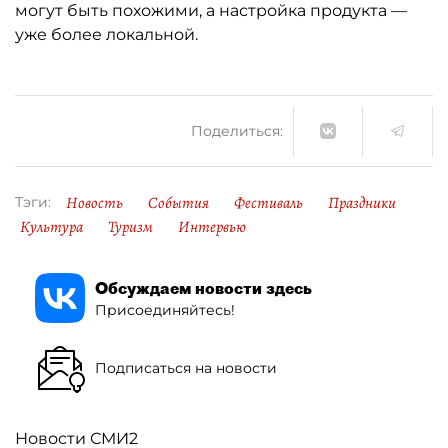
могут быть похожими, а настройка продукта —
уже более локальной.
Поделиться:
Новость
События
Фестиваль
Праздники
Тэги:
Культура
Туризм
Интервью
Обсуждаем новости здесь
Присоединяйтесь!
Подписаться на новости
Новости СМИ2