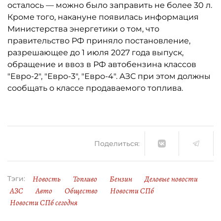
осталось ­— можно было заправить не более 30 л.
Кроме того, накануне появилась информация
Министерства энергетики о том, что
правительство РФ приняло постановление,
разрешающее до 1 июля 2027 года выпуск,
обращение и ввоз в РФ автобензина классов
"Евро-2", "Евро-3", "Евро-4". АЗС при этом должны
сообщать о классе продаваемого топлива.
Поделиться:
Новость
Топливо
Бензин
Деловые новости
Тэги:
АЗС
Авто
Общество
Новости СПб
Новости СПб сегодня