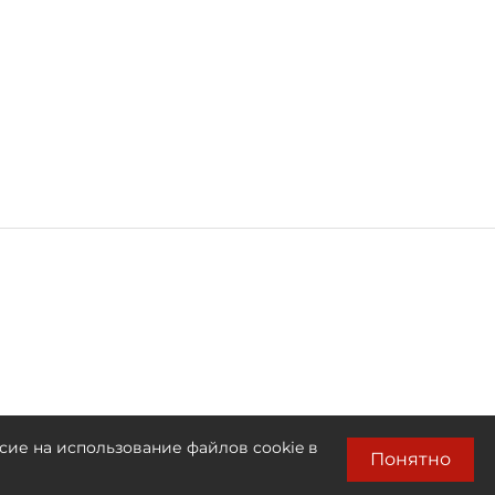
сие на использование файлов cookie в
Понятно