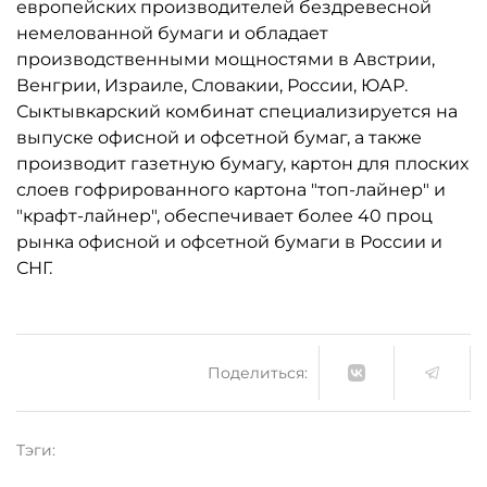
европейских производителей бездревесной
немелованной бумаги и обладает
производственными мощностями в Австрии,
Венгрии, Израиле, Словакии, России, ЮАР.
Сыктывкарский комбинат специализируется на
выпуске офисной и офсетной бумаг, а также
производит газетную бумагу, картон для плоских
слоев гофрированного картона "топ-лайнер" и
"крафт-лайнер", обеспечивает более 40 проц
рынка офисной и офсетной бумаги в России и
СНГ.
Поделиться:
Тэги: