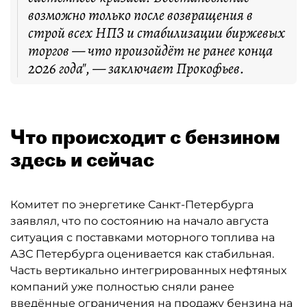
возможно только после возвращения в
строй всех НПЗ и стабилизации биржевых
торгов — что произойдёт не ранее конца
2026 года", — заключает Прокофьев.
Что происходит с бензином
здесь и сейчас
Комитет по энергетике Санкт-Петербурга
заявлял, что по состоянию на начало августа
ситуация с поставками моторного топлива на
АЗС Петербурга оценивается как стабильная.
Часть вертикально интегрированных нефтяных
компаний уже полностью сняли ранее
введённые ограничения на продажу бензина на