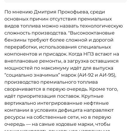
По мнению Дмитрия Прокофьева, среди
основных причин отсутствия премиальных
видов топлива можно назвать технологическую
сложность производства. "Высокооктановые
бензины требуют более сложной и дорогой
переработки, использования специальных
компонентов и присадок. Когда НПЗ встают на
внеплановые ремонты, а загрузка оставшихся
мощностей по максимуму идёт для выпуска
“социально значимых” марок (АИ-92 и АИ-95),
производство премиального топлива
сворачивается в первую очередь. Кроме того,
идёт приоритезация поставок. Крупные
вертикально интегрированные нефтяные
компании в условиях дефицита направляют
ресурсы на собственные сети, но в первую
очередь — на самые ходовые марки, чтобы