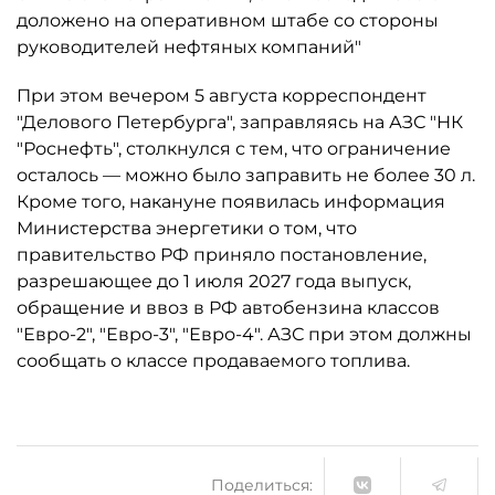
доложено на оперативном штабе со стороны
руководителей нефтяных компаний"
При этом вечером 5 августа корреспондент
"Делового Петербурга", заправляясь на АЗС "НК
"Роснефть", столкнулся с тем, что ограничение
осталось ­— можно было заправить не более 30 л.
Кроме того, накануне появилась информация
Министерства энергетики о том, что
правительство РФ приняло постановление,
разрешающее до 1 июля 2027 года выпуск,
обращение и ввоз в РФ автобензина классов
"Евро-2", "Евро-3", "Евро-4". АЗС при этом должны
сообщать о классе продаваемого топлива.
Поделиться: