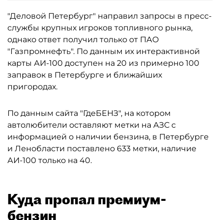
"Деловой Петербург" направил запросы в пресс-
службы крупных игроков топливного рынка,
однако ответ получил только от ПАО
"Газпромнефть". По данным их интерактивной
карты АИ-100 доступен на 20 из примерно 100
заправок в Петербурге и ближайших
пригородах.
По данным сайта "ГдеБЕНЗ", на котором
автолюбители оставляют метки на АЗС с
информацией о наличии бензина, в Петербурге
и Ленобласти поставлено 633 метки, наличие
АИ-100 только на 40.
Куда пропал премиум-
бензин