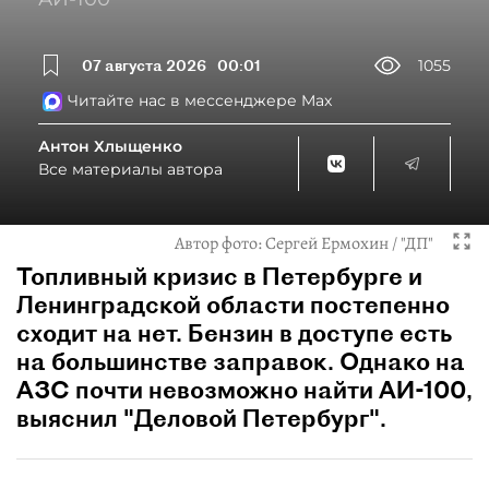
07 августа 2026
00:01
1055
Читайте нас в мессенджере Max
Антон Хлыщенко
Все материалы автора
Автор фото:
Сергей Ермохин / "ДП"
Топливный кризис в Петербурге и
Ленинградской области постепенно
сходит на нет. Бензин в доступе есть
на большинстве заправок. Однако на
АЗС почти невозможно найти АИ-100,
выяснил "Деловой Петербург".