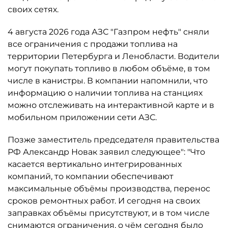
своих сетях.
4 августа 2026 года АЗС "Газпром нефть" сняли
все ограничения с продажи топлива на
территории Петербурга и Ленобласти. Водители
могут покупать топливо в любом объёме, в том
числе в канистры. В компании напомнили, что
информацию о наличии топлива на станциях
можно отслеживать на интерактивной карте и в
мобильном приложении сети АЗС.
Позже заместитель председателя правительства
РФ Александр Новак заявил следующее": "Что
касается вертикально интегрированных
компаний, то компании обеспечивают
максимальные объёмы производства, перенос
сроков ремонтных работ. И сегодня на своих
заправках объёмы присутствуют, и в том числе
снимаются ограничения, о чём сегодня было