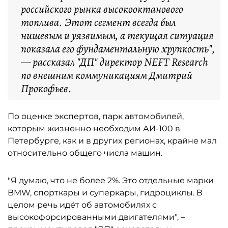
российского рынка высокооктанового
топлива. Этот сегмент всегда был
нишевым и уязвимым, а текущая ситуация
показала его фундаментальную хрупкость",
— рассказал "ДП" директор NEFT Research
по внешним коммуникациям Дмитрий
Прокофьев.
По оценке экспертов, парк автомобилей,
которым жизненно необходим АИ-100 в
Петербурге, как и в других регионах, крайне мал
относительно общего числа машин.
"Я думаю, что не более 2%. Это отдельные марки
BMW, спорткары и суперкары, гидроциклы. В
целом речь идёт об автомобилях с
высокофорсированными двигателями", –