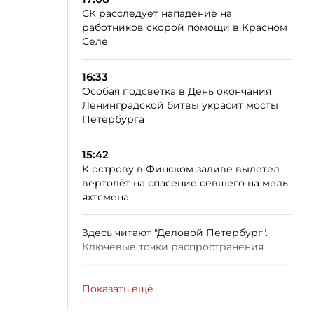
СК расследует нападение на
работников скорой помощи в Красном
Селе
16:33
Особая подсветка в День окончания
Ленинградской битвы украсит мосты
Петербурга
15:42
К острову в Финском заливе вылетел
вертолёт на спасение севшего на мель
яхтсмена
Здесь читают "Деловой Петербург".
Ключевые точки распространения
Показать ещё