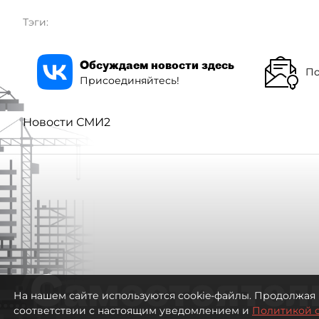
Тэги:
Обсуждаем новости здесь
По
Присоединяйтесь!
Новости СМИ2
Самостоятел
На нашем сайте используются cookie-файлы. Продолжая 
соответствии с настоящим уведомлением и
Политикой 