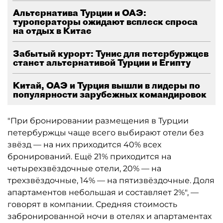
Альтернатива Турции и ОАЭ:
туроператоры ожидают всплеск спроса
на отдых в Китае
Забытый курорт: Тунис для петербуржцев
станет альтернативой Турции и Египту
Китай, ОАЭ и Турция вышли в лидеры по
популярности зарубежных командировок
"При бронировании размещения в Турции
петербуржцы чаще всего выбирают отели без
звёзд — на них приходится 40% всех
бронирований. Ещё 21% приходится на
четырехзвёздочные отели, 20% — на
трехзвёздочные, 14% — на пятизвёздочные. Доля
апартаментов небольшая и составляет 2%", —
говорят в компании. Средняя стоимость
забронированной ночи в отелях и апартаментах