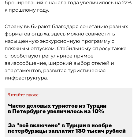
бронирований с начала года увеличилось на 22%
к прошлому году.
Страну выбирают благодаря сочетанию разных
форматов отдыха: здесь можно совместить
насыщенную экскурсионную программу с
пляжным отпуском. Стабильному спросу также
способствуют регулярное прямое
авиасообщение, широкий выбор отелей и
апартаментов, развитая туристическая
инфраструктура.
Читайте также:
Число деловых туристов из Турции
в Петербурге увеличилось на 10%
За "всё включено" в Турции в ноябре
петербуржцы заплатят 130 тысяч рублей