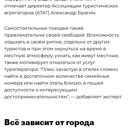
отмечает директор Ассоциации туристических
агрегаторов (АТАГ) Александр Брагин.
Самостоятельные поездки также
привлекательны своей свободой. Возможность
отдыхать в своём ритме, отдельно от других
туристов и при этом окунуться на время в
местную атмосферу, узнать, как живут местные,
также мотивирует отказаться от услуг
туроператора. "Плюс зачастую в отелях сложно
найти в достаточном количестве семейные
номера или найти отель близко, в пешей
доступности к интересующим
достопримечательностям", — добавляет эксперт.
Всё зависит от города