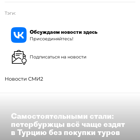
Тэги:
Обсуждаем новости здесь
Присоединяйтесь!
Подписаться на новости
Новости СМИ2
Самостоятельными стали:
петербуржцы всё чаще ездят
в Турцию без покупки туров