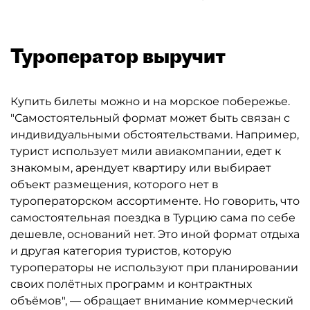
Туроператор выручит
Купить билеты можно и на морское побережье.
"Самостоятельный формат может быть связан с
индивидуальными обстоятельствами. Например,
турист использует мили авиакомпании, едет к
знакомым, арендует квартиру или выбирает
объект размещения, которого нет в
туроператорском ассортименте. Но говорить, что
самостоятельная поездка в Турцию сама по себе
дешевле, оснований нет. Это иной формат отдыха
и другая категория туристов, которую
туроператоры не используют при планировании
своих полётных программ и контрактных
объёмов", — обращает внимание коммерческий