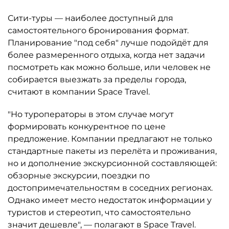
Сити-туры — наиболее доступный для
самостоятельного бронирования формат.
Планирование "под себя" лучше подойдёт для
более размеренного отдыха, когда нет задачи
посмотреть как можно больше, или человек не
собирается выезжать за пределы города,
считают в компании Space Travel.
"Но туроператоры в этом случае могут
формировать конкурентное по цене
предложение. Компании предлагают не только
стандартные пакеты из перелёта и проживания,
но и дополнение экскурсионной составляющей:
обзорные экскурсии, поездки по
достопримечательностям в соседних регионах.
Однако имеет место недостаток информации у
туристов и стереотип, что самостоятельно
значит дешевле", — полагают в Space Travel.