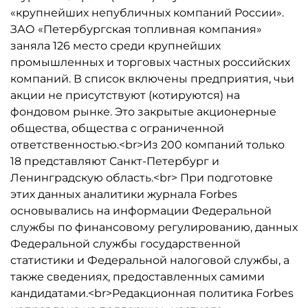
«крупнейших непубличных компаний России».
ЗАО «Петербургская топливная компания»
заняла 126 место среди крупнейших
промышленных и торговых частных российских
компаний. В список включены предприятия, чьи
акции не присутствуют (котируются) на
фондовом рынке. Это закрытые акционерные
общества, общества с ограниченной
ответственностью.<br>Из 200 компаний только
18 представляют Санкт-Петербург и
Ленинградскую область.<br> При подготовке
этих данных аналитики журнала Forbes
основывались на информации Федеральной
службы по финансовому регулированию, данных
Федеральной службы государственной
статистики и Федеральной налоговой службы, а
также сведениях, предоставленных самими
кандидатами.<br>Редакционная политика Forbes