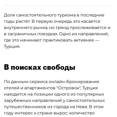
Доля самостоятельного туризма в последние
годы растёт. В первую очередь это касается
внутреннего рынка, но тренд прослеживается и
в заграничных поездках. Одно из направлений,
где это начинают практиковать активнее —
Турция.
В поисках свободы
По данным сервиса онлайн-бронирования
отелей и апартаментов "Островок", Турция
находится на позиции одного из популярных
зарубежных направлений у самостоятельных
путешественников из города на Неве. В этом
году интерес к стране вырос: количество