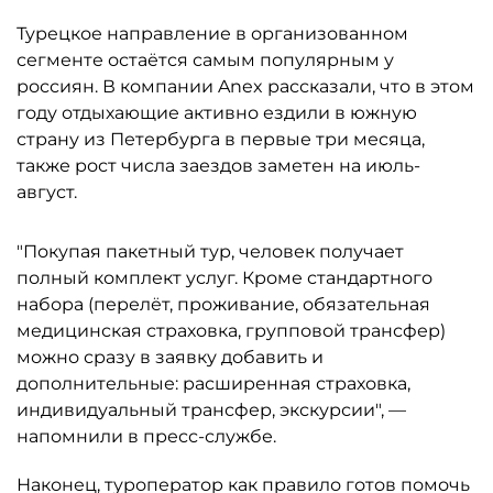
Турецкое направление в организованном
сегменте остаётся самым популярным у
россиян. В компании Anex рассказали, что в этом
году отдыхающие активно ездили в южную
страну из Петербурга в первые три месяца,
также рост числа заездов заметен на июль-
август.
"Покупая пакетный тур, человек получает
полный комплект услуг. Кроме стандартного
набора (перелёт, проживание, обязательная
медицинская страховка, групповой трансфер)
можно сразу в заявку добавить и
дополнительные: расширенная страховка,
индивидуальный трансфер, экскурсии", —
напомнили в пресс-службе.
Наконец, туроператор как правило готов помочь