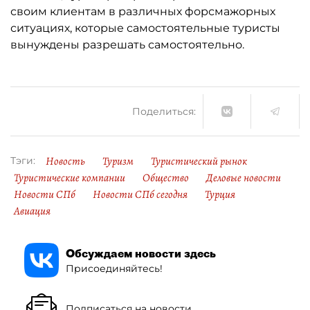
своим клиентам в различных форсмажорных
ситуациях, которые самостоятельные туристы
вынуждены разрешать самостоятельно.
Поделиться:
Новость
Туризм
Туристический рынок
Тэги:
Туристические компании
Общество
Деловые новости
Новости СПб
Новости СПб сегодня
Турция
Авиация
Обсуждаем новости здесь
Присоединяйтесь!
Подписаться на новости