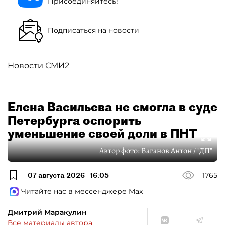
Присоединяйтесь!
Подписаться на новости
Новости СМИ2
Елена Васильева не смогла в суде
Петербурга оспорить
уменьшение своей доли в ПНТ
Автор фото:
Ваганов Антон / "ДП"
07 августа 2026
16:05
1765
Читайте нас в мессенджере Max
Дмитрий Маракулин
Все материалы автора