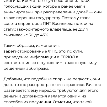
Скигина. Кроме того, суд восстановил 1008
голосующих акций, которые ранее были
аннулированы при распределении долей — они
также перешли государству. Поэтому глава
совета директоров ПНТ Васильева потеряла
статус мажоритарного владельца, её доля
снизилась с 50 до 45%.
Таким образом, изменения,
зарегистрированные ФНС, это, по сути,
приведение информации в ЕГРЮЛ в
соответствие со вступившим в законную силу
решением арбитража.
Добавим, что подобные споры не редкость, они
достаточно распространены в практике. Бизнес
развивается: ему нередко требуются для этого
деньги, а допэмиссия является одним из
способов их получения. Отметим, что такой