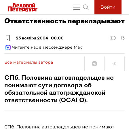
Войти
Ответственность перекладывают
25 ноября 2004
00:00
13
Читайте нас в мессенджере Max
Все материалы автора
СПб. Половина автовладельцев не
понимают сути договора об
обязательной автогражданской
ответственности (ОСАГО).
СПб. Половина автовладельцев не понимают