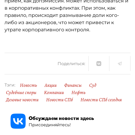
приём, как допэмиссия. может использоваться и
в корпоративных конфликтах. При этом, как
правило, происходит размывание доли кого-
либо из акционеров, что может привести к
утрате корпоративного контроля.
Поделиться:
Новость
Акции
Финансы
Суд
Тэги:
Судебные споры
Компании
Нефть
Деловые новости
Новости СПб
Новости СПб сегодня
Обсуждаем новости здесь
Присоединяйтесь!