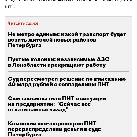
шт.).
Читайте также:
Не метро единым: какой транспорт будет
возить жителей новых районов
Петербурга
Пустые колонки: независимые АЗС
в Ленобласти прекращают работу
Суд пересмотрел решение по взысканию
40 млрд рублей с совладелицы ПНТ
Сын сооснователя ПНТ о ситуации
на предприятии: "Сейчас всё
откатывается назад"
Компании экс-акционеров ПНТ
перераспределили деньги в суде
Петербурга