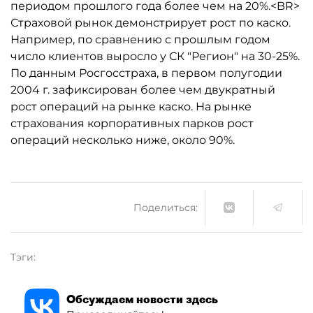
периодом прошлого года более чем на 20%.<BR>
Страховой рынок демонстрирует рост по каско.
Например, по сравнению с прошлым годом
число клиентов выросло у СК "Регион" на 30-25%.
По данным Росгосстраха, в первом полугодии
2004 г. зафиксирован более чем двукратный
рост операций на рынке каско. На рынке
страхования корпоративных парков рост
операций несколько ниже, около 90%.
Поделиться:
Тэги:
Обсуждаем новости здесь