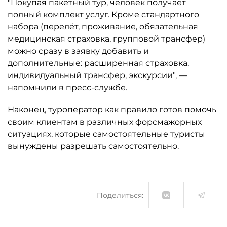
"Покупая пакетный тур, человек получает
полный комплект услуг. Кроме стандартного
набора (перелёт, проживание, обязательная
медицинская страховка, групповой трансфер)
можно сразу в заявку добавить и
дополнительные: расширенная страховка,
индивидуальный трансфер, экскурсии", —
напомнили в пресс-службе.
Наконец, туроператор как правило готов помочь
своим клиентам в различных форсмажорных
ситуациях, которые самостоятельные туристы
вынуждены разрешать самостоятельно.
Поделиться: