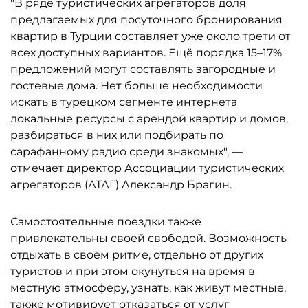
"В ряде туристических агрегаторов доля
предлагаемых для посуточного бронирования
квартир в Турции составляет уже около трети от
всех доступных вариантов. Ещё порядка 15–17%
предложений могут составлять загородные и
гостевые дома. Нет больше необходимости
искать в турецком сегменте интернета
локальные ресурсы с арендой квартир и домов,
разбираться в них или подбирать по
сарафанному радио среди знакомых", —
отмечает директор Ассоциации туристических
агрегаторов (АТАГ) Александр Брагин.
Самостоятельные поездки также
привлекательны своей свободой. Возможность
отдыхать в своём ритме, отдельно от других
туристов и при этом окунуться на время в
местную атмосферу, узнать, как живут местные,
также мотивирует отказаться от услуг