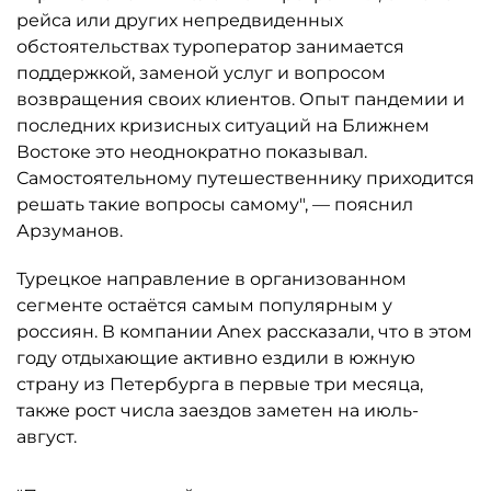
рейса или других непредвиденных
обстоятельствах туроператор занимается
поддержкой, заменой услуг и вопросом
возвращения своих клиентов. Опыт пандемии и
последних кризисных ситуаций на Ближнем
Востоке это неоднократно показывал.
Самостоятельному путешественнику приходится
решать такие вопросы самому", — пояснил
Арзуманов.
Турецкое направление в организованном
сегменте остаётся самым популярным у
россиян. В компании Anex рассказали, что в этом
году отдыхающие активно ездили в южную
страну из Петербурга в первые три месяца,
также рост числа заездов заметен на июль-
август.