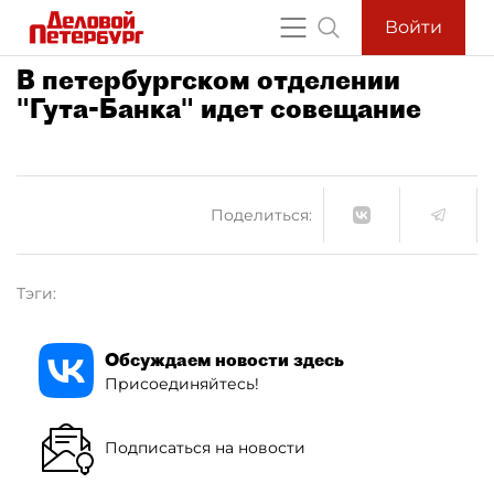
Войти
В петербургском отделении
"Гута-Банка" идет совещание
Поделиться:
Тэги:
Обсуждаем новости здесь
Присоединяйтесь!
Подписаться на новости