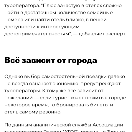
туроператора. "Плюс зачастую в отелях сложно
найти в достаточном количестве семейные
номера или найти отель близко, в пешей
доступности к интересующим
достопримечательностям", — добавляет эксперт.
Всё зависит от города
Однако выбор самостоятельной поездки далеко
не всегда означает экономию, предупреждают
туроператоры. К тому же всё зависит от
пожеланий — если турист хочет пожить в городе
некоторое время, то бронировать билеты и
отель самому резонно.
По данным аналитической службы Ассоциации
туроператоров России (АТОР), россиян в Турции