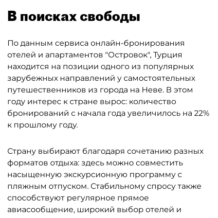
В поисках свободы
По данным сервиса онлайн-бронирования
отелей и апартаментов "Островок", Турция
находится на позиции одного из популярных
зарубежных направлений у самостоятельных
путешественников из города на Неве. В этом
году интерес к стране вырос: количество
бронирований с начала года увеличилось на 22%
к прошлому году.
Страну выбирают благодаря сочетанию разных
форматов отдыха: здесь можно совместить
насыщенную экскурсионную программу с
пляжным отпуском. Стабильному спросу также
способствуют регулярное прямое
авиасообщение, широкий выбор отелей и