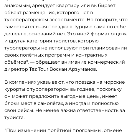
знакомым, арендует квартиру или выбирает
объект размещения, которого нет в
туроператорском ассортименте. Но говорить, что
самостоятельная поездка в Турцию сама по себе
дешевле, оснований нет. Это иной формат отдыха
и другая категория туристов, которую
туроператоры не используют при планировании
своих полётных программ и контрактных
объёмов", — обращает внимание коммерческий
директор Tez Tour Воскан Арзуманов.
В компаниях указывают, что поездка на морские
курорты с туроператором выгоднее, поскольку
он может предложить выгодные цены, имеет
блоки мест в самолётах, а иногда и полностью
свои рейсы. Не менее важна ответственность за
туриста.
"При изменении полётной программы, отмене