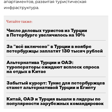
апартаментов, развитая туристическая
инфраструктура.
Читайте также:
Число деловых туристов из Турции
в Петербурге увеличилось на 10%
За "всё включено" в Турции в ноябре
петербуржцы заплатят 130 тысяч рублей
Альтернатива Турции и ОАЭ:
туроператоры ожидают всплеск спроса
на отдых в Китае
Забытый курорт: Тунис для петербуржцев
станет альтернативой Турции и Египту
Китай, ОАЭ и Турция вышли в лидеры по
популярности зарубежных командировок