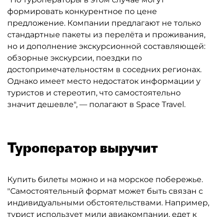
формировать конкурентное по цене
предложение. Компании предлагают не только
стандартные пакеты из перелёта и проживания,
но и дополнение экскурсионной составляющей:
обзорные экскурсии, поездки по
достопримечательностям в соседних регионах.
Однако имеет место недостаток информации у
туристов и стереотип, что самостоятельно
значит дешевле", — полагают в Space Travel.
Туроператор выручит
Купить билеты можно и на морское побережье.
"Самостоятельный формат может быть связан с
индивидуальными обстоятельствами. Например,
турист использует мили авиакомпании, едет к