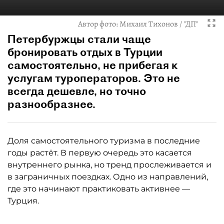
Автор фото:
Михаил Тихонов / "ДП"
Петербуржцы стали чаще
бронировать отдых в Турции
самостоятельно, не прибегая к
услугам туроператоров. Это не
всегда дешевле, но точно
разнообразнее.
Доля самостоятельного туризма в последние
годы растёт. В первую очередь это касается
внутреннего рынка, но тренд прослеживается и
в заграничных поездках. Одно из направлений,
где это начинают практиковать активнее —
Турция.