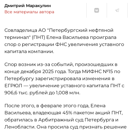
Дмитрий Маракулин
Все материалы автора
Совладелица АО "Петербургский нефтяной
терминал" (ПНТ) Елена Васильева проиграла
спор о регистрации ФНС увеличения уставного
капитала компании.
Спор возник из-за событий, произошедших в
конце декабря 2025 года. Тогда МИФНС №15 по
Петербургу зарегистрировала изменения в
ЕГРЮЛ — увеличение уставного капитала ПНТ с
906,6 тыс. рублей до 1,008 млн.
После этого, в феврале этого года, Елена
Васильева, владеющая 45% пакетом акций ПНТ,
обратилась в Арбитражный суд Петербурга и
Ленобласти. Она просила суд признать решение