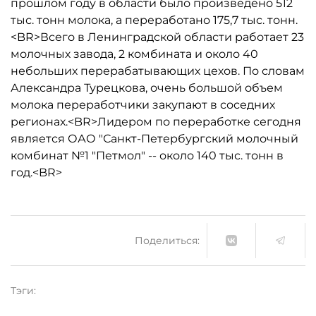
прошлом году в области было произведено 512
тыс. тонн молока, а переработано 175,7 тыс. тонн.
<BR>Всего в Ленинградской области работает 23
молочных завода, 2 комбината и около 40
небольших перерабатывающих цехов. По словам
Александра Турецкова, очень большой объем
молока переработчики закупают в соседних
регионах.<BR>Лидером по переработке сегодня
является ОАО "Санкт-Петербургский молочный
комбинат №1 "Петмол" -- около 140 тыс. тонн в
год.<BR>
Поделиться:
Тэги: