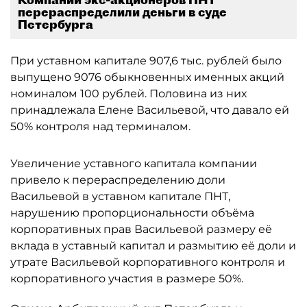
перераспределили деньги в суде
Петербурга
При уставном капитале 907,6 тыс. рублей было
выпущено 9076 обыкновенных именных акций
номиналом 100 рублей. Половина из них
принадлежала Елене Васильевой, что давало ей
50% контроля над терминалом.
Увеличение уставного капитала компании
привело к перераспределению доли
Васильевой в уставном капитале ПНТ,
нарушению пропорциональности объёма
корпоративных прав Васильевой размеру её
вклада в уставный капитал и размытию её доли и
утрате Васильевой корпоративного контроля и
корпоративного участия в размере 50%.