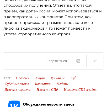
способов их получения. Отметим, что такой
приём, как допэмиссия. может использоваться и
в корпоративных конфликтах. При этом, как
правило, происходит размывание доли кого-
либо из акционеров, что может привести к
утрате корпоративного контроля.
Поделиться:
Новость
Акции
Финансы
Суд
Тэги:
Судебные споры
Компании
Нефть
Деловые новости
Новости СПб
Новости СПб сегодня
Обсуждаем новости здесь