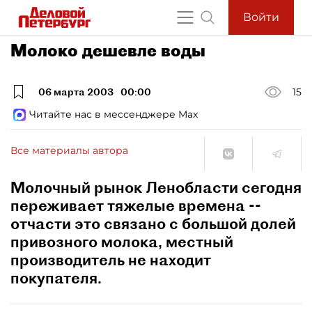
Войти
Молоко дешевле воды
06 марта 2003
00:00
15
Читайте нас в мессенджере Max
Все материалы автора
Молочный рынок Ленобласти сегодня
переживает тяжелые времена --
отчасти это связано с большой долей
привозного молока, местный
производитель не находит
покупателя.