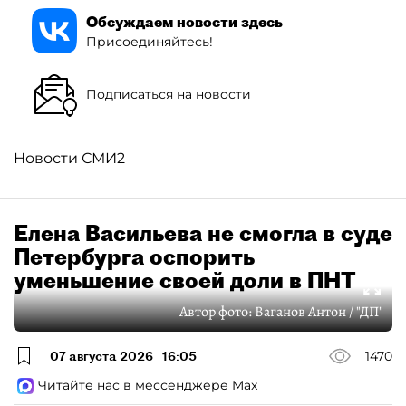
Обсуждаем новости здесь
Присоединяйтесь!
Подписаться на новости
Новости СМИ2
Елена Васильева не смогла в суде
Петербурга оспорить
уменьшение своей доли в ПНТ
Автор фото:
Ваганов Антон / "ДП"
07 августа 2026
16:05
1470
Читайте нас в мессенджере Max