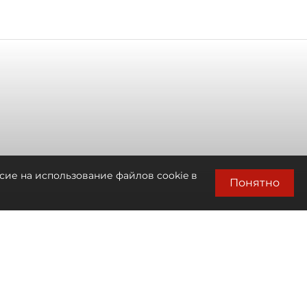
сие на использование файлов cookie в
Понятно