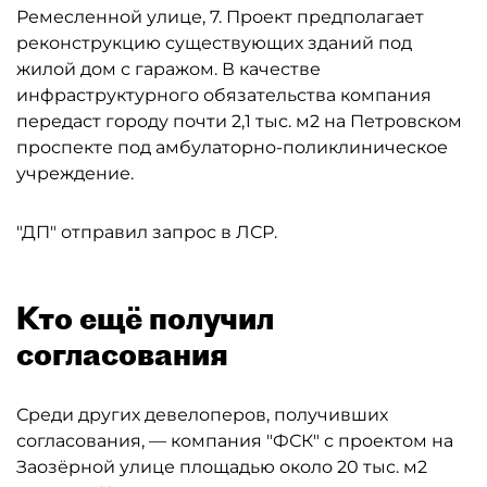
Ремесленной улице, 7. Проект предполагает
реконструкцию существующих зданий под
жилой дом с гаражом. В качестве
инфраструктурного обязательства компания
передаст городу почти 2,1 тыс. м2 на Петровском
проспекте под амбулаторно-поликлиническое
учреждение.
"ДП" отправил запрос в ЛСР.
Кто ещё получил
согласования
Среди других девелоперов, получивших
согласования, — компания "ФСК" с проектом на
Заозёрной улице площадью около 20 тыс. м2