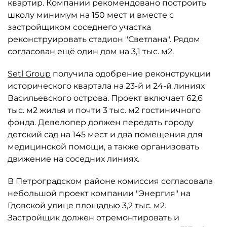
квартир. Компании рекомендовано построить
школу минимум на 150 мест и вместе с
застройщиком соседнего участка
реконструировать стадион "Светлана". Рядом
согласован ещё один дом на 3,1 тыс. м2.
Setl Group
получила одобрение реконструкции
исторического квартала на 23-й и 24-й линиях
Васильевского острова. Проект включает 62,6
тыс. м2 жилья и почти 3 тыс. м2 гостиничного
фонда. Девелопер должен передать городу
детский сад на 145 мест и два помещения для
медицинской помощи, а также организовать
движение на соседних линиях.
В Петроградском районе комиссия согласовала
небольшой проект компании "Энергия" на
Гдовской улице площадью 3,2 тыс. м2.
Застройщик должен отремонтировать и