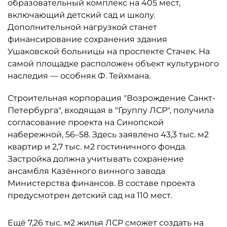
образовательный комплекс на 405 мест,
включающий детский сад и школу.
Дополнительной нагрузкой станет
финансирование сохранения здания
Ушаковской больницы на проспекте Стачек. На
самой площадке расположен объект культурного
наследия — особняк Ф. Тейхмана.
Строительная корпорация "Возрождение Санкт-
Петербурга", входящая в "Группу ЛСР", получила
согласование проекта на Синопской
набережной, 56–58. Здесь заявлено 43,3 тыс. м2
квартир и 2,7 тыс. м2 гостиничного фонда.
Застройка должна учитывать сохранение
ансамбля Казённого винного завода
Министерства финансов. В составе проекта
предусмотрен детский сад на 110 мест.
Ещё 7,26 тыс. м2 жилья ЛСР сможет создать на