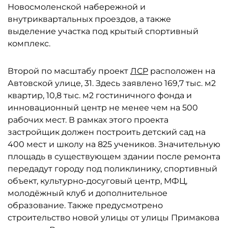
Новосмоленской набережной и
внутриквартальных проездов, а также
выделение участка под крытый спортивный
комплекс.
Второй по масштабу проект
ЛСР
расположен на
Автовской улице, 31. Здесь заявлено 169,7 тыс. м2
квартир, 10,8 тыс. м2 гостиничного фонда и
инновационный центр не менее чем на 500
рабочих мест. В рамках этого проекта
застройщик должен построить детский сад на
400 мест и школу на 825 учеников. Значительную
площадь в существующем здании после ремонта
передадут городу под поликлинику, спортивный
объект, культурно-досуговый центр, МФЦ,
молодёжный клуб и дополнительное
образование. Также предусмотрено
строительство новой улицы от улицы Примакова