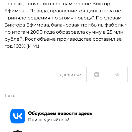
пользы, - пояснил свое намерение Виктор
Ефимов. - Правда, правление холдинга пока не
приняло решения по этому поводу". По словам
Виктора Ефимова, балансовая прибыль фабрики
по итогам 2000 года образовала сумму в 25 млн
рублей. Рост объема производства составил за
год 103%.(И.М.)
Поделиться:
Тэги:
Обсуждаем новости здесь
Присоединяйтесь!