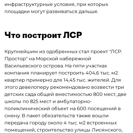
инфраструктурные условия, при которых
площадки могут развиваться дальше.
Что построит ЛСР
Крупнейшим из одобренных стал проект "ЛСР.
Простор" на Морской набережной
Васильевского острова. На пяти участках
компания планирует построить 404,6 тыс. м2
квартир примерно для 14,45 тыс. жителей. Для
этого девелоперу рекомендовано возвести три
детских сада общей вместимостью 800 мест, две
школы по 825 мест и амбулаторно-
поликлинический объект на 600 посещений в
смену. В пакет обязательств также вошли
передача городу около 4 тыс. м2 встроенных
помещений, строительство улицы Лисянского,