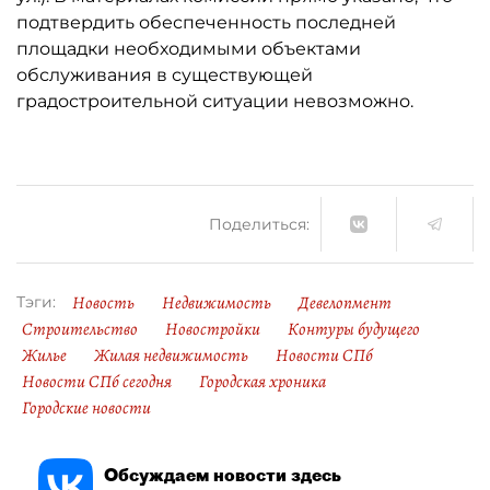
подтвердить обеспеченность последней
площадки необходимыми объектами
обслуживания в существующей
градостроительной ситуации невозможно.
Поделиться:
Новость
Недвижимость
Девелопмент
Тэги:
Строительство
Новостройки
Контуры будущего
Жилье
Жилая недвижимость
Новости СПб
Новости СПб сегодня
Городская хроника
Городские новости
Обсуждаем новости здесь