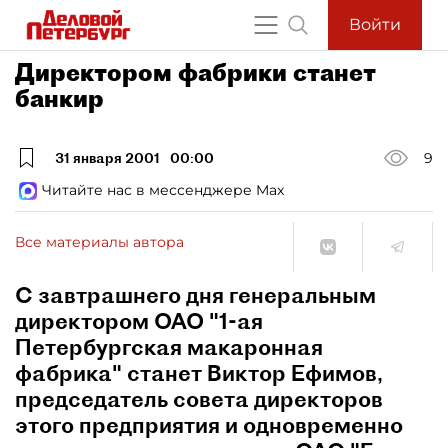
Войти
Директором фабрики станет
банкир
31 января 2001
00:00
9
Читайте нас в мессенджере Max
Все материалы автора
С завтрашнего дня генеральным
директором ОАО "1-ая
Петербургская макаронная
фабрика" станет Виктор Ефимов,
председатель совета директоров
этого предприятия и одновременно