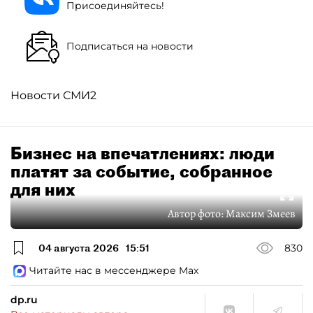
Присоединяйтесь!
Подписаться на новости
Новости СМИ2
Бизнес на впечатлениях: люди
платят за событие, собранное
для них
Автор фото:
Максим Змеев
04 августа 2026
15:51
830
Читайте нас в мессенджере Max
dp.ru